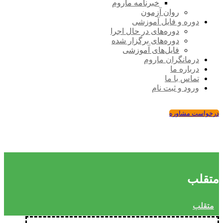
خبرنامه ماروم
روان آزمون
دوره و فایل آموزشی
دوره‌های در حال اجرا
دوره‌های برگزار شده
فایل‌های آموزشی
درمانگران ماروم
درباره ما
تماس با ما
ورود و ثبت نام
درخواست مشاوره
متقلب
متقلب