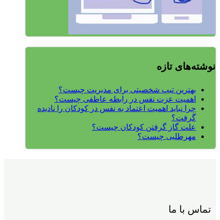
نوشته‌های تازه
بهترین تیپ شخصیتی برای مدیریت چیست؟
اهمیت عزت نفس در رابطه عاطفی چیست؟
چرا نباید اهمیت اعتماد به نفس در کودکان را نادیده
گرفت؟
علت گاز گرفتن کودکان چیست؟
مهرطلبی چیست؟
تماس با ما