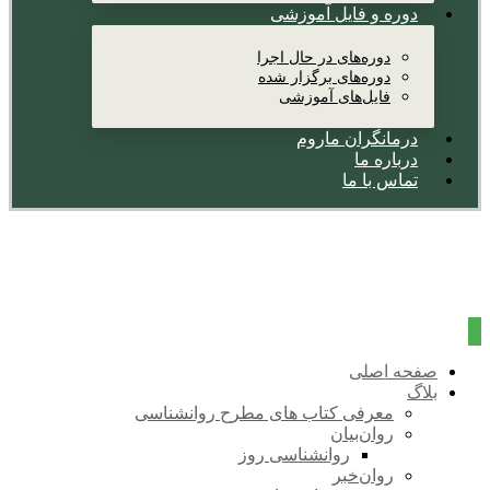
دوره و فایل آموزشی
دوره‌های در حال اجرا
دوره‌های برگزار شده
فایل‌های آموزشی
درمانگران ماروم
درباره ما
تماس با ما
صفحه اصلی
بلاگ
معرفی کتاب های مطرح روانشناسی
روان‌بیان
روانشناسی روز
روان‌خبر