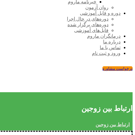
خبرنامه ماروم
روان آزمون
دوره و فایل آموزشی
دوره‌های در حال اجرا
دوره‌های برگزار شده
فایل‌های آموزشی
درمانگران ماروم
درباره ما
تماس با ما
ورود و ثبت نام
درخواست مشاوره
ارتباط بین زوجین
ارتباط بین زوجین