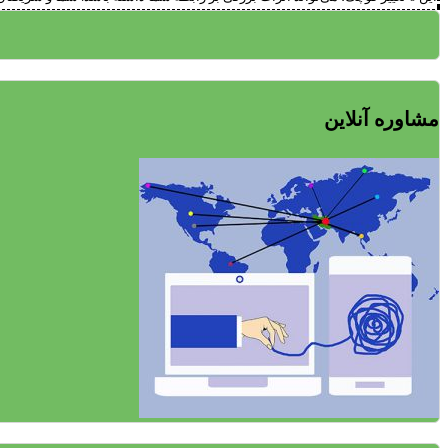
مشاوره آنلاین