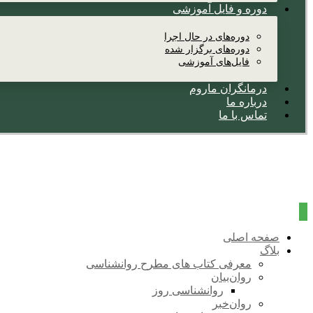
دوره و فایل آموزشی
دوره‌های در حال اجرا
دوره‌های برگزار شده
فایل‌های آموزشی
درمانگران ماروم
درباره ما
تماس با ما
صفحه اصلی
بلاگ
معرفی کتاب های مطرح روانشناسی
روان‌بیان
روانشناسی روز
روان‌خبر