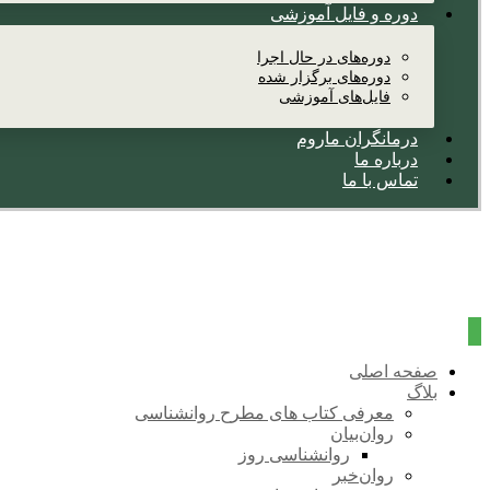
دوره و فایل آموزشی
دوره‌های در حال اجرا
دوره‌های برگزار شده
فایل‌های آموزشی
درمانگران ماروم
درباره ما
تماس با ما
صفحه اصلی
بلاگ
معرفی کتاب های مطرح روانشناسی
روان‌بیان
روانشناسی روز
روان‌خبر