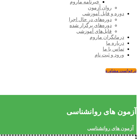
خبرنامه ماروم
روان آزمون
دوره و فایل آموزشی
دوره‌های در حال اجرا
دوره‌های برگزار شده
فایل‌های آموزشی
درمانگران ماروم
درباره ما
تماس با ما
ورود و ثبت نام
درخواست مشاوره
آزمون های روانشناسی
آزمون های روانشناسی