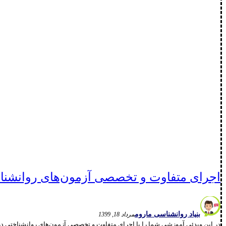
اجرای متفاوت و تخصصی آزمون‌های روانشناخ
بنیاد روانشناسی ماروم
مرداد 18, 1399
در این ویدئی آموزشی شما را با اجرای متفاوت و تخصصی آزمون‌های روانشناختی د