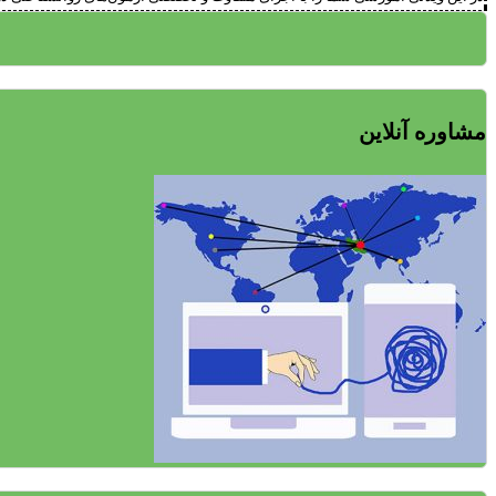
مشاوره آنلاین