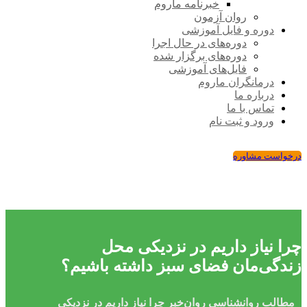
خبرنامه ماروم
روان آزمون
دوره و فایل آموزشی
دوره‌های در حال اجرا
دوره‌های برگزار شده
فایل‌های آموزشی
درمانگران ماروم
درباره ما
تماس با ما
ورود و ثبت نام
درخواست مشاوره
چرا نیاز داریم در نزدیکی محل
زندگی‌مان فضای سبز داشته باشیم؟
مطالب روانشناسی
روان‌خبر
چرا نیاز داریم در نزدیکی