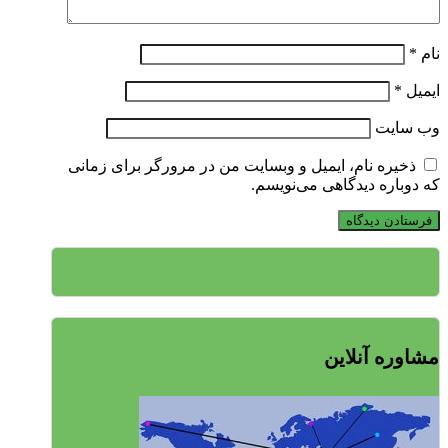
نام
*
ایمیل
*
وب‌ سایت
ذخیره نام، ایمیل و وبسایت من در مرورگر برای زمانی
که دوباره دیدگاهی می‌نویسم.
مشاوره آنلاین