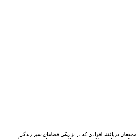
محققان دریافتند افرادی که در نزدیکی فضاهای سبز زندگی