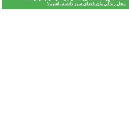
محل زندگی‌مان فضای سبز داشته باشیم؟