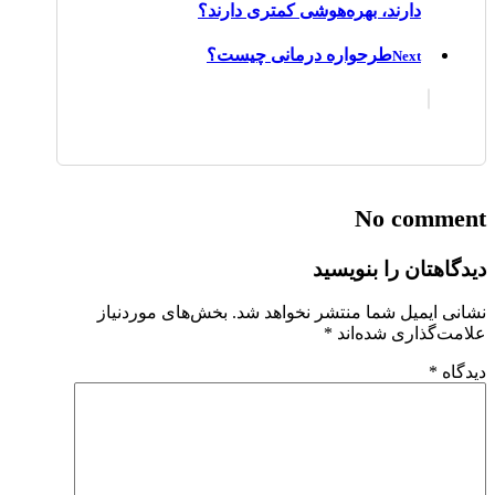
دارند، بهره‌هوشی کمتری دارند؟
طرحواره درمانی چیست؟
Next
No comment
دیدگاهتان را بنویسید
نشانی ایمیل شما منتشر نخواهد شد.
بخش‌های موردنیاز
علامت‌گذاری شده‌اند
*
دیدگاه
*