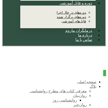
دوره و فایل آموزشی
دوره‌های در حال اجرا
دوره‌های برگزار شده
فایل‌های آموزشی
درمانگران ماروم
درباره ما
تماس با ما
صفحه اصلی
بلاگ
معرفی کتاب های مطرح روانشناسی
روان‌بیان
روانشناسی روز
روان‌خبر