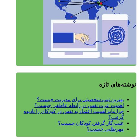
نوشته‌های تازه
بهترین تیپ شخصیتی برای مدیریت چیست؟
اهمیت عزت نفس در رابطه عاطفی چیست؟
چرا نباید اهمیت اعتماد به نفس در کودکان را نادیده
گرفت؟
علت گاز گرفتن کودکان چیست؟
مهرطلبی چیست؟