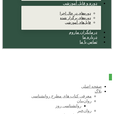
دوره و فایل آموزشی
دوره‌های در حال اجرا
دوره‌های برگزار شده
فایل‌های آموزشی
درمانگران ماروم
درباره ما
تماس با ما
صفحه اصلی
بلاگ
معرفی کتاب های مطرح روانشناسی
روان‌بیان
روانشناسی روز
روان‌خبر