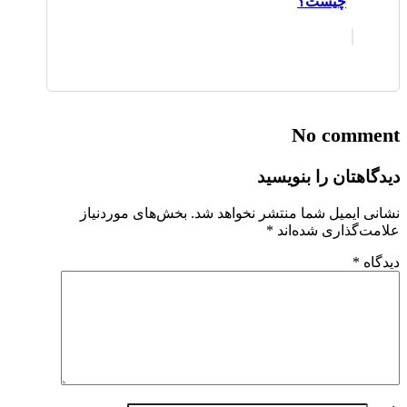
چیست؟
No comment
دیدگاهتان را بنویسید
نشانی ایمیل شما منتشر نخواهد شد.
بخش‌های موردنیاز
علامت‌گذاری شده‌اند
*
دیدگاه
*