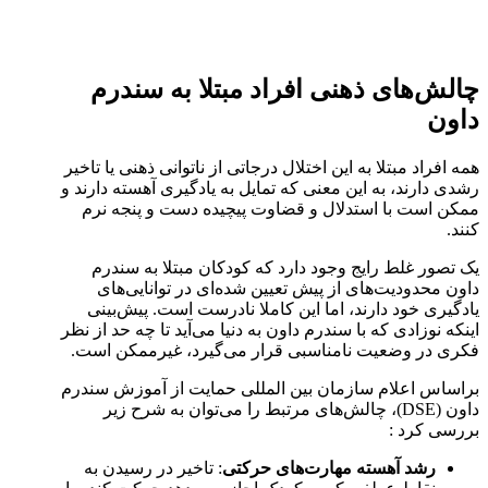
چالش‌های ذهنی افراد مبتلا به سندرم
داون
همه افراد مبتلا به این اختلال درجاتی از ناتوانی ذهنی یا تاخیر
رشدی دارند، به این معنی که تمایل به یادگیری آهسته دارند و
ممکن است با استدلال و قضاوت پیچیده دست و پنجه نرم
کنند.
یک تصور غلط رایج وجود دارد که کودکان مبتلا به سندرم
داون محدودیت‌های از پیش تعیین شده‌ای در توانایی‌های
یادگیری خود دارند، اما این کاملا نادرست است. پیش‌بینی
اینکه نوزادی که با سندرم داون به دنیا می‌آید تا چه حد از نظر
فکری در وضعیت نامناسبی قرار می‌گیرد، غیرممکن است.
براساس اعلام سازمان بین المللی حمایت از آموزش سندرم
داون (DSE)، چالش‌های مرتبط را می‌توان به شرح زیر
بررسی کرد :
رشد آهسته مهارت‌های حرکتی
: تاخیر در رسیدن به