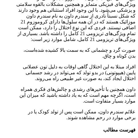
ویژگی‌های فیزیکی متمایز و همچنین مشکلات بالقوه سلامتی
و پزشکی می‌شود. با این وجود افراد استثنائی هم وجود دارند
که شکل نسبتاً نادری از سندرم داون به نام سندرم داون
موزائیک هستند که در آن همه سلول‌ها دارای کروموزوم 21
اضافی نیستند. فردی که این نوع اختلال را دارد، ممکن است
تمام ویژگی‌های تریزومی 21 کامل را داشته باشد. بسیاری از
ویژگی‌های تریزومی 21 کامل، شامل موارد زیر است:
صورت گرد و چشمانی که به سمت بالا کشیده شده‌است،
بدن کوتاه و چاق.
افراد مبتلا به این اختلال گاهی اوقات به دلیل تون عضلانی
پایین (هیپوتونی) در بدو تولد که می‌تواند در رشد جسمانی
اختلال ایجاد کند، به صورت غیر طبیعی راه می‌روند.
داون همچنین با تأخیرهای رشدی و چالش‌های فکری همراه
است، اگرچه مهم است که به یاد داشته باشید که میزان این
موارد بسیار متفاوت است.
علائم سندرم داون، ممکن است پس از تولد کودک یا در
برخی موارد در رحم مشاهده شوند.
فهرست مطالب