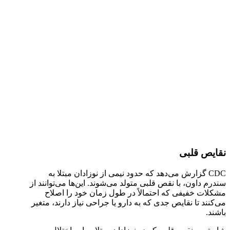
نقایص قلبی
CDC گزارش می‌دهد که حدود نیمی از نوزادان مبتلا به
سندرم داون، با نقص قلبی متولد می‌شوند. این‌ها می‌توانند از
مشکلات خفیفی که احتمالاً در طول زمان خود را اصلاح
می‌کنند تا نقایص جدی که به دارو یا جراحی نیاز دارند، متغیر
باشند.