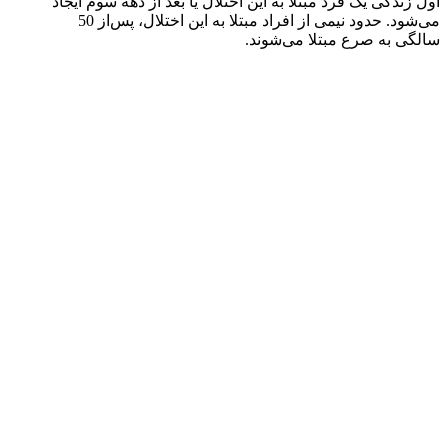
اول زندگی یک فرد مبتلا به این اختلال یا بعد از دهه سوم ایجاد
می‌شود. حدود نیمی از افراد مبتلا به این اختلال، پس‌از 50
سالگی به صرع مبتلا می‌شوند.