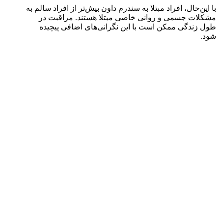
با این‌حال، افراد مبتلا به سندرم داون بیش‌تر از افراد سالم به
مشکلات جسمی و روانی خاصی مبتلا هستند. مراقبت در
طول زندگی ممکن است با این نگرانی‌های اضافی پیچیده
شود.