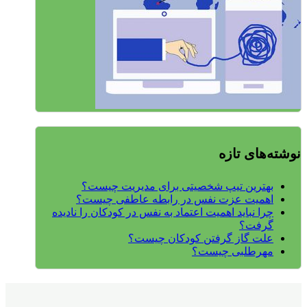
نوشته‌های تازه
بهترین تیپ شخصیتی برای مدیریت چیست؟
اهمیت عزت نفس در رابطه عاطفی چیست؟
چرا نباید اهمیت اعتماد به نفس در کودکان را نادیده
گرفت؟
علت گاز گرفتن کودکان چیست؟
مهرطلبی چیست؟