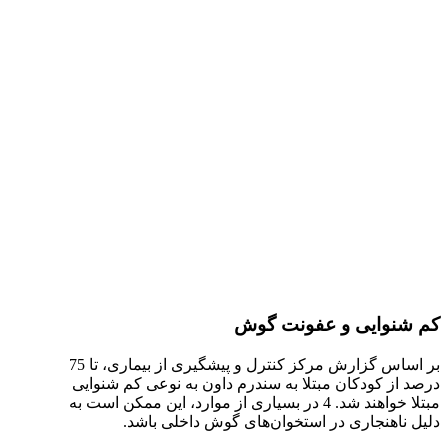
کم شنوایی و عفونت گوش
بر اساس گزارش مرکز کنترل و پیشگیری از بیماری، تا 75
درصد از کودکان مبتلا به سندرم داون به نوعی کم شنوایی
مبتلا خواهند شد. 4 در بسیاری از موارد، این ممکن است به
دلیل ناهنجاری در استخوان‌های گوش داخلی باشد.