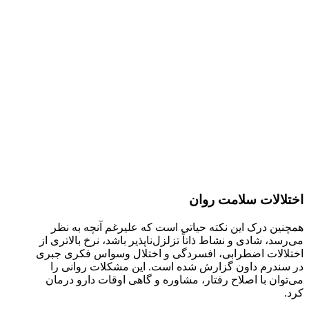
اختلالات سلامت روان
همچنین درک این نکته حیاتی است که علیرغم آنچه به نظر
می‌رسد، شادی و نشاط ذاتاً تزلزل‌ناپذیر باشد، نرخ بالاتری از
اختلالات اضطرابی، افسردگی و اختلال وسواس فکری جبری
در سندرم داون گزارش شده است. این مشکلات روانی را
می‌توان با اصلاح رفتار، مشاوره و گاهی اوقات دارو درمان
کرد.