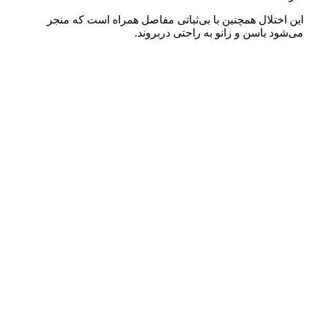
این اختلال همچنین با بی‌ثباتی مفاصل همراه است که منجر
می‌شود باسن و زانو به راحتی دربروند.