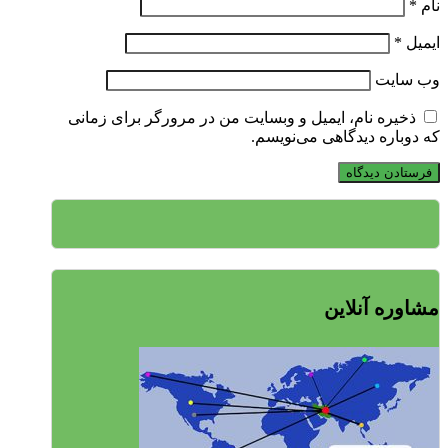
نام
*
ایمیل
*
وب‌ سایت
ذخیره نام، ایمیل و وبسایت من در مرورگر برای زمانی
که دوباره دیدگاهی می‌نویسم.
مشاوره آنلاین