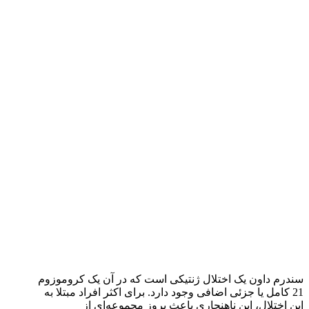
سندرم داون یک اختلال ژنتیکی است که در آن یک کروموزوم
21 کامل یا جزئی اضافی وجود دارد. برای اکثر افراد مبتلا به
این اختلال، این ناهنجاری باعث بروز مجموعه‌ای از