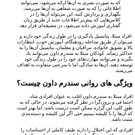
که به صورت بصری به آن‌ها ارائه می‌شود، نمی‌توانند
اطلاعاتی را که به صورت شفاهی به آن‌ها می‌رسد،
نگهداری و پردازش کنند. این می‌تواند آن‌ها را در
کلاس‌هایی که بیش‌تر اطلاعات جدید از طریق زبان
گفتاری آموزش داده می‌شود، در مضیقه‌ای قرار دهد.
افراد مبتلا، پتانسیل یادگیری را در طول زندگی خود دارند و
می‌توان از طریق مداخله زودهنگام، آموزش خوب، انتظارات
بالا و تشویق خانواده، مراقبان و معلمان، پتانسیل آن‌ها را به
حداکثر رساند. کودکان مبتلا به سندرم داون می‌توانند یاد
بگیرند و می‌توانند مهارت‌های خود را در طول زندگی خود
توسعه دهند. آن‌ها به سادگی اما با سرعتی متفاوت به اهداف
می‌رسند.
ویژگی های روانی سندرم داون چیست؟
افراد مبتلا به سندرم داون اغلب به عنوان افرادی شاد،
اجتماعی و برون‌گرا در نظر گرفته می‌شوند. در حالی که به
طور کلی، این گزاره ممکن است درست باشد، اما بهتز است
که آن‌ها را با کلیشه نبینیم حتی اگر این کلیشه و دسته‌بندی
مثبت باشد.
افرادی که این اختلال را دارند طیف کاملی از احساسات را