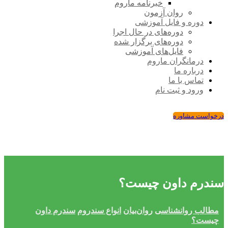
خبرنامه ماروم
روان آزمون
دوره و فایل آموزشی
دوره‌های در حال اجرا
دوره‌های برگزار شده
فایل‌های آموزشی
درمانگران ماروم
درباره ما
تماس با ما
ورود و ثبت نام
درخواست مشاوره
سندرم داون چیست؟
مطالب روانشناسی
روان‌بیان
انواع سندروم
سندرم داون
چیست؟