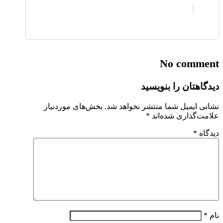
No comment
دیدگاهتان را بنویسید
نشانی ایمیل شما منتشر نخواهد شد.
بخش‌های موردنیاز
علامت‌گذاری شده‌اند
*
دیدگاه
*
نام
*