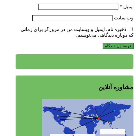
ایمیل
*
وب‌ سایت
ذخیره نام، ایمیل و وبسایت من در مرورگر برای زمانی
که دوباره دیدگاهی می‌نویسم.
مشاوره آنلاین