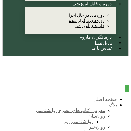
دوره و فایل آموزشی
دوره‌های در حال اجرا
دوره‌های برگزار شده
فایل‌های آموزشی
درمانگران ماروم
درباره ما
تماس با ما
صفحه اصلی
بلاگ
معرفی کتاب های مطرح روانشناسی
روان‌بیان
روانشناسی روز
روان‌خبر