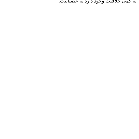
به کمی خلاقیت وجود دارد نه عصبانیت.