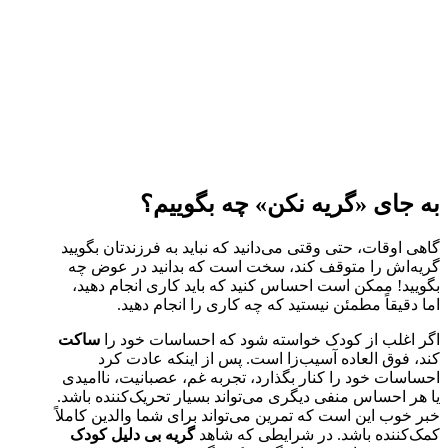
به جای «گریه نکن» چه بگوییم؟
گاهی اوقات، حتی وقتی می‌دانید که نباید به فرزندتان بگویید
گریه‌اش را متوقف کند، سخت است که بدانید در عوض چه
بگویید! ممکن است احساس کنید که باید کاری انجام دهید،
اما دقیقاً مطمئن نیستید که چه کاری را انجام دهید.
اگر اغلب از کودک خواسته شود که احساسات خود را
ساکت
کند، فوق العاده آسیب‌زا است. پس از اینکه عادت کرد
احساسات خود را کنار بگذارد، تجربه غم، عصبانیت، ناامیدی
یا هر احساس منفی دیگری می‌تواند بسیار تحریک‌کننده باشد.
خبر خوب این است که تمرین می‌تواند برای شما والدین کاملاً
کمک‌کننده باشد. در شرایطی که شاهد
گریه بی دلیل کودک