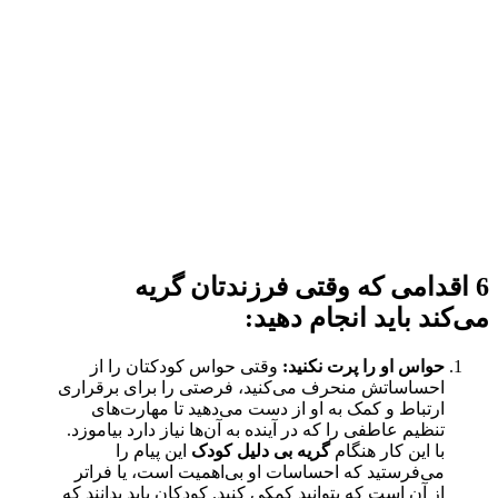
6 اقدامی که وقتی فرزندتان گریه
می‌کند باید انجام دهید:
حواس او را پرت نکنید:
وقتی حواس کودکتان را از
احساساتش منحرف می‌کنید، فرصتی را برای برقراری
ارتباط و کمک به او از دست می‌دهید تا مهارت‌های
تنظیم عاطفی را که در آینده به آن‌ها نیاز دارد بیاموزد.
با این کار هنگام
گریه بی دلیل کودک
این پیام را
می‌فرستید که احساسات او بی‌اهمیت است، یا فراتر
از آن است که بتوانید کمکی کنید. کودکان باید بدانند که