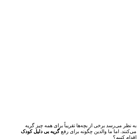
به نظر می‌رسد برخی از بچه‌ها تقریباً برای همه چیز گریه
می‌کنند. اما ما والدین چگونه برای رفع
گریه بی‌ دلیل کودک
اقدام کنیم؟