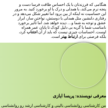
هنگامی که فرزندتان با یک احساس طاقت فرسا دست و
پنجه نرم می‌کند، با همدلی و درک با او برخورد کنید. به مرور
این حساسیت نه اینکه از بین برود اما تغییر شکل می‌دهد و در
رفتاری دلنشین مثل همدلی با دوستش، نواختن ساز، ابراز
عشق و توجه به شما و… دیده خواهد شد. اما تأثیر برخورد
نامناسب شما با گریه بی دلیل کودک تا پایان عمر همراه
اوست. احساسات چیزی نیست که باید از آن
اجتناب
کرد،
بلکه فرصتی برای
ارتباط بهتر
است.
معرفی نویسنده: پریسا ایازی
من کارشناسی روانشناسی بالینی و کارشناسی ارشد رو روانشناسی ع