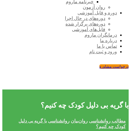
خبرنامه ماروم
روان آزمون
دوره و فایل آموزشی
دوره‌های در حال اجرا
دوره‌های برگزار شده
فایل‌های آموزشی
درمانگران ماروم
درباره ما
تماس با ما
ورود و ثبت نام
درخواست مشاوره
با گریه بی دلیل کودک چه کنیم؟
مطالب روانشناسی
روان‌بیان
روانشناسی
با گریه بی دلیل
کودک چه کنیم؟