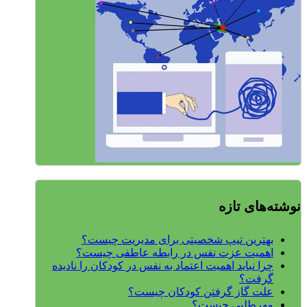
نوشته‌های تازه
بهترین تیپ شخصیتی برای مدیریت چیست؟
اهمیت عزت نفس در رابطه عاطفی چیست؟
چرا نباید اهمیت اعتماد به نفس در کودکان را نادیده
گرفت؟
علت گاز گرفتن کودکان چیست؟
مهرطلبی چیست؟