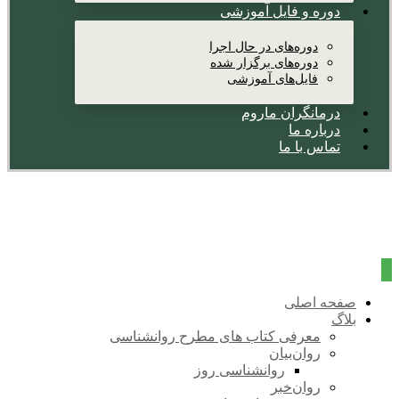
دوره و فایل آموزشی
دوره‌های در حال اجرا
دوره‌های برگزار شده
فایل‌های آموزشی
درمانگران ماروم
درباره ما
تماس با ما
صفحه اصلی
بلاگ
معرفی کتاب های مطرح روانشناسی
روان‌بیان
روانشناسی روز
روان‌خبر