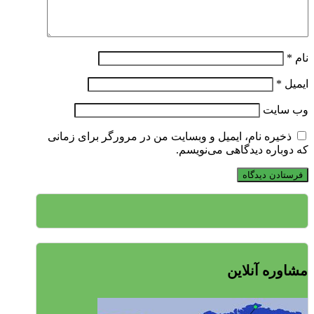
نام
*
ایمیل
*
وب‌ سایت
ذخیره نام، ایمیل و وبسایت من در مرورگر برای زمانی
که دوباره دیدگاهی می‌نویسم.
مشاوره آنلاین