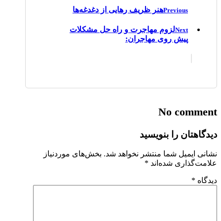
هنر ظریف رهایی از دغدغه‌ها
Previous
لزوم مهاجرت و راه حل مشکلات
Next
پیش روی مهاجران:
No comment
دیدگاهتان را بنویسید
نشانی ایمیل شما منتشر نخواهد شد.
بخش‌های موردنیاز
علامت‌گذاری شده‌اند
*
دیدگاه
*