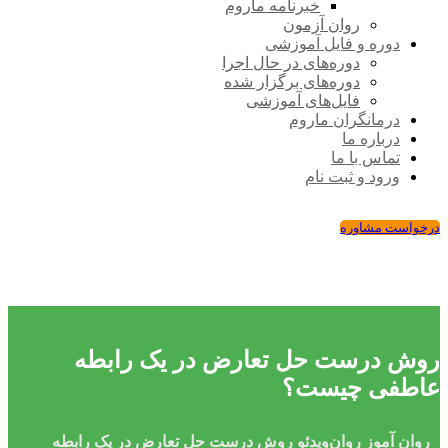
خبرنامه ماروم
روان آزمون
دوره و فایل آموزشی
دوره‌های در حال اجرا
دوره‌های برگزار شده
فایل‌های آموزشی
درمانگران ماروم
درباره ما
تماس با ما
ورود و ثبت نام
درخواست مشاوره
روش درست حل تعارض در یک رابطه
عاطفی چیست؟
روان ‌آموز
روان‌ویدئو
روش درست حل تعارض در یک رابطه