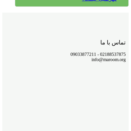
تماس با ما
02188537875 - 09033877211
info@maroom.org