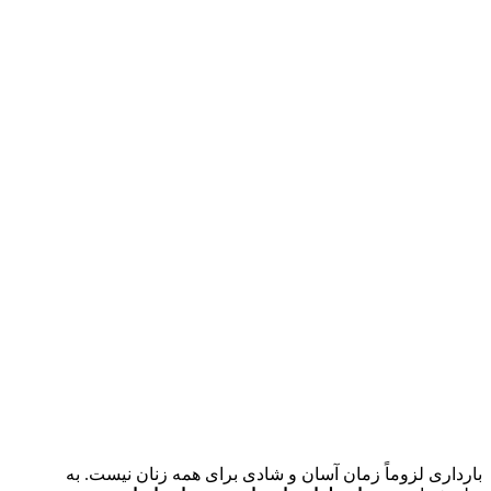
بارداری لزوماً زمان آسان و شادی برای همه زنان نیست. به