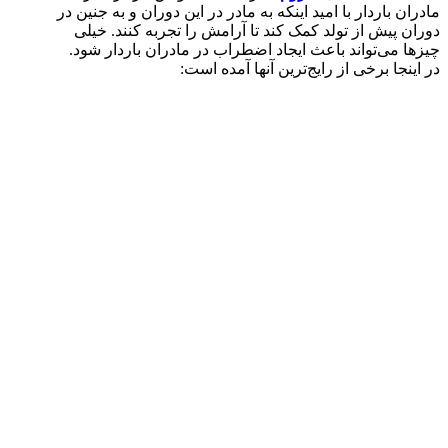
مادران باردار با امید اینکه به مادر در این دوران و به جنین در
دوران پیش از تولد کمک کند تا آرامش را تجربه کنند. خیلی
چیزها می‌تواند باعث ایجاد اضطراب در مادران باردار شود.
در اینجا برخی از رایج‌ترین آنها آمده است: