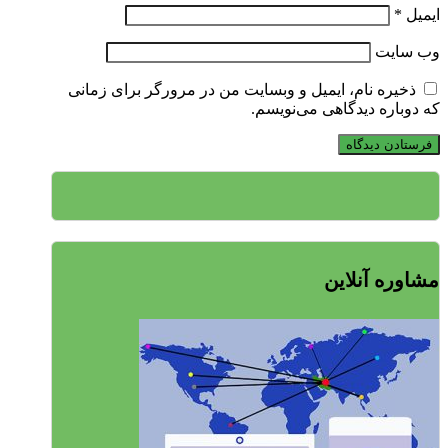
ایمیل
*
وب‌ سایت
ذخیره نام، ایمیل و وبسایت من در مرورگر برای زمانی
که دوباره دیدگاهی می‌نویسم.
مشاوره آنلاین