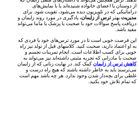
از دوستان یا اعضای خانواده شنیده‌اند یا با نمایش‌های
دراماتیکی که در تلویزیون دیده می‌شود، تقویت شود. برای
مدیریت
بهتر
ترس از زایمان،
یادگیری در مورد روند زایمان و
دریافت پاسخ سوالات خود با صحبت با پزشک یا ماما می‌تواند
مفید باشد.
این فرصت خوبی است تا در مورد ترس‌های خود با فردی که
به او اعتماد دارید، صحبت کنید. کلاسهای قبل از تولد نیز راه
خوبی برای کسب اطلاعات است. انجام تمرینات تجسم و
صحبت با مادرانی که تجربه مثبتی داشته‌اند نیز می‌تواند به
کاهش ترس از زایمان
کمک کند. در نهایت زنانی که از زایمان
می‌ترسند باید به خاطر داشته باشند که هیچ راه درست و
غلطی برای بچه‌دار شدن وجود ندارد. هر چه باشد مهم است
که تمام تلاش خود بکنید.