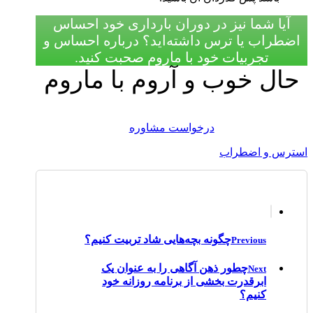
آیا شما نیز در دوران بارداری خود احساس
اضطراب یا ترس داشته‌اید؟ درباره احساس و
تجربیات خود با ماروم صحبت کنید.
حال خوب و آروم با ماروم
درخواست مشاوره
استرس و اضطراب
چگونه بچه‌هایی شاد تربیت کنیم؟
Previous
چطور ذهن آگاهی را به عنوان یک
Next
ابرقدرت بخشی از برنامه روزانه خود
کنیم؟