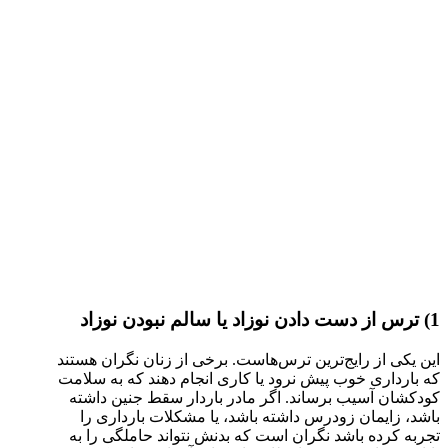
1) ترس از دست دادن نوزاد یا سالم نبودن نوزاد
این یکی از رایج‌ترین ترس‌هاست. برخی از زنان نگران هستند
که بارداری خوب پیش نرود یا کاری انجام دهند که به سلامت
کودکشان آسیب برساند. اگر مادر باردار سقط جنین داشته
باشد، زایمان زودرس داشته باشد، یا مشکلات بارداری را
تجربه کرده باشد نگران است که بدنش نتواند حاملگی را به