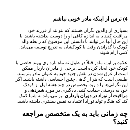
4) ترس از اینکه مادر خوبی نباشم
بسیاری از والدین نگران هستند که نتوانند از فرزند خود
مراقبت کنند یا به اندازه کافی او را دوست نداشته باشند. با
این حال آنها می‌توانند با دانستن این موضوع که رابطه والد –
کودک با گذراندن وقت با کودکشان به تدریج توسعه می‌یابد،
کمی آرام شوند.
علاوه بر این، مادر قبلاً در طول نه ماه بارداری پیوند خاصی با
کودک خود ایجاد کرده است. برخی از مادران باردار ممکن
است از غرق شدن در نقش جدید خود به عنوان مادر بترسند.
طبیعی است که هر از گاهی چنین احساسی داشته باشید. اگر
این نگرانی‌ها را دارید، بخصوص در چند هفته اول از کودک
خود به درستی حمایت کنید. یادگیری در مورد
شیردهی
و
مراقبت از نوزاد در دوران بارداری
نیز می‌تواند به شما کمک
کند که هنگام تولد نوزاد اعتماد به نفس بیشتری داشته باشید.
چه زمانی باید به یک متخصص مراجعه
کنید؟