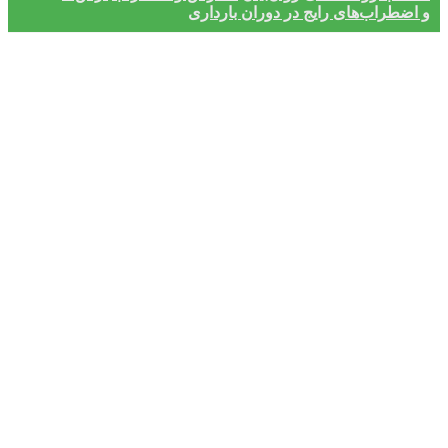
و اضطراب‌های رایج در دوران بارداری