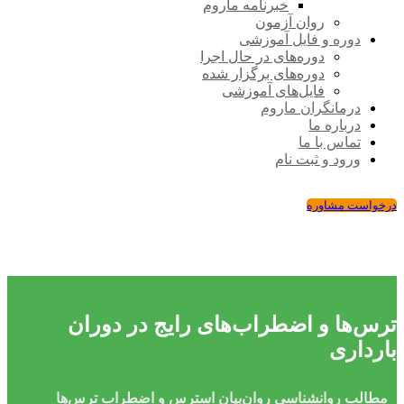
خبرنامه ماروم
روان آزمون
دوره و فایل آموزشی
دوره‌های در حال اجرا
دوره‌های برگزار شده
فایل‌های آموزشی
درمانگران ماروم
درباره ما
تماس با ما
ورود و ثبت نام
درخواست مشاوره
ترس‌ها و اضطراب‌های رایج در دوران
بارداری
مطالب روانشناسی
روان‌بیان
استرس و اضطراب
ترس‌ها