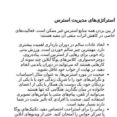
استراتژی‌های مدیریت استرس
از بین بردن همه منابع استرس غیر ممکن است. فعالیت‌های
خاصی در کاهش اثرات منفی آن مفید هستند:
اتخاذ عادات سالم در دوران بارداری اهمیت بیشتری
دارد. مهمترین چیز سالم خوردن است. ورزش بدنی
راه خوبی برای رهایی از استرس است. پیاده‌روی،
دوچرخه‌سواری، کلاس‌های یوگا آنلاین چند نمونه از
کارهایی هستند که می‌توانید در دوران پاندمی انجام
دهید. در نهایت از خواب خود غافل نشوید.
صحبت در مورد استرس‌ها، به عنوان مثال احساسات
و نگرانی‌های خود را با شریک زندگی خود یا با یکی از
نزدیکان خود، یک دوست یک همکار یا یکی از اعضای
خانواده در میان بگذارید. هنگامی که تنها هستید
می‌توانید از تلفن، پیام‌های متنی یا تماس‌های تصویری
استفاده کنید. صحبت با افرادی که تأثیر مثبت در شما
دارند بسیار مفید است.
زمانی را برای استراحت اختصاص دهید. تکنیک‌های یوگا
یا تمرکز حواس را امتحان کنید. حتی از ویدیوهای آنلاین