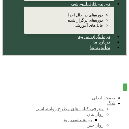
دوره و فایل آموزشی
دوره‌های در حال اجرا
دوره‌های برگزار شده
فایل‌های آموزشی
درمانگران ماروم
درباره ما
تماس با ما
صفحه اصلی
بلاگ
معرفی کتاب های مطرح روانشناسی
روان‌بیان
روانشناسی روز
روان‌خبر