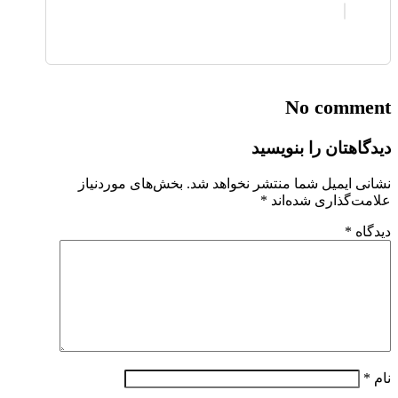
No comment
دیدگاهتان را بنویسید
نشانی ایمیل شما منتشر نخواهد شد.
بخش‌های موردنیاز
علامت‌گذاری شده‌اند
*
دیدگاه
*
نام
*