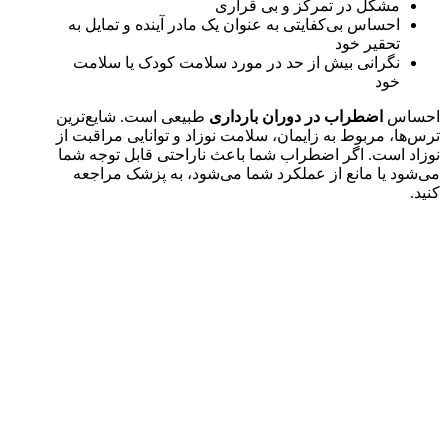
مشکل در تمرکز و بی قراری
احساس بی‌کفایتی به عنوان یک مادر آینده و تمایل به
تحقیر خود
نگرانی بیش از حد در مورد سلامت کودک یا سلامت
خود
احساس
اضطراب در دوران بارداری
طبیعی است. شایع‌ترین
ترس‌ها، مربوط به زایمان، سلامت نوزاد و توانایی مراقبت از
نوزاد است. اگر اضطراب شما باعث ناراحتی قابل توجه شما
می‌شود یا مانع از عملکرد شما می‌شود، به پزشک مراجعه
کنید.