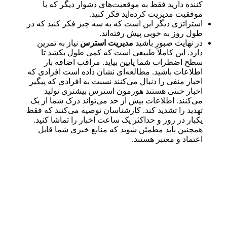
کننده دارید فقط به موقعیت‌های دشوار دیگر که با
موفقیت مدیریت کرده‌اید فکر کنید.
استراتژی دیگر این است که به سه چیز فکر کنید که در
طول روز به خوبی پیش رفته‌اند.
در نهایت صبور باشید
مدیریت استرس
نیاز به تمرین
دارد. این کاملاً طبیعی است که کمی طول بکشد تا
سطح اضطراب شما پایین بیاید. مراقب اضافه بار
اطلاعات باشید. مطالعه‌ای نشان داده است افرادی که
اخبار منفی را دنبال می‌کنند نسبت به افرادی که پیگیر
اخبار خنثی هستند هورمون استرس بیشتری تولید
می‌کنند. اطلاعات بیش از حد می‌تواند درک شما از یک
تهدید را تشدید کند. کارشناسان توصیه می‌کنند که فقط
یکبار در روز و حداکثر یک ساعت اخبار را تماشا کنید.
همچنین باید مطمئن شوید که منابع خبری شما قابل
اعتماد و معتبر هستند.