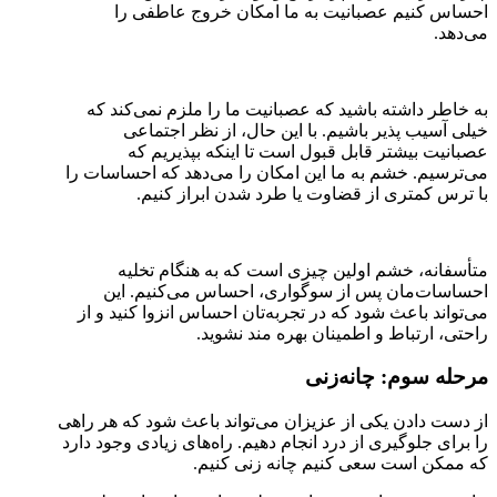
احساس کنیم عصبانیت به ما امکان خروج عاطفی را
می‌دهد.
به خاطر داشته باشید که عصبانیت ما را ملزم نمی‌کند که
خیلی آسیب پذیر باشیم. با این حال، از نظر اجتماعی
عصبانیت بیشتر قابل قبول است تا اینکه بپذیریم که
می‌ترسیم. خشم به ما این امکان را می‌دهد که احساسات را
با ترس کمتری از قضاوت یا طرد شدن ابراز کنیم.
متأسفانه، خشم اولین چیزی است که به هنگام تخلیه
احساسات‌مان پس از سوگواری، احساس می‌کنیم. این
می‌تواند باعث شود که در تجربه‌تان احساس انزوا کنید و از
راحتی، ارتباط و اطمینان بهره مند نشوید.
مرحله سوم: چانه‌زنی
از دست دادن یکی از عزیزان می‌تواند باعث شود که هر راهی
را برای جلوگیری از درد انجام دهیم. راه‌های زیادی وجود دارد
که ممکن است سعی کنیم چانه زنی کنیم.