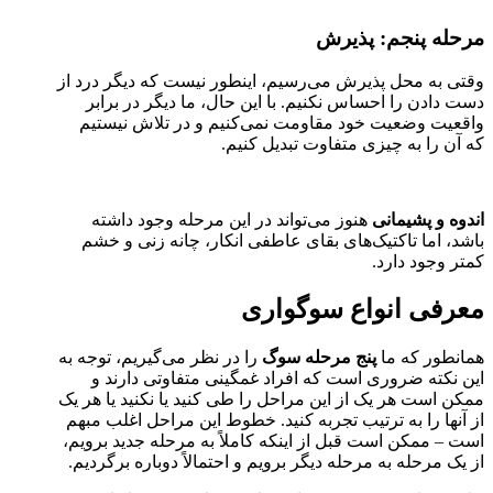
مرحله پنجم: پذیرش
وقتی به محل پذیرش می‌رسیم، اینطور نیست که دیگر درد از
دست دادن را احساس نکنیم. با این حال، ما دیگر در برابر
واقعیت وضعیت خود مقاومت نمی‌کنیم و در تلاش نیستیم
که آن را به چیزی متفاوت تبدیل کنیم.
اندوه و پشیمانی
هنوز می‌تواند در این مرحله وجود داشته
باشد، اما تاکتیک‌های بقای عاطفی انکار، چانه زنی و خشم
کمتر وجود دارد.
معرفی انواع سوگواری
همانطور که ما
پنج مرحله سوگ
را در نظر ‌‌می‌گیریم، توجه به
این نکته ضروری است که افراد غمگینی متفاوتی دارند و
ممکن است هر یک از این مراحل را طی کنید یا نکنید یا هر یک
از آنها را به ترتیب تجربه کنید. خطوط این مراحل اغلب مبهم
است – ممکن است قبل از اینکه کاملاً به مرحله جدید برویم،
از یک مرحله به مرحله دیگر برویم و احتمالاً دوباره برگردیم.