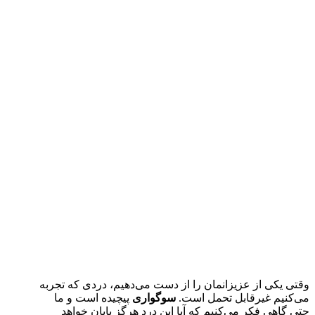
وقتی یکی از عزیزانمان را از دست می‌دهیم، دردی که تجربه
می‌کنیم غیرقابل تحمل است.
سوگواری
پیچیده است و ما
حتی گاهی فکر می‌کنیم که آیا این درد هرگز پایان خواهد