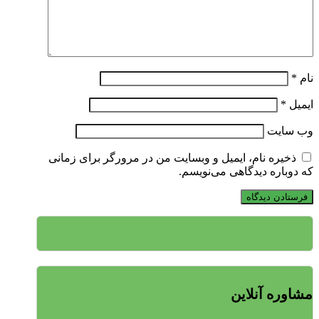
نام
*
ایمیل
*
وب‌ سایت
ذخیره نام، ایمیل و وبسایت من در مرورگر برای زمانی
که دوباره دیدگاهی می‌نویسم.
مشاوره آنلاین