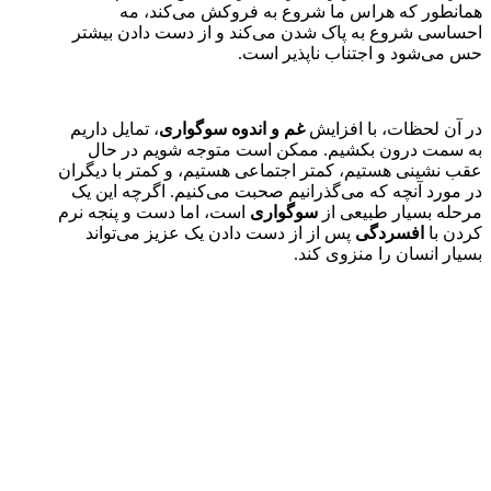
همانطور که هراس ما شروع به فروکش می‌کند، مه
احساسی شروع به پاک شدن می‌کند و از دست دادن بیشتر
حس می‌شود و اجتناب ناپذیر است.
در آن لحظات، با افزایش
غم و اندوه س
وگواری
، تمایل داریم
به سمت درون بکشیم. ممکن است متوجه شویم در حال
عقب نشینی هستیم، کمتر اجتماعی هستیم، و کمتر با دیگران
در مورد آنچه که می‌گذرانیم صحبت می‌کنیم. اگرچه این یک
مرحله بسیار طبیعی از
سوگواری
است، اما دست و پنجه نرم
کردن با
افسردگی
پس از از دست دادن یک عزیز می‌تواند
بسیار انسان را منزوی کند.