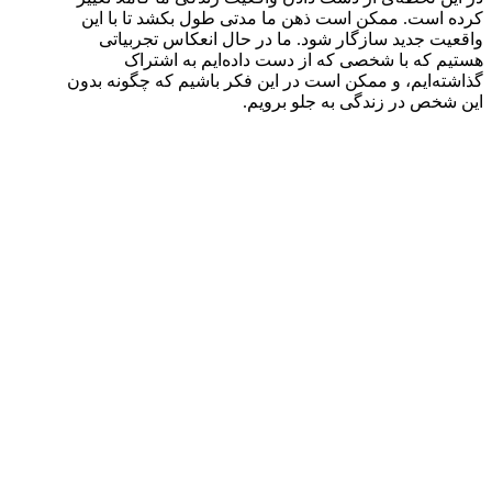
کرده است. ممکن است ذهن ما مدتی طول بکشد تا با این
واقعیت جدید سازگار شود. ما در حال انعکاس تجربیاتی
هستیم که با شخصی که از دست داده‌ایم به اشتراک
گذاشته‌ایم، و ممکن است در این فکر باشیم که چگونه بدون
این شخص در زندگی به جلو برویم.