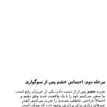
مرحله دوم: احساس خشم پس از سوگواری
تجربه
خشم
پس از از دست دادن یکی از عزیزان رایج است.
ما سعی می‌کنیم خود را با یک واقعیت جدید وفق دهیم و
احتمالاً ناراحتی عاطفی شدیدی را تجربه می‌کنیم. آنقدر
چیزهای زیادی برای پردازش وجود دارد که ممکن است