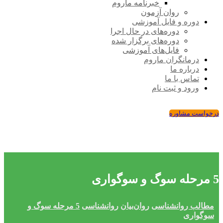
خبرنامه ماروم
روان آزمون
دوره و فایل آموزشی
دوره‌های در حال اجرا
دوره‌های برگزار شده
فایل‌های آموزشی
درمانگران ماروم
درباره ما
تماس با ما
ورود و ثبت نام
درخواست مشاوره
5 مرحله سوگ و سوگواری
مطالب روانشناسی
روان‌بیان
روانشناسی
5 مرحله سوگ و
سوگواری