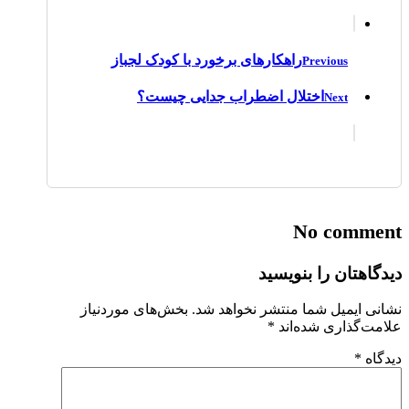
راهکارهای برخورد با کودک لجباز
Previous
اختلال اضطراب جدایی چیست؟
Next
No comment
دیدگاهتان را بنویسید
نشانی ایمیل شما منتشر نخواهد شد.
بخش‌های موردنیاز
علامت‌گذاری شده‌اند
*
دیدگاه
*