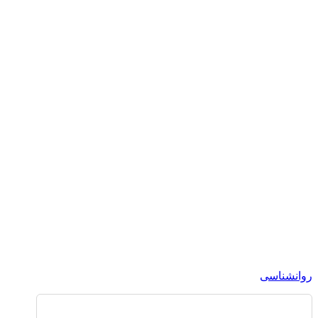
روانشناسی