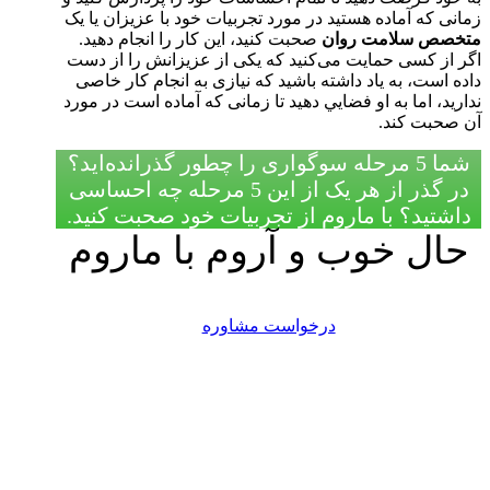
زمانی که آماده هستید در مورد تجربیات خود با عزیزان یا یک
متخصص سلامت روان
صحبت کنید، این کار را انجام دهید.
اگر از کسی حمایت می‌کنید که یکی از عزیزانش را از دست
داده است، به یاد داشته باشید که نیازی به انجام کار خاصی
ندارید، اما به او فضايي دهيد تا زمانی که آماده است در مورد
آن صحبت کند.
شما 5 مرحله سوگواری را چطور گذرانده‌اید؟
در گذر از هر یک از این 5 مرحله چه احساسی
داشتید؟ با ماروم از تجربیات خود صحبت کنید.
حال خوب و آروم با ماروم
درخواست مشاوره