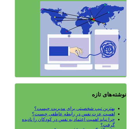
نوشته‌های تازه
بهترین تیپ شخصیتی برای مدیریت چیست؟
اهمیت عزت نفس در رابطه عاطفی چیست؟
چرا نباید اهمیت اعتماد به نفس در کودکان را نادیده
گرفت؟