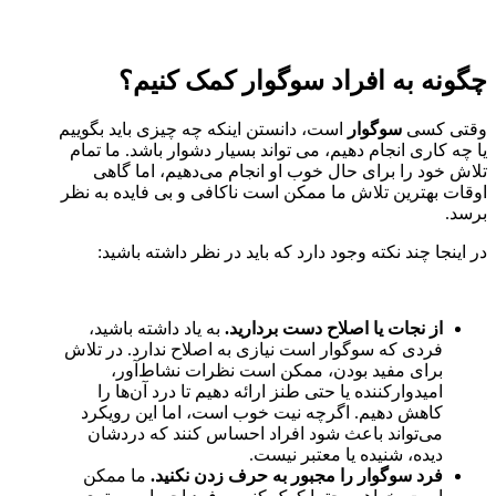
چگونه به افراد سوگوار کمک کنیم؟
وقتی کسی
سوگوار
است، دانستن اینکه چه چیزی باید بگوییم
یا چه کاری انجام دهیم، می تواند بسیار دشوار باشد. ما تمام
تلاش خود را برای حال خوب او انجام می‌دهیم، اما گاهی
اوقات بهترین تلاش ما ممکن است ناکافی و بی فایده به نظر
برسد.
در اینجا چند نکته وجود دارد که باید در نظر داشته باشید:
از نجات یا اصلاح دست بردارید.
به یاد داشته باشید،
فردی که سوگوار است نیازی به اصلاح ندارد. در تلاش
برای مفید بودن، ممکن است نظرات نشاط‌آور،
امیدوارکننده یا حتی طنز ارائه دهیم تا درد آن‌ها را
کاهش دهیم. اگرچه نیت خوب است، اما این رویکرد
می‌تواند باعث شود افراد احساس کنند که دردشان
دیده، شنیده یا معتبر نیست.
فرد سوگوار را مجبور به حرف زدن نکنید.
ما ممکن