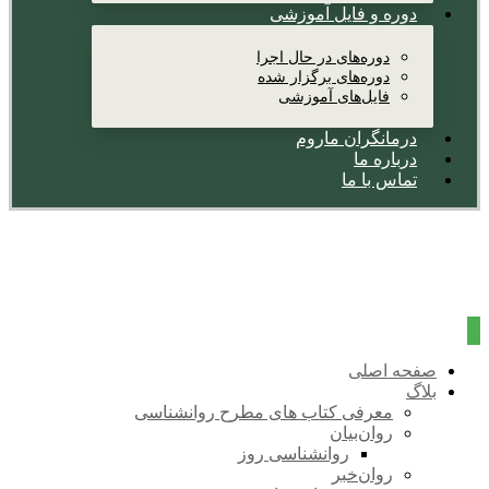
دوره و فایل آموزشی
دوره‌های در حال اجرا
دوره‌های برگزار شده
فایل‌های آموزشی
درمانگران ماروم
درباره ما
تماس با ما
صفحه اصلی
بلاگ
معرفی کتاب های مطرح روانشناسی
روان‌بیان
روانشناسی روز
روان‌خبر