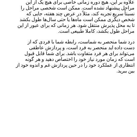
علاوه بر این، هیچ دوره زمانی خاصی برای هیچ یک از این
مراحل پیشنهاد نشده است. ممکن است شخصی مراحل را
نسبتاً سریع تجربه کند، مثلاً در عرض چند هفته، جایی که
شخص دیگری ممکن است ماه‌ها یا حتی سال‌ها طول بکشد
تا به محل پذیرش منتقل شود. هر زمانی که برای عبور از این
مراحل طول بکشد، کاملا طبیعی است.
درد شما منحصر به شماست، رابطه شما با فردی که از
دست داده اید منحصر به فرد است، و پردازش عاطفی
می‌تواند برای هر فرد متفاوت باشد. برای شما قابل قبول
است که زمان مورد نیاز خود را اختصاص دهید و هر گونه
انتظاری از عملکرد خود را در حین پردازش غم و اندوه خود از
بین ببرید.