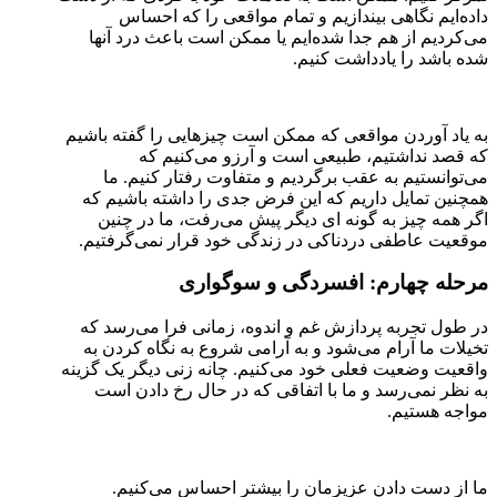
داده‌ایم نگاهی بیندازیم و تمام مواقعی را که احساس
می‌کردیم از هم جدا شده‌ایم یا ممکن است باعث درد آنها
شده باشد را یادداشت کنیم.
به یاد آوردن مواقعی که ممکن است چیزهایی را گفته باشیم
که قصد نداشتیم، طبیعی است و آرزو می‌کنیم که
می‌توانستیم به عقب برگردیم و متفاوت رفتار کنیم. ما
همچنین تمایل داریم که این فرض جدی را داشته باشیم که
اگر همه چیز به گونه ای دیگر پیش می‌رفت، ما در چنین
موقعیت عاطفی دردناکی در زندگی خود قرار نمی‌گرفتیم.
مرحله چهارم: افسردگی و سوگواری
در طول تجربه پردازش غم و اندوه، زمانی فرا می‌رسد که
تخیلات ما آرام می‌شود و به آرامی شروع به نگاه کردن به
واقعیت وضعیت فعلی خود می‌کنیم. چانه زنی دیگر یک گزینه
به نظر نمی‌رسد و ما با اتفاقی که در حال رخ دادن است
مواجه هستیم.
ما از دست دادن عزیزمان را بیشتر احساس می‌کنیم.