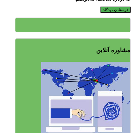
مشاوره آنلاین