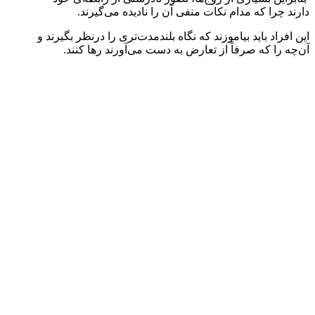
دارند چرا که مدام نکات منفی آن ‌را نادیده می‌گیرند.
این افراد باید بیاموزند که نگاه بلندمدت‌تری را درنظر بگیرند و
آن‌چه را که صرفاً از تعارض به دست می‌آورند رها کنند.