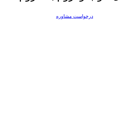
درخواست مشاوره