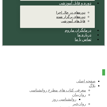
دوره و فایل آموزشی
دوره‌های در حال اجرا
دوره‌های برگزار شده
فایل‌های آموزشی
درمانگران ماروم
درباره ما
تماس با ما
صفحه اصلی
بلاگ
معرفی کتاب های مطرح روانشناسی
روان‌بیان
روانشناسی روز
روان‌خبر