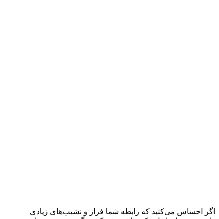
اگر احساس می‌کنید که رابطه شما فراز و نشیب‌های زیادی