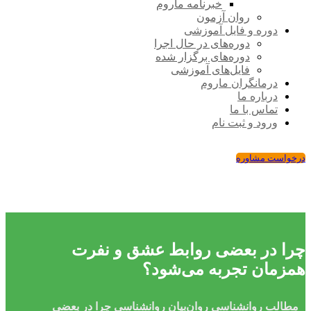
خبرنامه ماروم
روان آزمون
دوره و فایل آموزشی
دوره‌های در حال اجرا
دوره‌های برگزار شده
فایل‌های آموزشی
درمانگران ماروم
درباره ما
تماس با ما
ورود و ثبت نام
درخواست مشاوره
چرا در بعضی روابط عشق و نفرت
همزمان تجربه می‌شود؟
مطالب روانشناسی
روان‌بیان
روانشناسی
چرا در بعضی