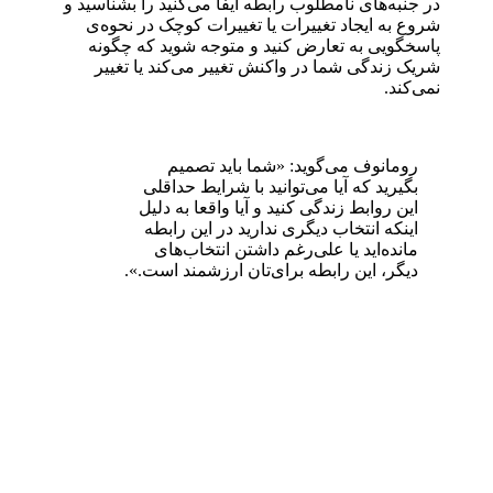
در جنبه‌های نامطلوب رابطه ایفا می‌کنید را بشناسید و
شروع به ایجاد تغییرات یا تغییرات کوچک در نحوه‌ی
پاسخگویی به تعارض کنید و متوجه شوید که چگونه
شریک زندگی شما در واکنش تغییر می‌کند یا تغییر
نمی‌کند.
رومانوف می‌گوید: «شما باید تصمیم
بگیرید که آیا می‌توانید با شرایط حداقلی
این روابط زندگی کنید و آیا واقعا به دلیل
اینکه انتخاب دیگری ندارید در این رابطه
مانده‌اید یا علی‌رغم داشتن انتخاب‌های
دیگر، این رابطه برای‌تان ارزشمند است.».