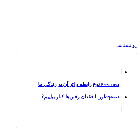
روانشناسی
6 نوع رابطه و اثر آن بر زندگی ما
Previous
چطور با فقدان رفتن‌ها کنار بیاییم؟
Next