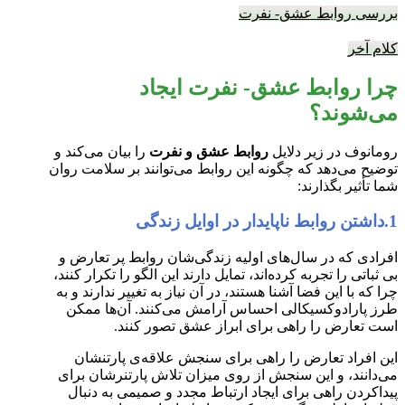
بررسی روابط عشق- نفرت
کلام آخر
چرا روابط عشق- نفرت ایجاد
می‌شوند؟
رومانوف در زیر دلایل
روابط عشق و نفرت
را بیان می‌کند و
توضیح می‌دهد که چگونه این روابط می‌توانند بر سلامت روان
شما تأثیر بگذارند:
1.داشتن روابط ناپایدار در اوایل زندگی
افرادی که در سال‌های اولیه زندگی‌شان روابط پر تعارض و
بی ثباتی را تجربه کرده‌اند، تمایل دارند این الگو را تکرار کنند،
چرا که با این فضا آشنا هستند، در آن نیاز به تغییر ندارند و به
طرز پارادوکسیکالی احساس آرامش می‌کنند. آن‌ها ممکن
است تعارض را راهی برای ابراز عشق تصور کنند.
این افراد تعارض را راهی برای سنجش علاقه‌ی پارتنشان
می‌دانند، و این سنجش از روی میزان تلاش پارتنرشان برای
پیداکردن راهی برای ایجاد ارتباط مجدد و صمیمی به دنبال