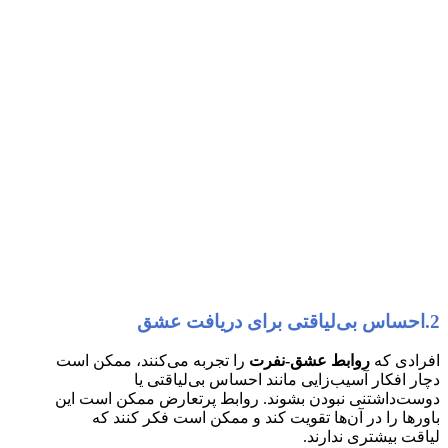
2.احساس بی‌لیاقتی برای دریافت عشق
افرادی که
روابط عشق-نفرت
را تجربه می‌کنند، ممکن است
دچار افکار آسیب‌زایی مانند احساس بی‌لیاقتی یا
دوست‌داشتنی نبودن بشوند. روابط پرتعارض ممکن است این
باورها را در آن‌ها تقویت کند و ممکن است فکر کنند که
لیاقت بیشتری ندارند.