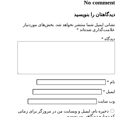
No comment
دیدگاهتان را بنویسید
نشانی ایمیل شما منتشر نخواهد شد.
بخش‌های موردنیاز
علامت‌گذاری شده‌اند
*
دیدگاه
*
نام
*
ایمیل
*
وب‌ سایت
ذخیره نام، ایمیل و وبسایت من در مرورگر برای زمانی
که دوباره دیدگاهی می‌نویسم.