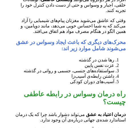
خلقی، اجبار و وسواس و حتی از دست دادن کنترل خود را
تجربه کنند.
وقتی که عاشق می‌شوید مغزتان پیام‌های شیمیایی را آزاد
می‌کند که به شما احساس خوبی می‌دهد، مانند دوپامین، و
همین الگو در هنگام مصرف مواد هم اتفاق می‌افتد.
محرک‌های دیگری که باعث ایجاد وسواس در عشق
می‌شوند شامل موارد زیر اند:
رها شدن در گذشته
عزت نفس پایین
سواستفاده‌های جنسی، جسمی و روانی در گذشته
داشتن رابطه‌ی آسیب‌زا
آسیب‌های دوران کودکی
راه درمان وسواس در رابطه عاطفی
چیست؟
درمان اعتیاد به عشق
می‌تواند دشوار باشد چرا که یک درمان
استاندارد شده‌ی جهانی درباره‌ی آن وجود ندارد.