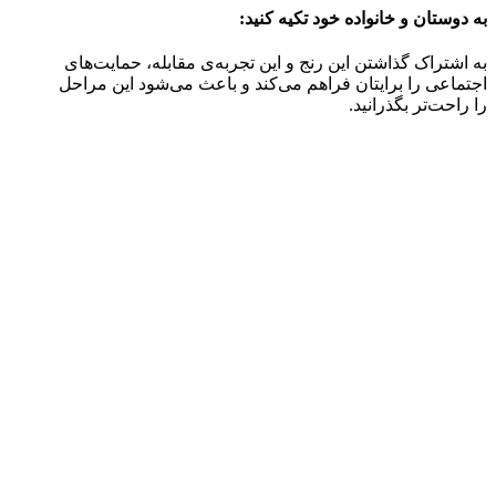
به دوستان و خانواده خود تکیه کنید:
به اشتراک گذاشتن این رنج و این تجربه‌ی مقابله، حمایت‌های
اجتماعی را برایتان فراهم می‌کند و باعث می‌شود این مراحل
را راحت‌تر بگذرانید.