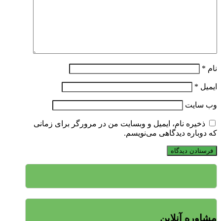
نام
*
ایمیل
*
وب‌ سایت
ذخیره نام، ایمیل و وبسایت من در مرورگر برای زمانی
که دوباره دیدگاهی می‌نویسم.
مشاوره آنلاین