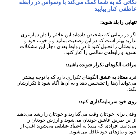
نکاتی که به شما کمک می‌کند با وسواس در رابطه
عاطفی کنار بیایید
تنهایی را بلد شوید:
اگر در زمانی که تشخیص داده‌اید این علائم را دارید پارتنری
ندارید بهتر است که در این وضعیت بمانید و و خوب خود و
روابطتان را تحلیل کنید تا در روابط بعدی دچار این مشکلات
نشوید و رابطه‌ی سالمی را آغاز کنید.
مراقب الگوهای تکرار شونده باشید:
فرد
معتاد به عشق
الگوهای تکراری دارد که با توجه بیشتر
می‌تواند آن‌ها را تشخیص دهد و به آن‌ها آگاه شود تا تکرارشان
نکند.
روی خود سرمایه‌گذاری کنید:
وقتی برای خودتان وقت می‌گذارید و خودتان را رشد می‌دهید
از این طریق عاشق خودتان می‌شوید و ارزش خودتان را
می‌دانید. افرادی که مبتلا به
اعتیاد عشقی
می‌شوند اغلب از
خود و نیازهای خود غافل می‌شوند.