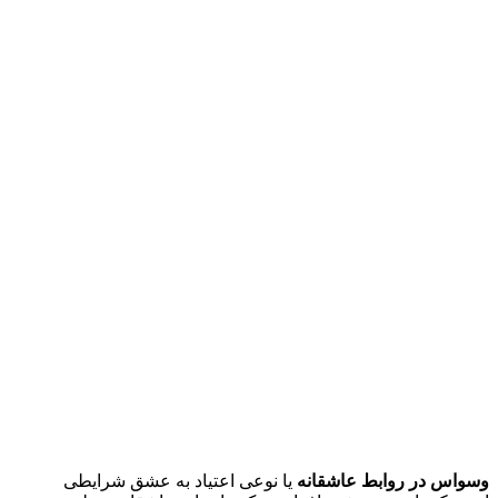
وسواس در روابط عاشقانه
یا نوعی اعتیاد به عشق شرایطی