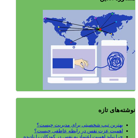
نوشته‌های تازه
بهترین تیپ شخصیتی برای مدیریت چیست؟
اهمیت عزت نفس در رابطه عاطفی چیست؟
چرا نباید اهمیت اعتماد به نفس در کودکان را نادیده