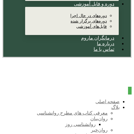
دوره و فایل آموزشی
دوره‌های در حال اجرا
دوره‌های برگزار شده
فایل‌های آموزشی
درمانگران ماروم
درباره ما
تماس با ما
صفحه اصلی
بلاگ
معرفی کتاب های مطرح روانشناسی
روان‌بیان
روانشناسی روز
روان‌خبر