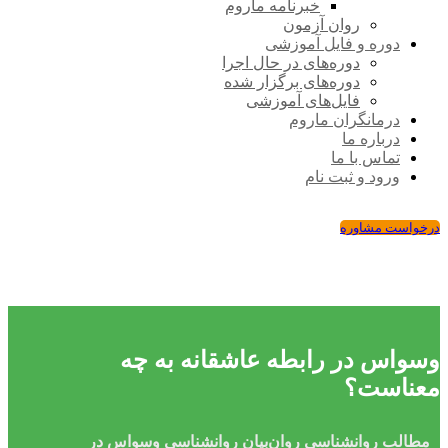
خبرنامه ماروم
روان آزمون
دوره و فایل آموزشی
دوره‌های در حال اجرا
دوره‌های برگزار شده
فایل‌های آموزشی
درمانگران ماروم
درباره ما
تماس با ما
ورود و ثبت نام
درخواست مشاوره
وسواس در رابطه عاشقانه به چه
معناست؟
مطالب روانشناسی
روان‌بیان
روانشناسی
وسواس در