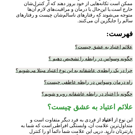
ممکن است تکانه‌هایی از خود بروز دهند که از کنترل‌شان
خارج است.با این‌حال با درمان و مراقبت‌های لازم آن‌ها
متوجه می‌شوند که رفتارهای ناسالم‌شان چیست و رفتارهای
سالم را جایگزین آن می‌کنند.
فهرست:
علائم اعتیاد به عشق چیست؟
چگونه وسواس در رابطه را تشخیص دهیم ؟
چرا در یک رابطه‌ی عاشقانه به این نوع اعتیاد مبتلا می‌شویم؟
راه درمان وسواس در رابطه عاطفی چیست؟
چگونه با اعتیاد در رابطه عاشقانه روبرو شویم؟
علائم اعتیاد به عشق چیست؟
این نوع از
اعتیاد
از فردی به فرد دیگر متفاوت است و
متداول‌ترین علامت آن، وابستگی افراطی است که شما به
پارتنرتان دارید. درپی این علامت شما دائماً او را کنترل