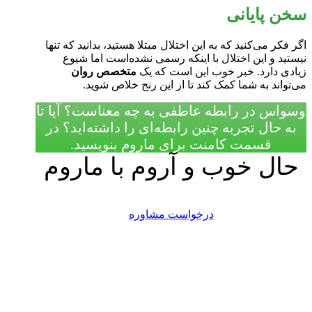
سخن پایانی
اگر فکر می‌کنید که به این اختلال مبتلا هستید، بدانید که تنها
نیستید و این اختلال با اینکه رسمی نشده‌است اما شیوع
زیادی دارد. خبر خوب این است که یک
متخصص روان
می‌تواند به شما کمک کند تا از این رنج خلاص شوید.
وسواس در رابطه عاطفی به چه معناست؟ آیا تا
به حال تجربه چنین رابطه‌ای را داشته‌اید؟ در
قسمت کامنت برای ماروم بنویسید.
حال خوب و آروم با ماروم
درخواست مشاوره