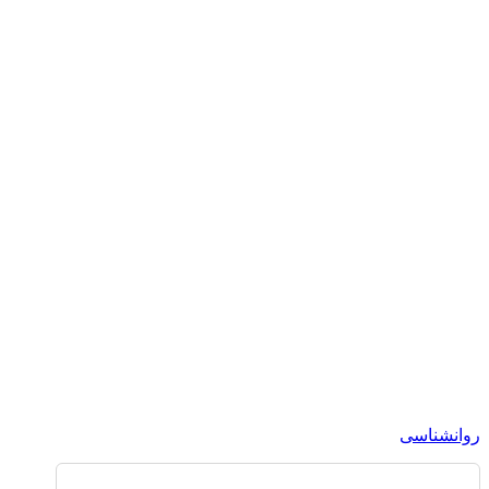
روانشناسی