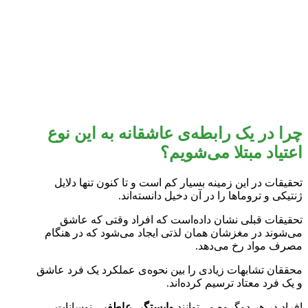
چرا در یک رابطه‌ی عاشقانه به این نوع
اعتیاد مبتلا می‌شویم؟
تحقیقات در این زمینه بسیار کم است و تا کنون تنها دلایل
ژنتیکی و تروما‌ها را در آن دخیل دانسته‌اند.
تحقیقات قبلی نشان داده‌است که افراد وقتی که عاشق
می‌شوند در مغزشان همان لذتی ایجاد می‌شود که در هنگام
مصرف مواد رخ می‌دهد.
محققان تشابهات زیادی را بین نحوه‌ی عملکرد یک فرد عاشق
و یک فرد معتاد ترسیم کرده‌اند.
افراد در هر دوگروه می‌توانند
وابستگی عاطفی
، نوسانات