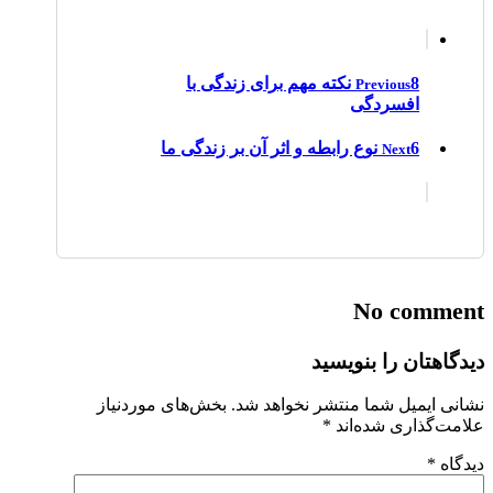
8 نکته مهم برای زندگی با
Previous
افسردگی
6 نوع رابطه و اثر آن بر زندگی ما
Next
No comment
دیدگاهتان را بنویسید
نشانی ایمیل شما منتشر نخواهد شد.
بخش‌های موردنیاز
علامت‌گذاری شده‌اند
*
دیدگاه
*