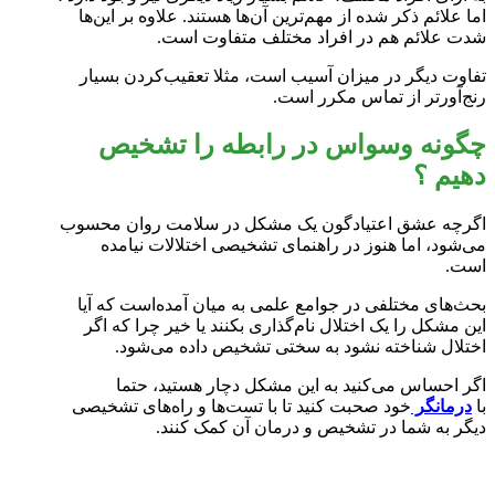
اما علائم ذکر شده از مهم‌ترین آن‌ها هستند. علاوه بر این‌ها
شدت علائم هم در افراد مختلف متفاوت است.
تفاوت دیگر در میزان آسیب است، مثلا تعقیب‌کردن بسیار
رنج‌آورتر از تماس مکرر است.
چگونه وسواس در رابطه را تشخیص
دهیم ؟
اگرچه عشق اعتیادگون یک مشکل در سلامت روان محسوب
می‌شود، اما هنوز در راهنمای تشخیصی اختلالات نیامده
است.
بحث‌های مختلفی در جوامع علمی به میان آمده‌است که آیا
این مشکل را یک اختلال نام‌گذاری بکنند یا خیر چرا که اگر
اختلال شناخته نشود به سختی تشخیص داده می‌شود.
اگر احساس می‌کنید به این مشکل دچار هستید، حتما
با
درمانگر
خود صحبت کنید تا با تست‌ها و راه‌های تشخیصی
دیگر به شما در تشخیص و درمان آن کمک کنند.