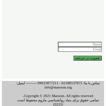
تماس با ما: 02188537875 - 09033877211 --------- ایمیل:
info@maroom.org
Copyright © 2021 Maroom. All rights reserved.
تمامی حقوق برای بنیاد روانشناسی ماروم محفوظ است
©2022