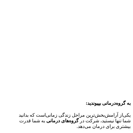
به گروه‌‌درمانی بپیوندید:
یکی‌از آرامش‌بخش‌ترین مراحل زندگی زمانی‌است که بدانید
شما تنها نیستید، شرکت در
گروه‌های درمانی
به شما قدرت
بیشتری برای درمان می‌دهد.