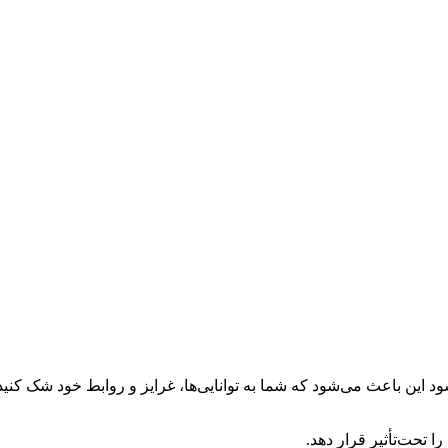
د این باعث می‌شود که شما به توانایی‌ها، غرایز و روابط خود شک کنی
ا تحت‌تأثیر قرار دهد.