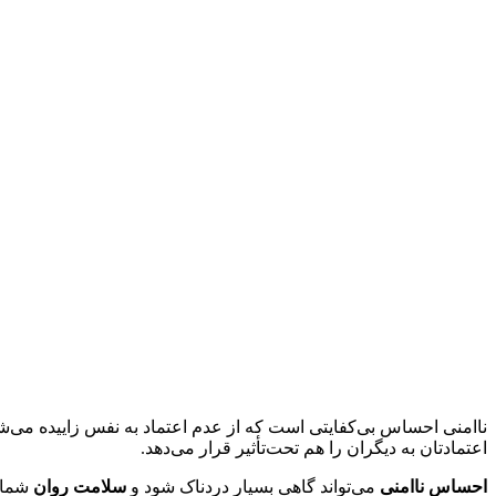
ناامنی احساس بی‌کفایتی است که از عدم اعتماد به نفس زاییده می‌شو
اعتمادتان به دیگران را هم تحت‌تأثیر قرار می‌دهد.
احساس ناامنی
می‌تواند گاهی بسیار دردناک شود و
سلامت روان
شما ر