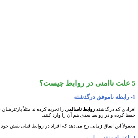
5 علت ناامنی در روابط چیست؟
1- رابطه ناموفق درگذشته
افرادی که درگذشته
روابط ناسالمی
را تجربه کرده‌اند مثلاً پارتنرش
حفظ کرده و در روابط بعدی هم آن را وارد کنند.
معمولاً این اتفاق زمانی رخ می‌دهد که افراد در روابط قبلی نقش خود 
2- اعتمادبه‌نفس پایین