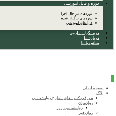
دوره و فایل آموزشی
دوره‌های در حال اجرا
دوره‌های برگزار شده
فایل‌های آموزشی
درمانگران ماروم
درباره ما
تماس با ما
صفحه اصلی
بلاگ
معرفی کتاب های مطرح روانشناسی
روان‌بیان
روانشناسی روز
روان‌خبر