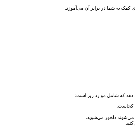
ی کمک به شما در برابر آن می‌آموزد.
هد که شامل موارد زیر است:
د کجاست.
 می‌شوند دلخور می‌شوید.
کنید.