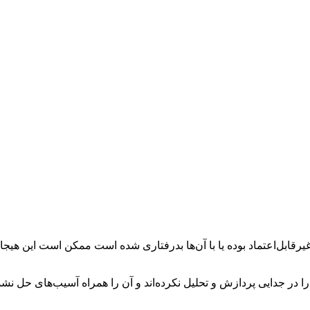
ان غیرقابل‌اعتماد بوده یا با آن‌ها بدرفتاری شده است ممکن است این ه
را در جدایی پردازش و تحلیل نکرده‌اند و آن را همراه آسیب‌های حل نشده