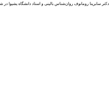
دکتر سابرینا رومانوف روان‌شناس بالینی و استاد دانشگاه یشیوا در ش