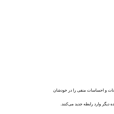
یجانات و احساسات منفی را در خودشان
 دیگر وارد رابطه جدید می‌کنند.