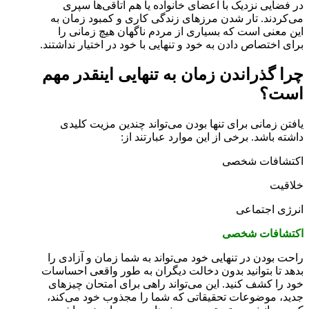
در فضایی نزدیک با اعضای خانواده یا هم اتاقی‌ها سپری
می‌کردند. تار شدن مرزهای زندگی کاری و کمبود زمان به
این معنی است که بسیاری از مردم ناگهان هیچ زمانی را
برای اختصاص دادن به خود و تنهایی با خود در اختیار نداشتند.
چرا گذراندن زمان به تنهایی اینقدر مهم
است؟
یافتن زمانی برای تنها بودن می‌تواند چندین مزیت کلیدی
داشته باشد. برخی از این موارد عبارتند از:
اکتشافات شخصی
خلاقیت
انرژی اجتماعی
اکتشافات شخصی
راحت بودن در تنهایی خود می‌تواند به شما زمان و آزادی را
بدهد تا بتوانید بدون دخالت دیگران به طور واقعی احساسات
خود را کشف کنید. این می‌تواند راهی برای امتحان چیزهای
جدید، موضوعات تحقیقاتی که شما را مجذوب خود می‌کند،