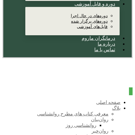
دوره و فایل آموزشی
دوره‌های در حال اجرا
دوره‌های برگزار شده
فایل‌های آموزشی
درمانگران ماروم
درباره ما
تماس با ما
صفحه اصلی
بلاگ
معرفی کتاب های مطرح روانشناسی
روان‌بیان
روانشناسی روز
روان‌خبر