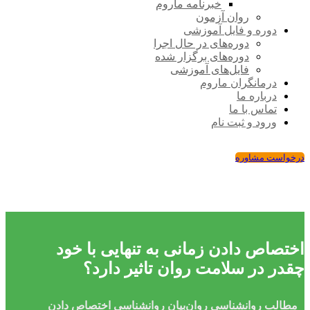
خبرنامه ماروم
روان آزمون
دوره و فایل آموزشی
دوره‌های در حال اجرا
دوره‌های برگزار شده
فایل‌های آموزشی
درمانگران ماروم
درباره ما
تماس با ما
ورود و ثبت نام
درخواست مشاوره
اختصاص دادن زمانی به تنهایی با خود
چقدر در سلامت روان تاثیر دارد؟
مطالب روانشناسی
روان‌بیان
روانشناسی
اختصاص دادن