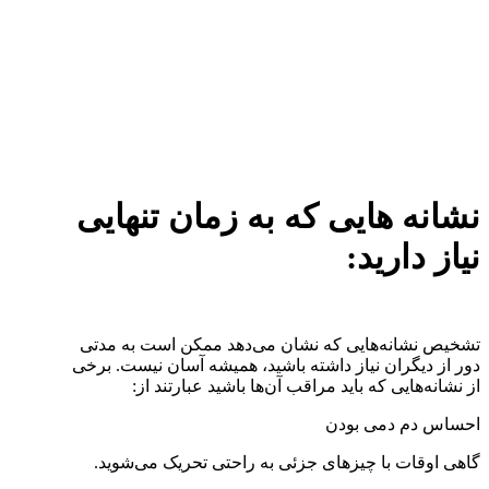
نشانه هایی که به زمان تنهایی
نیاز دارید:
تشخیص نشانه‌هایی که نشان می‌دهد ممکن است به مدتی
دور از دیگران نیاز داشته باشید، همیشه آسان نیست. برخی
از نشانه‌هایی که باید مراقب آن‌ها باشید عبارتند از:
احساس دم دمی بودن
گاهی اوقات با چیزهای جزئی به راحتی تحریک می‌‎شوید.