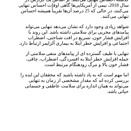
سال 2018، نیمی از آمریکایی‌ها گاهی اوقات احساس تنهایی
می‌کنند، در حالی که 25 درصد آن‌ها تقریباً همیشه احساس
تنهایی می‌کنند.
شواهد زیادی وجود دارد که نشان می‌دهد تنهایی می‌تواند
پیامدهای مخربی برای سلامتی داشته باشد. این روند با
افزایش فشار خون، تسریع در افت شناختی، اضطراب
اجتماعی و افزایش خطر ابتلا به بیماری آلزایمر ارتباط دارد.
تنهایی با طیف گسترده ای از پیامدهای منفی سلامتی از
جمله افزایش خطر ابتلا به افسردگی، اضطراب، چاقی،
فشار خون بالا و مرگ زودهنگام مرتبط است.
اما مهم است که به یاد داشته باشید که محققان این ایده را
بررسی کرده اند که مقدار مشخصی از زمان به تنهایی
می‌تواند به همان اندازه برای سلامت عاطفی و جسمانی
حیاتی باشد.