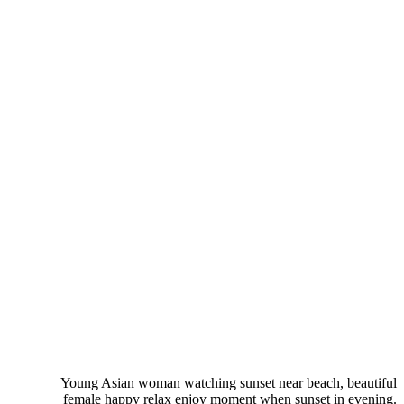
Young Asian woman watching sunset near beach, beautiful
female happy relax enjoy moment when sunset in evening.