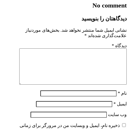
No comment
دیدگاهتان را بنویسید
نشانی ایمیل شما منتشر نخواهد شد.
بخش‌های موردنیاز
علامت‌گذاری شده‌اند
*
دیدگاه
*
نام
*
ایمیل
*
وب‌ سایت
ذخیره نام، ایمیل و وبسایت من در مرورگر برای زمانی