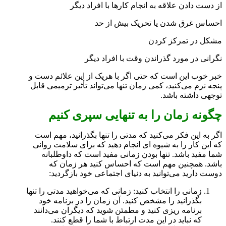
از دست دادن علاقه به انجام کارها با افراد دیگر
احساس غرق شدن یا تحریک بیش از حد
مشکل در تمرکز کردن
نگرانی در مورد گذراندن وقت با افراد دیگر
خبر خوب این است که حتی اگر با هریک از این علائم دست و
پنجه نرم می‌کنید، کمی زمان تنها می‌تواند تأثیر ترمیمی قابل
توجهی داشته باشد.
چگونه زمان را به تنهایی سپری کنیم
اگر به این فکر می‌کنید که مدتی را تنها بگذرانید، مهم است
که این کار را به شیوه ای انجام دهید که برای سلامت روانی
شما مفید باشد. تنها بودن زمانی مفید است که داوطلبانه
باشد. همچنین مهم است که احساس کنید هر زمان که
دوست دارید می‌توانید به دنیای اجتماعی خود بازگردید:
زمانی را انتخاب کنید: زمانی که می‌خواهید مدتی را تنها
بگذرانید را مشخص کنید. آن زمان را در برنامه خود
برنامه ریزی کنید و مطمئن شوید که دیگران می‌دانند
که نباید در این مدت ارتباط با شما را قطع کنند.