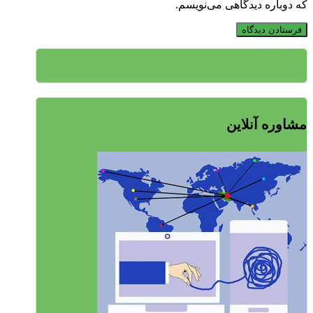
که دوباره دیدگاهی می‌نویسم.
مشاوره آنلاین