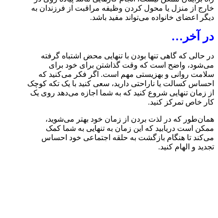
خارج از منزل یا محول کردن وظیفه مراقبت از فرزندان به
دیگر اعضای خانواده می‌تواند مفید باشد.
در آخر…
در حالی که گاهی تنها بودن با تنهایی محض اشتباه گرفته
می‌شود، واضح است که وقت گذاشتن برای خود برای
سلامت روانی و بهزیستی مهم است. اگر فکر می‌کنید که
احساس کسالت یا ناراحتی دارید، سعی کنید با یک تکه کوچک
از زمان تنهایی شروع کنید که به شما اجازه می‌دهد روی یک
کار خاص تمرکز کنید.
همان‌طور که در لذت بردن از زمان خود بهتر می‌شوید،
ممکن است دریابید که این زمان به تنهایی به شما کمک
می‌کند تا هنگام بازگشت به حلقه اجتماعی خود احساس
تجدید و الهام کنید.