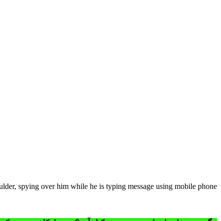
houlder, spying over him while he is typing message using mobile phone