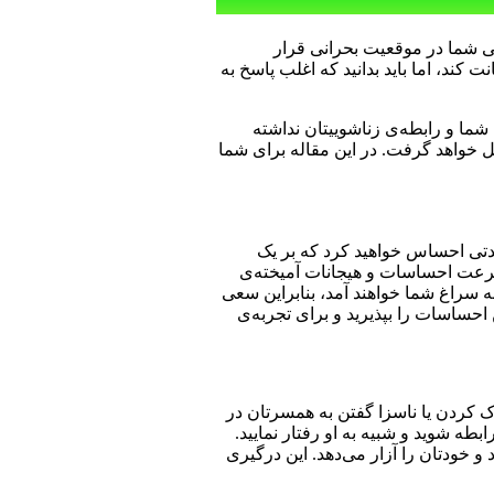
ی شما در موقعیت بحرانی قرار
کند، اما باید بدانید که اغلب پاسخ به
شما و رابطه‌ی زناشوییتان نداشته
ل خواهد گرفت. در این مقاله برای شما
دتی احساس خواهید کرد که بر یک
به سرعت احساسات و هیجانات آمیخته‌ی
ه سراغ شما خواهند آمد، بنابراین سعی
 احساسات را بپذیرید و برای تجربه‌ی
اک کردن یا ناسزا گفتن به همسرتان در
طه شوید و شبیه به او رفتار نمایید.
 و خودتان را آزار می‌دهد. این درگیری