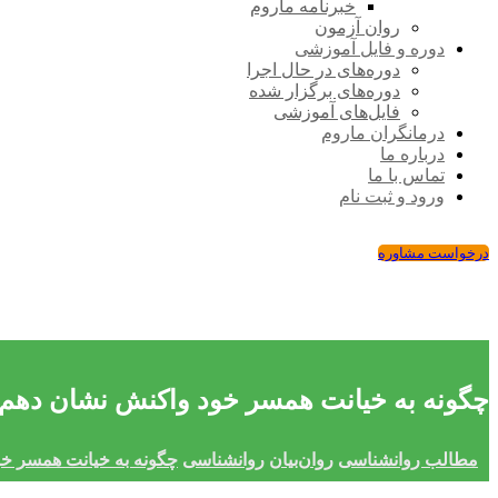
خبرنامه ماروم
روان آزمون
دوره و فایل آموزشی
دوره‌های در حال اجرا
دوره‌های برگزار شده
فایل‌های آموزشی
درمانگران ماروم
درباره ما
تماس با ما
ورود و ثبت نام
درخواست مشاوره
چگونه به خیانت همسر خود واکنش نشان دهم
مطالب روانشناسی
روان‌بیان
روانشناسی
چگونه به خیانت همسر خ