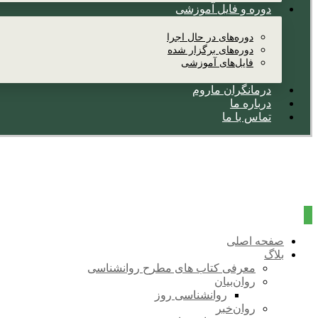
دوره و فایل آموزشی
دوره‌های در حال اجرا
دوره‌های برگزار شده
فایل‌های آموزشی
درمانگران ماروم
درباره ما
تماس با ما
صفحه اصلی
بلاگ
معرفی کتاب های مطرح روانشناسی
روان‌بیان
روانشناسی روز
روان‌خبر