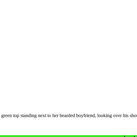
n green top standing next to her bearded boyfriend, looking over his s