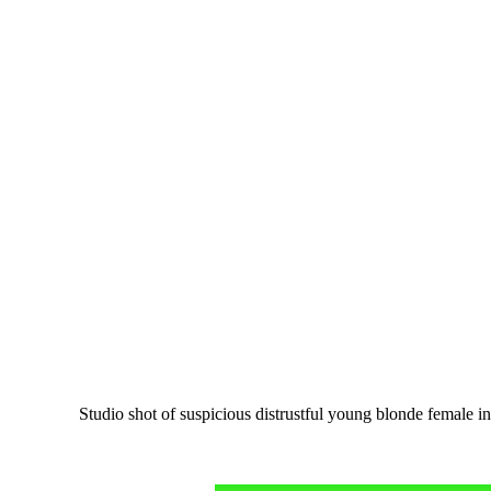
Studio shot of suspicious distrustful young blonde female i