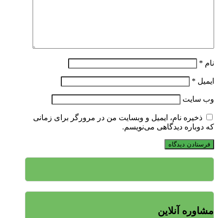
نام
*
ایمیل
*
وب‌ سایت
ذخیره نام، ایمیل و وبسایت من در مرورگر برای زمانی
که دوباره دیدگاهی می‌نویسم.
مشاوره آنلاین