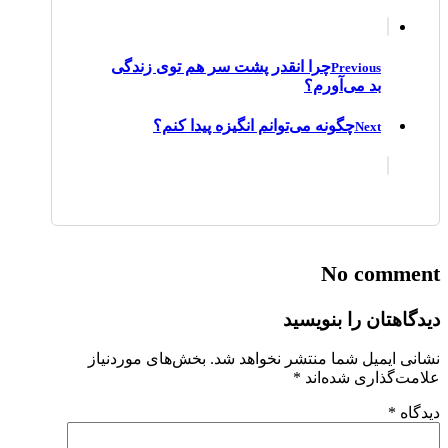
چرا انقدر پشت سر هم توی زندگی
Previous
بد می‌آورم؟
چگونه می‌توانم انگیزه پیدا کنم؟
Next
No comment
دیدگاهتان را بنویسید
نشانی ایمیل شما منتشر نخواهد شد.
بخش‌های موردنیاز
علامت‌گذاری شده‌اند
*
دیدگاه
*