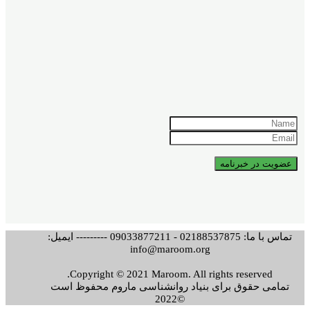
تماس با ما: 02188537875 - 09033877211 --------- ایمیل:
info@maroom.org
Copyright © 2021 Maroom. All rights reserved.
تمامی حقوق برای بنیاد روانشناسی ماروم محفوظ است
©2022