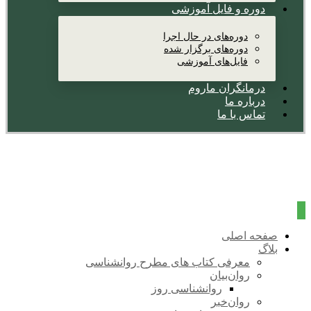
دوره و فایل آموزشی
دوره‌های در حال اجرا
دوره‌های برگزار شده
فایل‌های آموزشی
درمانگران ماروم
درباره ما
تماس با ما
صفحه اصلی
بلاگ
معرفی کتاب های مطرح روانشناسی
روان‌بیان
روانشناسی روز
روان‌خبر