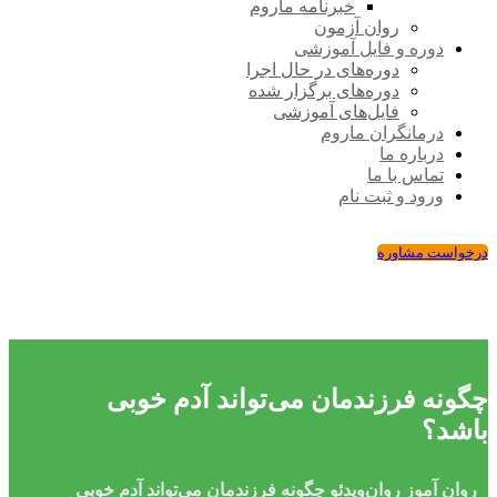
خبرنامه ماروم
روان آزمون
دوره و فایل آموزشی
دوره‌های در حال اجرا
دوره‌های برگزار شده
فایل‌های آموزشی
درمانگران ماروم
درباره ما
تماس با ما
ورود و ثبت نام
درخواست مشاوره
چگونه فرزندمان می‌تواند آدم خوبی
باشد؟
روان ‌آموز
روان‌ویدئو
چگونه فرزندمان می‌تواند آدم خوبی