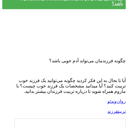
باشد؟
چگونه فرزندمان می‌تواند آدم خوبی باشد؟
آیا تا بحال به این فکر کردید چگونه می‌توانید یک فرزند خوب
تربیت کنید؟ آیا میدانید مشخصات یک فرزند خوب چیست؟ با
ماروم همراه شوید تا درباره تربیت فرزندان بیشتر بدانید.
روان‌ویدئو
تربیت
فرزند