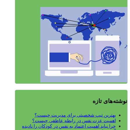
نوشته‌های تازه
بهترین تیپ شخصیتی برای مدیریت چیست؟
اهمیت عزت نفس در رابطه عاطفی چیست؟
چرا نباید اهمیت اعتماد به نفس در کودکان را نادیده