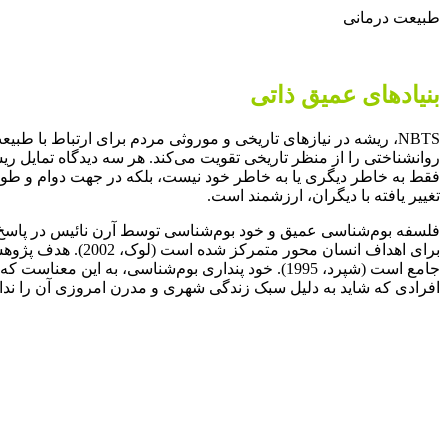
طبیعت درمانی
بنیادهای عمیق ذاتی
NBTS، ریشه در نیازهای تاریخی و موروثی مردم برای ارتباط با 
روانشناختی را از منظر تاریخی تقویت می‌­کند. هر سه دیدگاه تمایل
تغییر یافته با دیگران، ارزشمند است.
برای اهداف انسان 
افرادی که شاید به دلیل سبک زندگی شهری و مدرن امروزی آن را نداشت