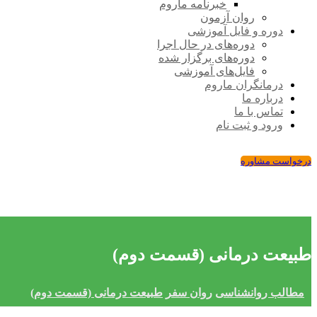
خبرنامه ماروم
روان آزمون
دوره و فایل آموزشی
دوره‌های در حال اجرا
دوره‌های برگزار شده
فایل‌های آموزشی
درمانگران ماروم
درباره ما
تماس با ما
ورود و ثبت نام
درخواست مشاوره
طبیعت درمانی (قسمت دوم)
مطالب روانشناسی
روان‌ سفر
طبیعت درمانی (قسمت دوم)