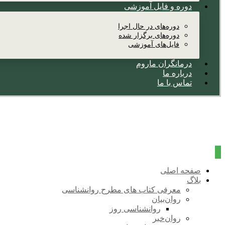
دوره و فایل آموزشی
دوره‌های در حال اجرا
دوره‌های برگزار شده
فایل‌های آموزشی
درمانگران ماروم
درباره ما
تماس با ما
صفحه اصلی
بلاگ
معرفی کتاب های مطرح روانشناسی
روان‌بیان
روانشناسی روز
روان‌خبر