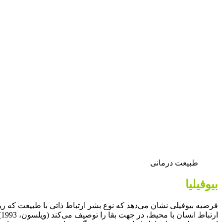
طبیعت درمانی
بیوفیلیا
ا