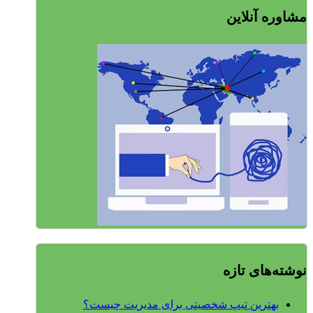
مشاوره آنلاین
نوشته‌های تازه
بهترین تیپ شخصیتی برای مدیریت چیست؟