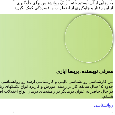
به رهایی از آن نیستید حتما از یک روانشناس برای جلوگیری
از این رفتار و جلوگیری از اضطراب و افسردگی کمک بگیرید.
معرفی نویسنده: پریسا ایازی
من کارشناسی روانشناسی بالینی و کارشناسی ارشد رو روانشناسی ع
حدود ۱۵ سال سابقه کار در زمینه آموزش و کاربرد انواع تکنیکهای ریلکسیشن،مدیتیشن و مایندفولنس دارم.
در حال حاضر به عنوان درمانگر در زمینه‌‌های درمان انواع اختلالات 
هستم.
روانشناسی