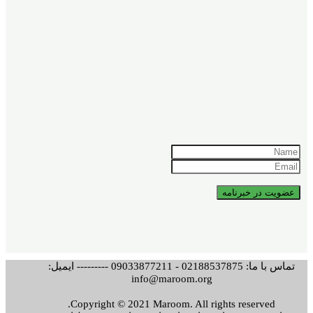
تماس با ما: 02188537875 - 09033877211 --------- ایمیل:
info@maroom.org
Copyright © 2021 Maroom. All rights reserved.