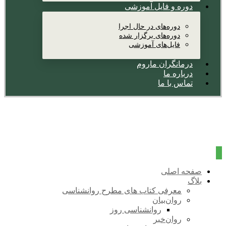
دوره و فایل آموزشی
دوره‌های در حال اجرا
دوره‌های برگزار شده
فایل‌های آموزشی
درمانگران ماروم
درباره ما
تماس با ما
صفحه اصلی
بلاگ
معرفی کتاب های مطرح روانشناسی
روان‌بیان
روانشناسی روز
روان‌خبر