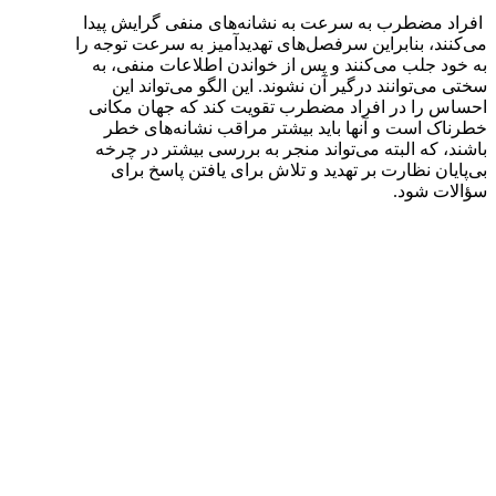
افراد مضطرب به سرعت به نشانه‌های منفی گرایش پیدا
می‌کنند، بنابراین سرفصل‌های تهدیدآمیز به سرعت توجه را
به خود جلب می‌کنند و پس از خواندن اطلاعات منفی، به
سختی می‌توانند درگیر آن نشوند. این الگو می‌تواند این
احساس را در افراد مضطرب تقویت کند که جهان مکانی
خطرناک است و آنها باید بیشتر مراقب نشانه‌های خطر
باشند، که البته می‌تواند منجر به بررسی بیشتر در چرخه
بی‌پایان نظارت بر تهدید و تلاش برای یافتن پاسخ برای
سؤالات شود.