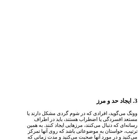
3. ایجاد حد و مرز
وونگ می‌گوید، افرادی که در شوم گردی مشکل دارند یا
مستعد افسردگی یا اضطراب هستند، باید در اطراف
رسانه‌ای که دنبال می‌کنند، مرزهایی ایجاد کنند. به همین
ترتیب، حواستان به موضوعاتی باشد که روی آنها تمرکز
می‌کنید و در مورد آنها صحبت می‌کنید و مدت زمانی که