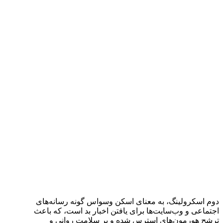
دوم اسکرولینگ، به معنای اسکن وسواس گونه رسانه‌های
اجتماعی و وب‌سایت‌ها برای یافتن اخبار بد است، که باعث
ترشح هورمون‌های استرس شده و بر سلامت روانی و