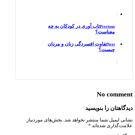
تاب آوری در کودکان به چه
Previous
معناست؟
تفاوت افسردگی زنان و مردان
Next
چیست؟
No comment
دیدگاهتان را بنویسید
نشانی ایمیل شما منتشر نخواهد شد.
بخش‌های موردنیاز
علامت‌گذاری شده‌اند
*