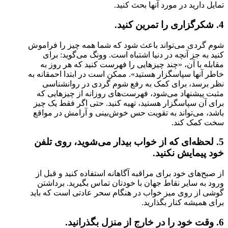
تمایل دارید در مورد آنها بحث کنید.
4. شکرگزاری را تمرین کنید.
شوم گردی می‌تواند باعث شود که شما همه چیز را فراموش
کنید به جز آنچه در دنیا اشتباه است. وونگ می‌گوید: برای
مقابله با آن، «چند چیزهایی را فهرست کنید که هر روز به
خاطر آنها سپاسگزار هستید». ممکن است در ابتدا احمقانه به
نظر برسد، برای کمک به رفع شوم گردی در روانشناسی
مثبت پیشنهاد می‌شود، فهرست‌های روزانه از چیزهایی که
برای آن سپاسگزار هستید، تهیه کنید. حتی اگر فقط یک چیز
باشد، می‌تواند به تقویت حس خوش‌بینی و آرامش در مواقع
سخت کمک کند.
5. لحظه‌ای که از خواب بیدار می‌شوید، روی تلفن
خود پیمایش نکنید.
از صبح‌های خود برای مراقبه آگاهانه استفاده کنید و قبل از
ورود به سایر نقاط جهان با خودتان تماس بگیرید. برداشتن
گوشی از روی میز خواب در هنگام سحر عادتی است که باید
برای همیشه کنار بگذارید.
6. وقت خود را در خارج از منزل بگذرانید.