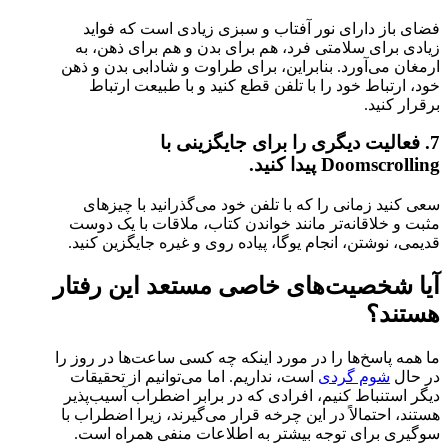
فضای باز دارای نور آفتاب و سبزی زیادی است که فواید
زیادی برای سلامتی فرد، هم برای بدن و هم برای ذهن، به
ارمغان می‌آورد. بنابراین، برای طراوت و شادابی بدن و ذهن
خود، ارتباط خود را با تلفن قطع کنید و با طبیعت ارتباط
برقرار کنید.
7. فعالیت دیگری را برای جایگزینی با
Doomscrolling پیدا کنید.
سعی کنید زمانی را که با تلفن خود می‌گذرانید با چیزهای
مثبت و خلاقانه‌تر مانند خواندن کتاب، ملاقات با یک دوست
قدیمی، نوشتن، انجام یوگا، پیاده روی و غیره جایگزین کنید.
آیا شخصیت‌های خاصی مستعد این رفتار
هستند؟
ما همه پاسخ‌ها را در مورد اینکه چه کسی ساعت‌ها در روز را
در حال
شوم گردی
است، نداریم. اما می‌توانیم از تحقیقات
دیگر استنباط کنیم، افرادی که در برابر اضطراب آسیب‌پذیر
هستند، احتمالاً در این چرخه قرار می‌گیرند، زیرا اضطراب با
سوگیری برای توجه بیشتر به اطلاعات منفی همراه است.