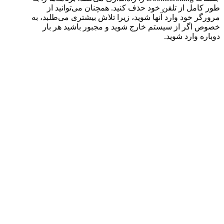
طور کامل از تلفن خود حذف کنید. همچنان می‌توانید از
مرورگر خود وارد آنها شوید، زیرا تلاش بیشتری می‌طلبد، به
خصوص اگر از سیستم خارج شوید و مجبور باشید هر بار
دوباره وارد شوید.