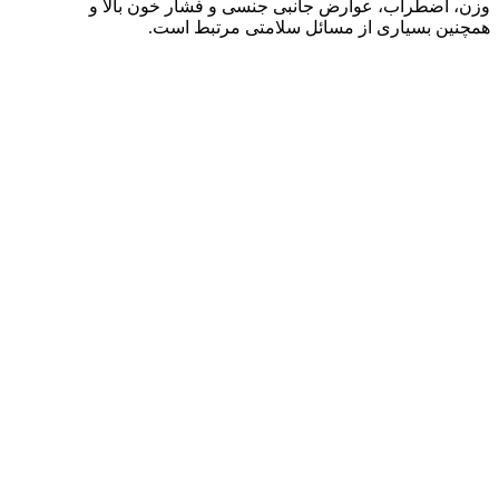
وزن، اضطراب، عوارض جانبی جنسی و فشار خون بالا و
همچنین بسیاری از مسائل سلامتی مرتبط است.