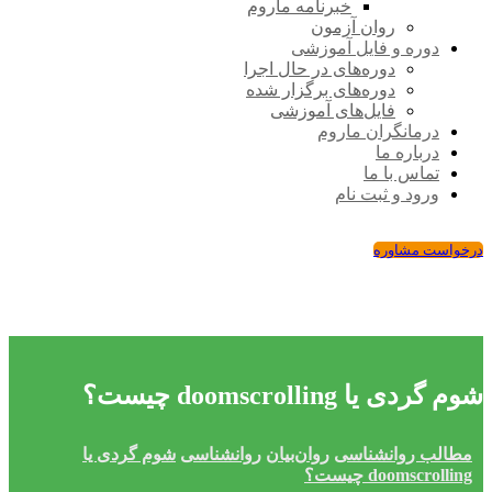
خبرنامه ماروم
روان آزمون
دوره و فایل آموزشی
دوره‌های در حال اجرا
دوره‌های برگزار شده
فایل‌های آموزشی
درمانگران ماروم
درباره ما
تماس با ما
ورود و ثبت نام
درخواست مشاوره
شوم گردی یا doomscrolling چیست؟
مطالب روانشناسی
روان‌بیان
روانشناسی
شوم گردی یا
doomscrolling چیست؟