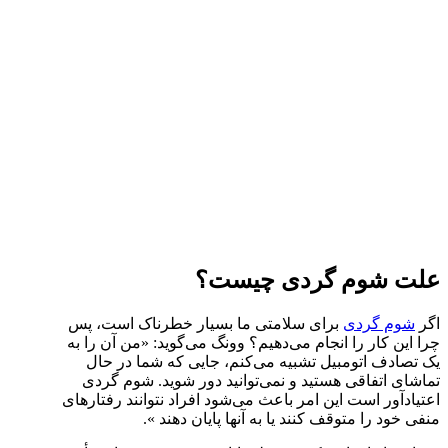
علت شوم گردی چیست؟
اگر
شوم گردی
برای سلامتی ما بسیار خطرناک است، پس
چرا این کار را انجام می‌دهیم؟ وونگ می‌گوید: «من آن را به
یک تصادف اتومبیل تشبیه می‌کنم، جایی که شما در حال
تماشای اتفاقی هستید و نمی‌توانید دور شوید. شوم گردی
اعتیادآور است این امر باعث می‌شود افراد نتوانند رفتارهای
منفی خود را متوقف کنند یا به آنها پایان دهند ».