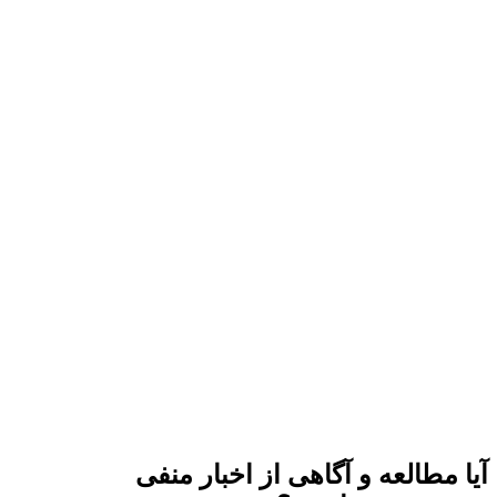
آیا مطالعه و آگاهی از اخبار منفی