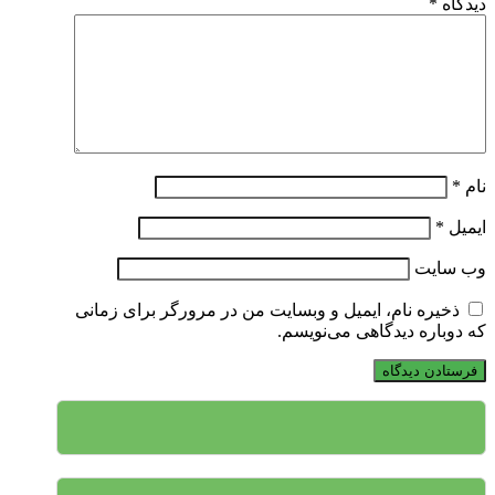
دیدگاه
*
نام
*
ایمیل
*
وب‌ سایت
ذخیره نام، ایمیل و وبسایت من در مرورگر برای زمانی
که دوباره دیدگاهی می‌نویسم.