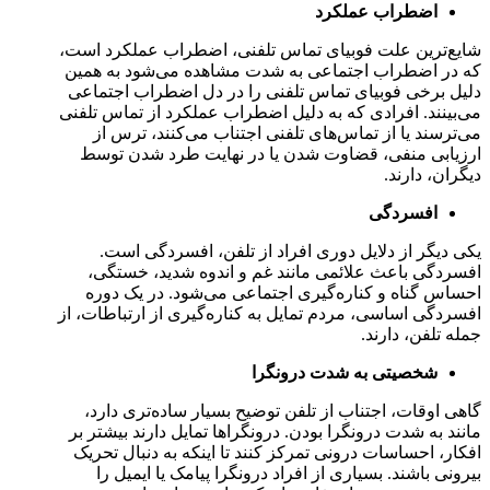
اضطراب عملکرد
شایع‌ترین علت فوبیای تماس تلفنی، اضطراب عملکرد است،
که در اضطراب اجتماعی به شدت مشاهده می‌شود به همین
دلیل برخی فوبیای تماس تلفنی را در دل اضطراب اجتماعی
می‌بینند. افرادی که به دلیل اضطراب عملکرد از تماس تلفنی
می‌ترسند یا از تماس‌های تلفنی اجتناب می‌کنند، ترس از
ارزیابی منفی، قضاوت شدن یا در نهایت طرد شدن توسط
دیگران، دارند.
افسردگی
یکی دیگر از دلایل دوری افراد از تلفن، افسردگی است.
افسردگی باعث علائمی مانند غم و اندوه شدید، خستگی،
احساس گناه و کناره‌گیری اجتماعی می‌شود. در یک دوره
افسردگی اساسی، مردم تمایل به کناره‌گیری از ارتباطات، از
جمله تلفن، دارند.
شخصیتی به شدت درونگرا
گاهی اوقات، اجتناب از تلفن توضیح بسیار ساده‌تری دارد،
مانند به شدت درونگرا بودن. درونگراها تمایل دارند بیشتر بر
افکار، احساسات درونی تمرکز کنند تا اینکه به دنبال تحریک
بیرونی باشند. بسیاری از افراد درونگرا پیامک یا ایمیل را