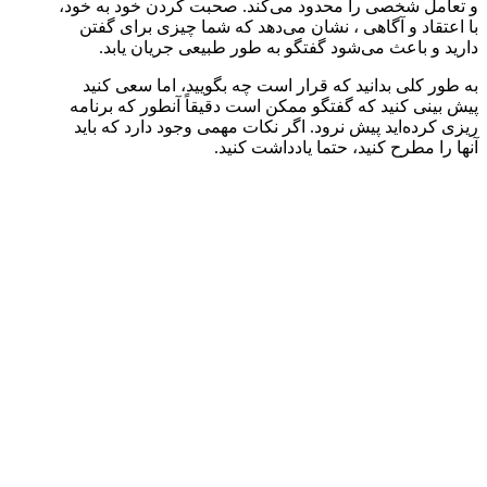
و تعامل شخصی را محدود می‌کند. صحبت کردن خود به خود،
با اعتقاد و آگاهی ، نشان می‌دهد که شما چیزی برای گفتن
دارید و باعث می‌شود گفتگو به طور طبیعی جریان یابد.
به طور کلی بدانید که قرار است چه بگویید، اما سعی کنید
پیش بینی کنید که گفتگو ممکن است دقیقاً آنطور که برنامه
ریزی کرده‌اید پیش نرود. اگر نکات مهمی وجود دارد که باید
آنها را مطرح کنید، حتما یادداشت کنید.