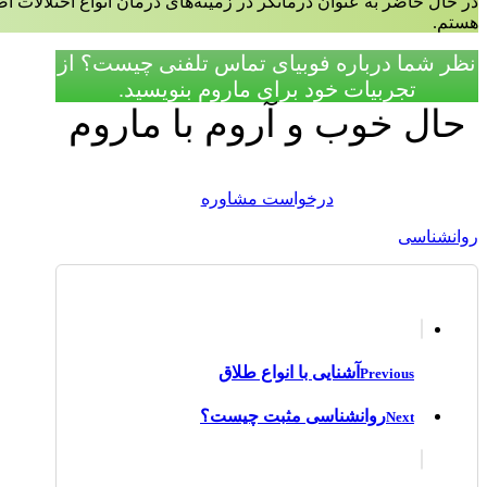
در حال حاضر به عنوان درمانگر در زمینه‌‌های درمان انواع اختلالات 
هستم.
نظر شما درباره فوبیای تماس تلفنی چیست؟ از
تجربیات خود برای ماروم بنویسید.
حال خوب و آروم با ماروم
درخواست مشاوره
روانشناسی
آشنایی با انواع طلاق
Previous
روانشناسی مثبت چیست؟
Next