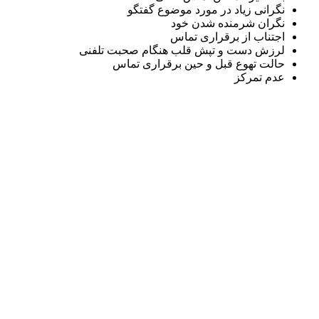
نگرانی زیاد در مورد موضوع گفتگو
نگران شرمنده شدن خود
اجتناب از برقراری تماس
لرزش دست و تپش قلب هنگام صحبت تلفنی
حالت تهوع قبل و حین برقراری تماس
عدم تمرکز