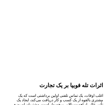
اثرات تله فوبیا بر یک تجارت
اغلب اوقات، یک تماس تلفنی اولین برداشتی است که یک
مشتری بالقوه از یک کسب و کار دریافت می‌کند، ایجاد یک
تأثیر عالی از اهمیت بالایی برخوردار است. مشتریان امروزی