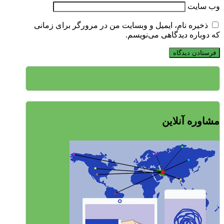
وب‌ سایت
ذخیره نام، ایمیل و وبسایت من در مرورگر برای زمانی
که دوباره دیدگاهی می‌نویسم.
مشاوره آنلاین