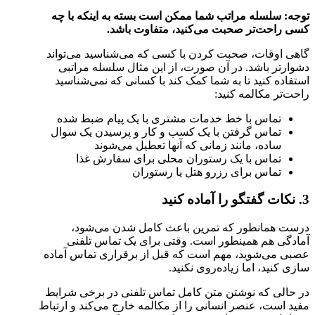
توجه: سلسله مراتب شما ممکن است بسته به اینکه با چه
کسی راحت‌تر صحبت می‌کنید، متفاوت باشد.
گاهی اوقات، صحبت کردن با کسی که می‌شناسید می‌تواند
دشوارتر باشد. در آن صورت، از این مثال سلسله مراتبی
استفاده کنید تا به شما کمک کند با کسانی که نمی‌شناسید
راحت‌تر مکالمه کنید:
تماس با خط خدمات مشتری با یک پیام ضبط شده
تماس گرفتن با یک کسب و کار و پرسیدن یک سوال
ساده، مانند زمانی که آنها تعطیل می‌شوند
تماس با یک رستوران محلی برای سفارش غذا
تماس برای رزرو هتل یا رستوران
3. نکات گفتگو را آماده کنید
درست همانطور که تمرین باعث کامل شدن می‌شود،
آمادگی هم همینطور است. وقتی برای یک تماس تلفنی
عصبی می‌شوید، مهم است که قبل از برقراری تماس آماده
سازی کنید، اما زیاده‌روی نکنید.
در حالی که نوشتن متن کامل تماس تلفنی در برخی شرایط
مفید است، عنصر انسانی را از مکالمه خارج می‌کند و ارتباط