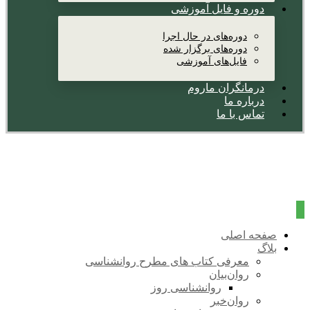
دوره و فایل آموزشی
دوره‌های در حال اجرا
دوره‌های برگزار شده
فایل‌های آموزشی
درمانگران ماروم
درباره ما
تماس با ما
صفحه اصلی
بلاگ
معرفی کتاب های مطرح روانشناسی
روان‌بیان
روانشناسی روز
روان‌خبر