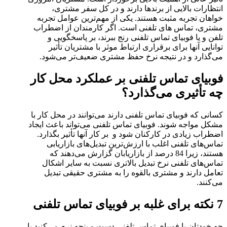
انتظارات بالایی از برندها دارند و در کل سفر مشتری،
خواهان تجربه مثبت هستند. یکی از مهم‌ترین عوامل تجربه
مشتری، تماس های تلفنی است. اگر کارمندان از اضطراب
تلفن و یا فوبیای تماس تلفنی رنج ببرند، بر پاسخگویی و
توانایی آنها برای برقراری ارتباط موثر با مشتریان تأثیر
می‌گذارد و در نتیجه نرخ حفظ مشتری ضعیف‌تر می‌شود.
فوبیای تماس تلفنی بر عملکرد محل کار
چه تأثیری می‌گذارد؟
کسانی که فوبیای تماس تلفنی دارند می‌توانند در محل کار با
مشکل مواجه شوند. فوبیای تماس تلفنی می‌تواند باعث ایجاد
اضطراب زیادی در کارکنان شود و بر کار آنها تأثیر بگذارد.
تماس‌های تلفنی اغلب با ارزش‌ترین تبدیل‌های بازاریابی
هستند، زیرا 84 درصد از بازاریابان گزارش می‌دهند که
تماس‌های تلفنی نرخ تبدیل بالاتری نسبت به سایر اشکال
تعامل دارند و مشتری بالقوه را به مشتری حقیقی تبدیل
می‌کنند.
7 نکته برای غلبه بر فوبیای تماس تلفنی
چه خودتان با فوبیای تماس تلفنی دست و پنجه نرم می‌کنید یا