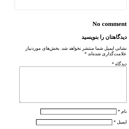
No comment
دیدگاهتان را بنویسید
نشانی ایمیل شما منتشر نخواهد شد.
بخش‌های موردنیاز
علامت‌گذاری شده‌اند
*
دیدگاه
*
نام
*
ایمیل
*