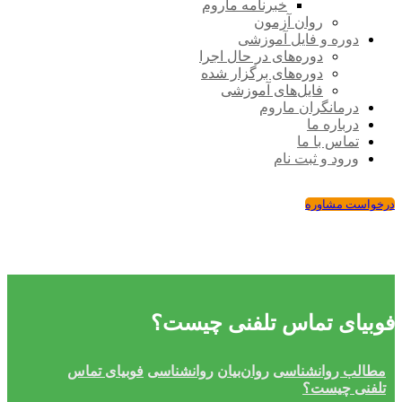
خبرنامه ماروم
روان آزمون
دوره و فایل آموزشی
دوره‌های در حال اجرا
دوره‌های برگزار شده
فایل‌های آموزشی
درمانگران ماروم
درباره ما
تماس با ما
ورود و ثبت نام
درخواست مشاوره
فوبیای تماس تلفنی چیست؟
مطالب روانشناسی
روان‌بیان
روانشناسی
فوبیای تماس
تلفنی چیست؟