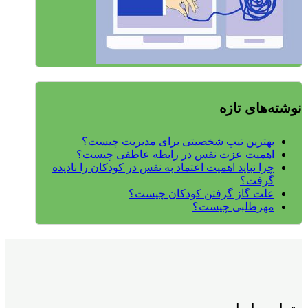
نوشته‌های تازه
بهترین تیپ شخصیتی برای مدیریت چیست؟
اهمیت عزت نفس در رابطه عاطفی چیست؟
چرا نباید اهمیت اعتماد به نفس در کودکان را نادیده
گرفت؟
علت گاز گرفتن کودکان چیست؟
مهرطلبی چیست؟