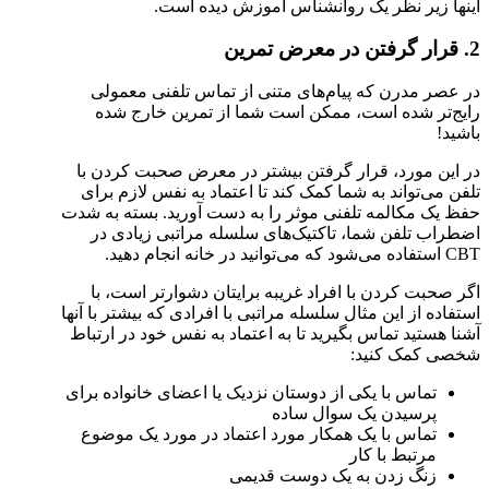
اینها زیر نظر یک روانشناس آموزش دیده است.
2. قرار گرفتن در معرض تمرین
در عصر مدرن که پیام‌های متنی از تماس تلفنی معمولی
رایج‌تر شده است، ممکن است شما از تمرین خارج شده
باشید!
در این مورد، قرار گرفتن بیشتر در معرض صحبت کردن با
تلفن می‌تواند به شما کمک کند تا اعتماد به نفس لازم برای
حفظ یک مکالمه تلفنی موثر را به دست آورید. بسته به شدت
اضطراب تلفن شما، تاکتیک‌های سلسله مراتبی زیادی در
CBT استفاده می‌شود که می‌توانید در خانه انجام دهید.
اگر صحبت کردن با افراد غریبه برایتان دشوارتر است، با
استفاده از این مثال سلسله مراتبی با افرادی که بیشتر با آنها
آشنا هستید تماس بگیرید تا به اعتماد به نفس خود در ارتباط
شخصی کمک کنید:
تماس با یکی از دوستان نزدیک یا اعضای خانواده برای
پرسیدن یک سوال ساده
تماس با یک همکار مورد اعتماد در مورد یک موضوع
مرتبط با کار
زنگ زدن به یک دوست قدیمی