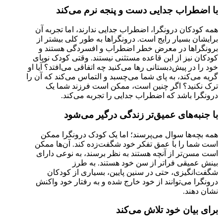
با اضطراب جدایی دست و پنجه نرم می‌کند
همه کودکان درونگرا، اضطراب جدایی ندارند، اما تجربه آن
برایشان بسیار رایج است. درونگراها به طور کلی بیشتر از
برونگراها در معرض خطر اضطراب و افسردگی هستند و
کودکان نیز از این قاعده مستثنی نیستند. وقتی کودک نوپای
خود را در پیش‌دبستانی رها می‌کنید چه اتفاقی می‌افتد؟ آیا او
گریه می‌کند، به پای شما می‌چسبد و التماس می‌کند که آن را
ترک نکنید؟ اگر چنین است، ممکن است فرزند شما یک
درونگرا باشد که اضطراب جدایی را تجربه می‌کند.
با جنبه‌های عمیق‌تر زندگی درگیر می‌شود
همه بچه‌ها سوال می‌پرسند؛ اما یک کودک درونگرا ممکن
است شما را با عمق تفکر خود شگفت‌زده کند. آن‌ها ممکن
است مسن‌تر از آنچه هستند به نظر برسند، به نوعی دارای
بینش عمیقی فراتر از سن خود هستند. به طرز
شگفت‌انگیزی، حتی در سنین پایین، بسیاری از کودکان
درونگرا می‌توانند از خود خارج شده و به رفتار خود واکنش
نشان دهند.
برای بیان خود تلاش می‌کند