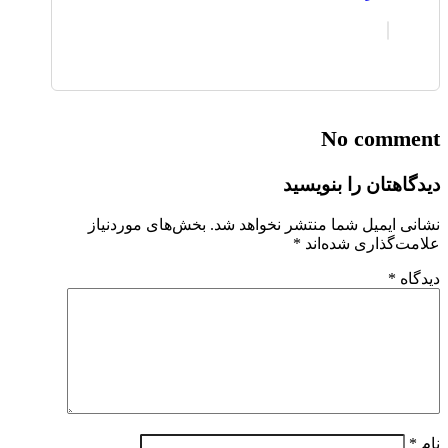
No comment
دیدگاهتان را بنویسید
نشانی ایمیل شما منتشر نخواهد شد.
بخش‌های موردنیاز
علامت‌گذاری شده‌اند
*
دیدگاه
*
نام
*