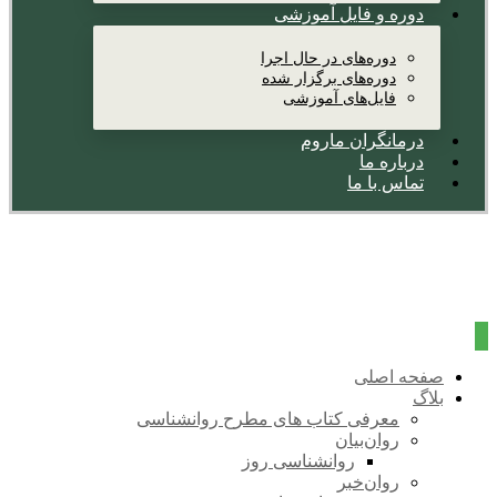
دوره و فایل آموزشی
دوره‌های در حال اجرا
دوره‌های برگزار شده
فایل‌های آموزشی
درمانگران ماروم
درباره ما
تماس با ما
صفحه اصلی
بلاگ
معرفی کتاب های مطرح روانشناسی
روان‌بیان
روانشناسی روز
روان‌خبر