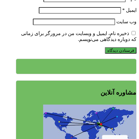
ایمیل
*
وب‌ سایت
ذخیره نام، ایمیل و وبسایت من در مرورگر برای زمانی
که دوباره دیدگاهی می‌نویسم.
مشاوره آنلاین