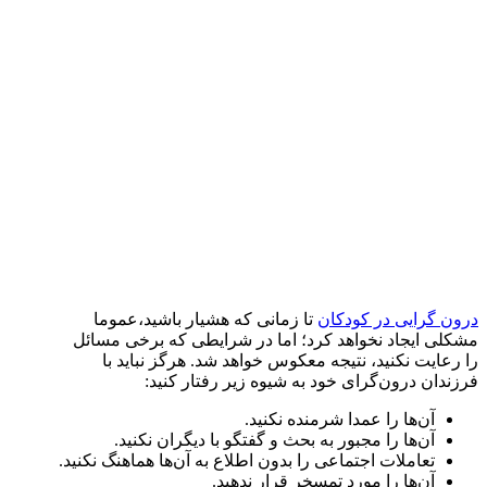
درون گرایی در کودکان
تا زمانی که هشیار باشید،عموما
مشکلی ایجاد نخواهد کرد؛ اما در شرایطی که برخی مسائل
را رعایت نکنید، نتیجه معکوس خواهد شد. هرگز نباید با
فرزندان درون‌گرای خود به شیوه زیر رفتار کنید:
آن‌ها را عمدا شرمنده نکنید.
آن‌ها را مجبور به بحث و گفتگو با دیگران نکنید.
تعاملات اجتماعی را بدون اطلاع به آن‌ها هماهنگ نکنید.
آن‌ها را مورد تمسخر قرار ندهید.