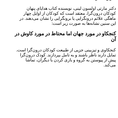
دکتر مارتی اولسون لینی، نویسنده کتاب هدایای پنهان
کودکان درون‌گرا، معتقد است که کودکان از اوایل چهار
ماهگی علائم درونگرایی یا برونگرایی را نشان می‌دهند. در
این سنین نشانه‌ها به صورت زیر است:
کنجکاو در مورد جهان اما محتاط در مورد کاوش در
آن
کنجکاوی و تیزبینی جزیی از طبیعت کودکان درون‌گرا است.
تمایل دارند ناظر باشند و به تامل بپردازند. کودک درون‌گرا
پیش از پیوستن به گروه و بازی کردن با دیگران، تماشا
می‌کند.