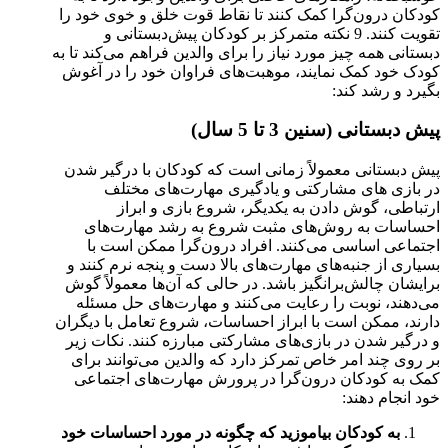
کودکان درون‌گرا کمک کنند تا نقاط قوت خلق و خوی خود را
تقویت کنند. 9 نکته متمرکز بر کودکان پیش‌دبستانی و
دبستانی همه چیز مورد نیاز را برای والدین فراهم می‌کند تا به
کودک خود کمک نمایند، موهبت‌های فراوان خود را در آغوش
بگیرد و رشد کند:
پیش دبستانی (سنین 3 تا 5 سال)
پیش دبستانی معمولاً زمانی است که کودکان با درگیر شدن
در بازی های مشارکتی و یادگیری مهارت‌های مختلف
ارتباطی، گوش دادن به یکدیگر، شروع بازی و ابراز
احساسات به روش‌های مثبت شروع به رشد مهارت‌های
اجتماعی اساسی می‌کنند. افراد درون‌گرا ممکن است با
بسیاری از جنبه‌های مهارت‌های بالا دست و پنجه نرم کنند و
برایشان چالش‌برانگیز باشد. در حالی که آن‌ها معمولاً گوش
می‌دهند، نوبت را رعایت می‌کنند و مهارت‌های حل مسئله
دارند، ممکن است با ابراز احساسات، شروع تعامل با دیگران
و درگیر شدن در بازی‌های مشارکتی مبارزه کنند. نکات زیر
بر روی چند امر خاص تمرکز دارد که والدین می‌توانند برای
کمک به کودکان درون‌گرا در پرورش مهارت‌های اجتماعی
خود انجام دهند:
به کودکان بیاموزید که چگونه در مورد احساسات خود