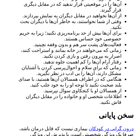
آن‌ها را در موقعیتی قرار ندهید که در مقابل دیگری
قرار گیرند.
از آن‌ها نخواهید در مقابل دیگران به نمایش بپردازند.
وقتی از شما نخواستند، به خاطر آن‌ها با دیگران بحث
نکنید.
برای آن‌ها بیش از حد برنامه‌ریزی نکنید؛ زیرا به حریم
خصوصی خود حساس هستند.
فعالیت‌های پشت سر هم و بدون وقفه نچینید.
زمانی که می‌خواهند در خانه بمانند و استراحت کنند،
اصرار به بیرون رفتن و بازی کردن نکنید.
رفتار آرام آن‌ها را کم اهمیت جلوه ندهید.
زمانی که برای سلام و احوال‌پرسی کردن با آشنایان
مشکل دارند، آن‌ها را بی ادب در نظر نگیرید.
هنگامی که در اطراف همسالان آن‌ها هستید، با صدای
بلند صحبت نکنید تا توجه او را به خود جلب کنید.
از همسالان او با کنجکاوی سوال نپرسید.
اطلاعات شخصی او و خانواده را در مقابل دیگران
فاش نکنید.
سخن پایانی
درون گرایی در کودکان
بیماری نیست که قابل درمان باشد،
صرفا یک ویژگی شخصیتی است. با پذیرش این ویژگی