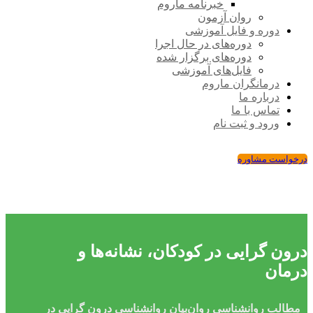
خبرنامه ماروم
روان آزمون
دوره و فایل آموزشی
دوره‌های در حال اجرا
دوره‌های برگزار شده
فایل‌های آموزشی
درمانگران ماروم
درباره ما
تماس با ما
ورود و ثبت نام
درخواست مشاوره
درون‌ گرایی در کودکان، نشانه‌ها و
درمان
مطالب روانشناسی
روان‌بیان
روانشناسی
درون‌ گرایی در