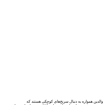
والدین همواره به دنبال سرنخ‌های کوچکی هستند که