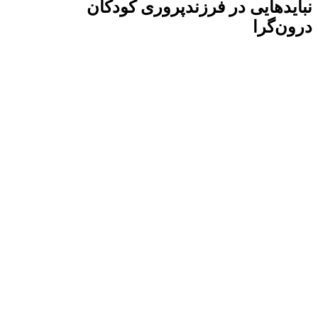
نبایدهایی در فرزندپروری کودکان
درون‌گرا