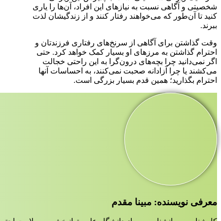
شخصیتی و آگاهی نسبت به نیازهای این افراد، آن‌ها را یاری
کنید تا آن‌طور که می‌خواهند رفتار کنند و از زندگیشان لذت
ببرند.
وقت گذاشتن برای آگاهی از سرنخ‌های رفتاری فرزندتان و
احترام گذاشتن به مرزهای او بسیار کمک خواهد کرد. حتی
اگر نمی‌دانید چرا بچه‌های درون‌گرا به این راحتی خجالت
می‌کشند یا چرا آزادانه صحبت نمی‌کنند، به احساسات آنها
احترام بگذارید؛ همین قدم بسیار بزرگی است.
معرفی نویسنده: مبینا مقدم