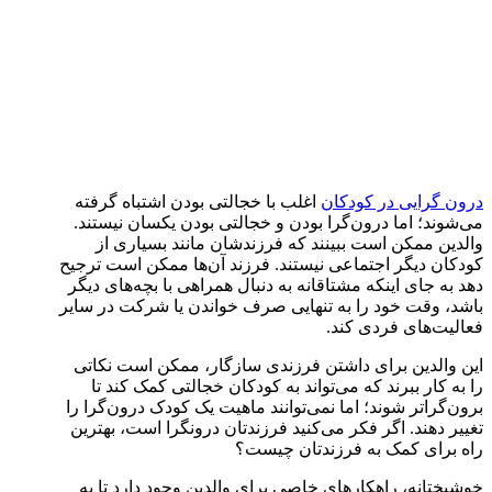
درون گرایی در کودکان
اغلب با خجالتی بودن اشتباه گرفته
می‌شوند؛ اما درون‌گرا بودن و خجالتی بودن یکسان نیستند.
والدین ممکن است ببینند که فرزندشان مانند بسیاری از
کودکان دیگر اجتماعی نیستند. فرزند آن‌ها ممکن است ترجیح
دهد به جای اینکه مشتاقانه به دنبال همراهی با بچه‌های دیگر
باشد، وقت خود را به تنهایی صرف خواندن یا شرکت در سایر
فعالیت‌های فردی کند.
این والدین برای داشتن فرزندی سازگار، ممکن است نکاتی
را به کار ببرند که می‌تواند به کودکان خجالتی کمک کند تا
برون‌گراتر شوند؛ اما نمی‌توانند ماهیت یک کودک درون‌گرا را
تغییر دهند. اگر فکر می‌کنید فرزندتان درونگرا است، بهترین
راه برای کمک به فرزندتان چیست؟
خوشبختانه، راهکارهای خاصی برای والدین وجود دارد تا به