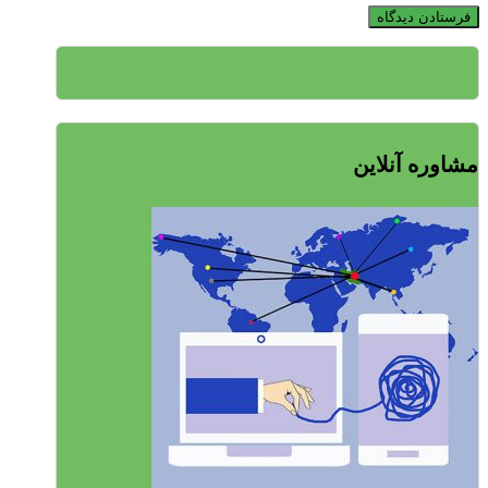
مشاوره آنلاین