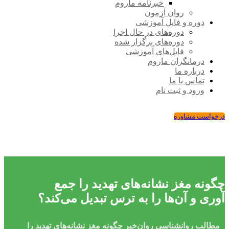
خبرنامه ماروم
روان آزمون
دوره و فایل آموزشی
دوره‌های در حال اجرا
دوره‌های برگزار شده
فایل‌های آموزشی
درمانگران ماروم
درباره ما
تماس با ما
ورود و ثبت نام
درخواست مشاوره
چگونه مغز نشانه‌های تهدید را جمع
آوری و آن‌ها را به ترس تبدیل می‌کند؟
مطالب روانشناسی
روان‌خبر
چگونه مغز نشانه‌های تهدید را