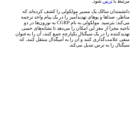
مرتبط با
ترس
شود.
دانشمندان سالک یک مسیر مولکولی را کشف کرده‌اند که
مناظر، صداها و بوهای تهدیدآمیز را در یک پیام واحد ترجمه
می‌کند: بترسید. مولکولی به نام CGRP به نورون‌ها در دو
ناحیه مجزا از مغز این امکان را می‌دهد تا نشانه‌های حسی
تهدیدکننده را در یک سیگنال یکپارچه جمع کنند، آن را به‌عنوان
منفی علامت‌گذاری کنند و آن را به آمیگدال منتقل کنند، که
سیگنال را به ترس تبدیل می‌کند.