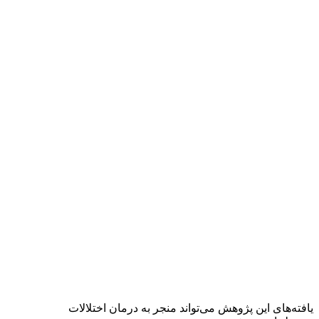
یافته‌های این پژوهش می‌تواند منجر به درمان اختلالات