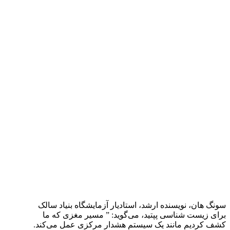
سونگ هان، نویسنده ارشد، استادیار آزمایشگاه بنیاد سالک
برای زیست شناسی پپتید، می‌گوید: ” مسیر مغزی که ما
کشف کردیم مانند یک سیستم هشدار مرکزی عمل می‌کند.