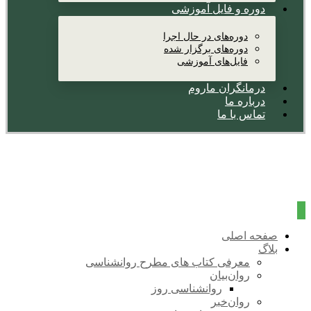
دوره و فایل آموزشی
دوره‌های در حال اجرا
دوره‌های برگزار شده
فایل‌های آموزشی
درمانگران ماروم
درباره ما
تماس با ما
صفحه اصلی
بلاگ
معرفی کتاب های مطرح روانشناسی
روان‌بیان
روانشناسی روز
روان‌خبر