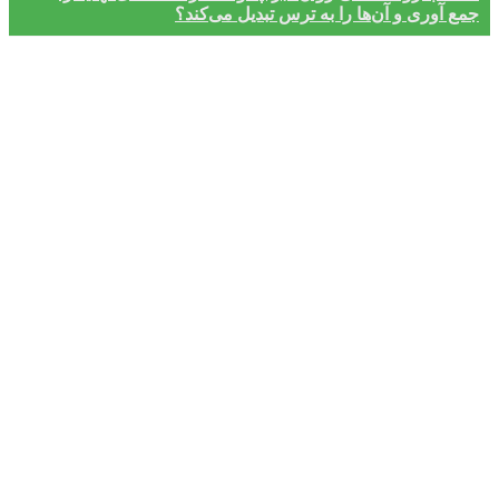
جمع آوری و آن‌ها را به ترس تبدیل می‌کند؟