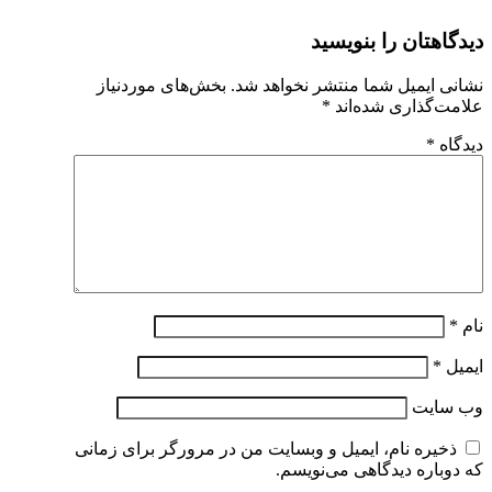
دیدگاهتان را بنویسید
نشانی ایمیل شما منتشر نخواهد شد.
بخش‌های موردنیاز
علامت‌گذاری شده‌اند
*
دیدگاه
*
نام
*
ایمیل
*
وب‌ سایت
ذخیره نام، ایمیل و وبسایت من در مرورگر برای زمانی
که دوباره دیدگاهی می‌نویسم.