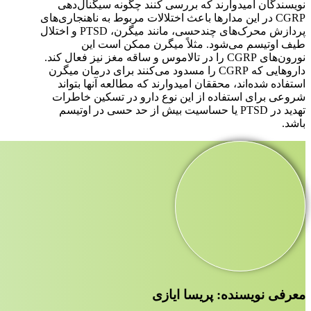
نویسندگان امیدوارند که بررسی کنند چگونه سیگنال‌دهی
CGRP در این مدارها باعث اختلالات مربوط به ناهنجاری‌های
پردازش محرک‌های چندحسی، مانند میگرن، PTSD و اختلال
طیف اوتیسم می‌شود. مثلاً میگرن ممکن است این
نورون‌های CGRP را در تالاموس و ساقه مغز نیز فعال کند.
داروهایی که CGRP را مسدود می‌کنند برای درمان میگرن
استفاده شده‌اند، محققان امیدوارند که مطالعه آنها بتواند
شروعی برای استفاده از این نوع دارو در تسکین خاطرات
تهدید در PTSD یا حساسیت بیش از حد حسی در اوتیسم
باشد.
معرفی نویسنده: پریسا ایازی