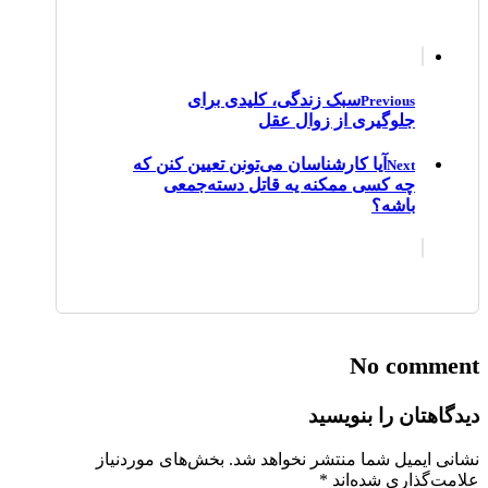
سبک زندگی، کلیدی برای
Previous
جلوگیری از زوال عقل
آیا کارشناسان می‌تونن تعیین کنن که
Next
چه کسی ممکنه یه قاتل دسته‌جمعی
باشه؟
No comment
دیدگاهتان را بنویسید
نشانی ایمیل شما منتشر نخواهد شد.
بخش‌های موردنیاز
علامت‌گذاری شده‌اند
*