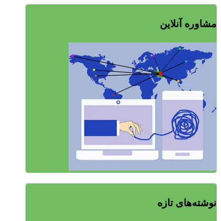
مشاوره آنلاین
نوشته‌های تازه