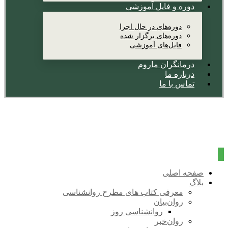
دوره و فایل آموزشی
دوره‌های در حال اجرا
دوره‌های برگزار شده
فایل‌های آموزشی
درمانگران ماروم
درباره ما
تماس با ما
صفحه اصلی
بلاگ
معرفی کتاب های مطرح روانشناسی
روان‌بیان
روانشناسی روز
روان‌خبر