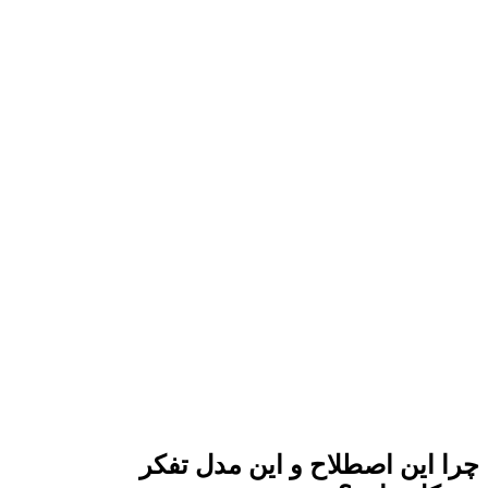
چرا این اصطلاح و این مدل تفکر