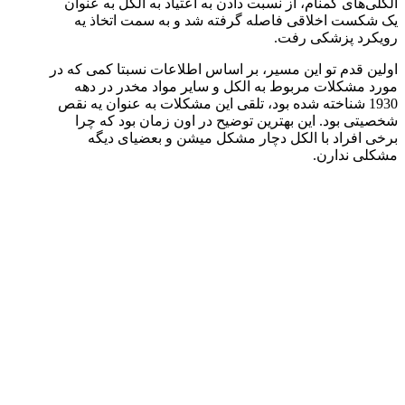
الکلی‌های گمنام، از نسبت دادن به اعتیاد به الکل به عنوان
یک شکست اخلاقی فاصله گرفته شد و به سمت اتخاذ یه
رویکرد پزشکی رفت.
اولین قدم تو این مسیر، بر اساس اطلاعات نسبتا کمی که در
مورد مشکلات مربوط به الکل و سایر مواد مخدر در دهه
1930 شناخته شده بود، تلقی این مشکلات به عنوان یه نقص
شخصیتی بود. این بهترین توضیح در اون زمان بود که چرا
برخی افراد با الکل دچار مشکل میشن و بعضیای دیگه
مشکلی ندارن.