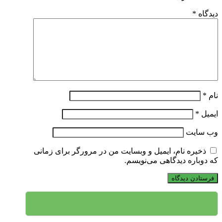
دیدگاه
*
نام
*
ایمیل
*
وب‌ سایت
ذخیره نام، ایمیل و وبسایت من در مرورگر برای زمانی
که دوباره دیدگاهی می‌نویسم.