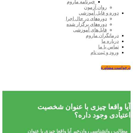
خبرنامه ماروم
روان آزمون
دوره و فایل آموزشی
دوره‌های در حال اجرا
دوره‌های برگزار شده
فایل‌های آموزشی
درمانگران ماروم
درباره ما
تماس با ما
ورود و ثبت نام
درخواست مشاوره
آیا واقعا چیزی با عنوان شخصیت
اعتیادی وجود داره؟
مطالب روانشناسی
روان‌خبر
آیا واقعا چیزی با عنوان