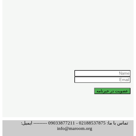
تماس با ما: 02188537875 - 09033877211 --------- ایمیل:
info@maroom.org