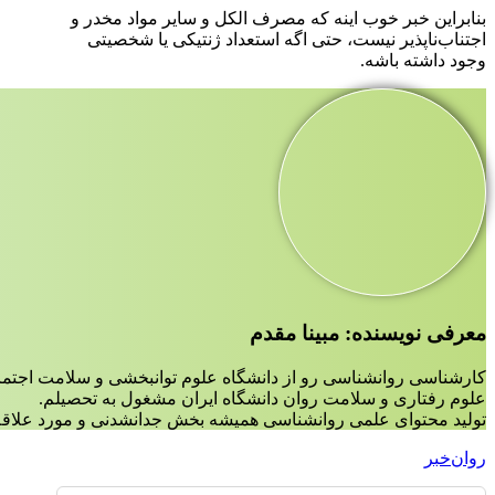
بنابراین خبر خوب اینه که مصرف الکل و سایر مواد مخدر و
اجتناب‌ناپذیر نیست، حتی اگه استعداد ژنتیکی یا شخصیتی
وجود داشته باشه.
معرفی نویسنده: مبینا مقدم
کارشناسی روانشناسی رو از دانشگاه علوم توانبخشی و سلامت اجتم
علوم رفتاری و سلامت روان دانشگاه ایران مشغول به تحصیلم.
تولید محتوای علمی روانشناسی همیشه بخش جدانشدنی و مورد علاقه 
روان‌خبر