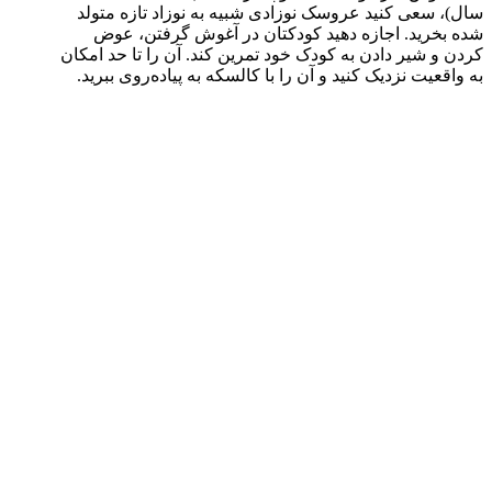
سال)، سعی کنید عروسک نوزادی شبیه به نوزاد تازه متولد
شده بخرید. اجازه دهید کودکتان در آغوش گرفتن، عوض
کردن و شیر دادن به کودک خود تمرین کند. آن را تا حد امکان
به واقعیت نزدیک کنید و آن را با کالسکه به پیاده‌روی ببرید.