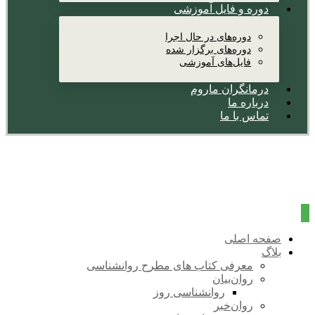
دوره و فایل آموزشی
دوره‌های در حال اجرا
دوره‌های برگزار شده
فایل‌های آموزشی
درمانگران ماروم
درباره ما
تماس با ما
صفحه اصلی
بلاگ
معرفی کتاب های مطرح روانشناسی
روان‌بیان
روانشناسی روز
روان‌خبر