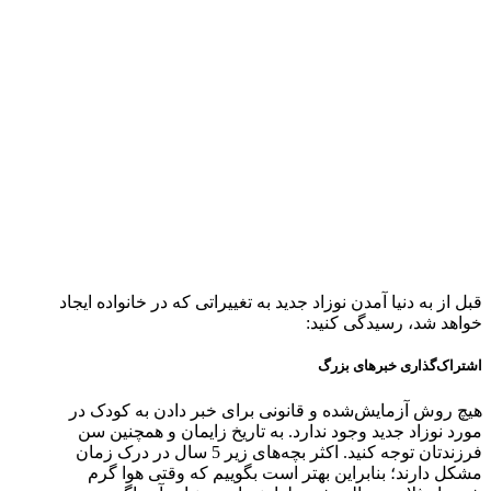
قبل از به دنیا آمدن نوزاد جدید به تغییراتی که در خانواده ایجاد
خواهد شد، رسیدگی کنید:
اشتراک‌گذاری خبرهای بزرگ
هیچ روش آزمایش‌شده و قانونی برای خبر دادن به کودک در
مورد نوزاد جدید وجود ندارد. به تاریخ زایمان و همچنین سن
فرزندتان توجه کنید. اکثر بچه‌های زیر 5 سال در درک زمان
مشکل دارند؛ بنابراین بهتر است بگوییم که وقتی هوا گرم