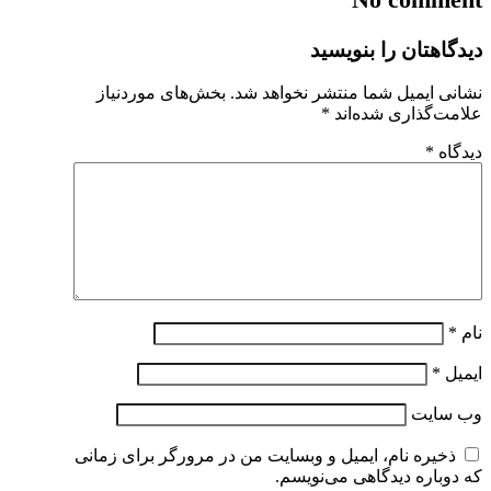
دیدگاهتان را بنویسید
نشانی ایمیل شما منتشر نخواهد شد.
بخش‌های موردنیاز
علامت‌گذاری شده‌اند
*
دیدگاه
*
نام
*
ایمیل
*
وب‌ سایت
ذخیره نام، ایمیل و وبسایت من در مرورگر برای زمانی
که دوباره دیدگاهی می‌نویسم.