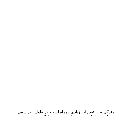
زندگی ما با تغییرات زیادی همراه است. در طول روز سعی