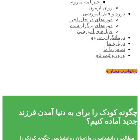
خبرنامه ماروم
روان آزمون
دوره و فایل آموزشی
دوره‌های در حال اجرا
دوره‌های برگزار شده
فایل‌های آموزشی
درمانگران ماروم
درباره ما
تماس با ما
ورود و ثبت نام
درخواست مشاوره
چگونه کودک را برای به دنیا آمدن فرزند
جدید آماده کنیم؟
مطالب روانشناسی
روان‌بیان
روانشناسی
چگونه کودک را