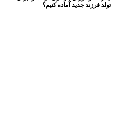
تولد فرزند جدید آماده کنیم؟