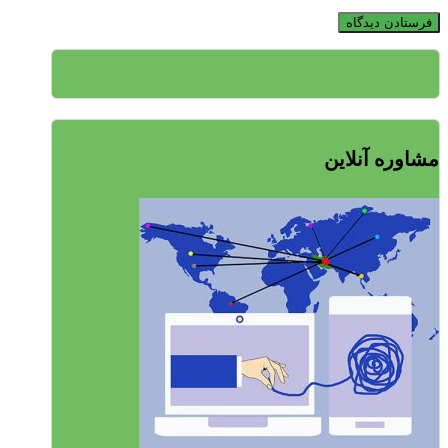
مشاوره آنلاین