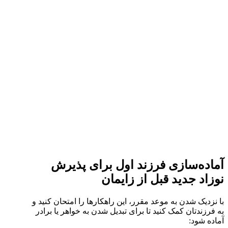
آماده‌سازی فرزند اول برای پذیرش
نوزاد جدید قبل از زایمان
با نزدیک شدن به موعد مقرر، این راهکارها را امتحان کنید و
به فرزندتان کمک کنید تا برای تبدیل شدن به خواهر یا برادر
آماده شود: