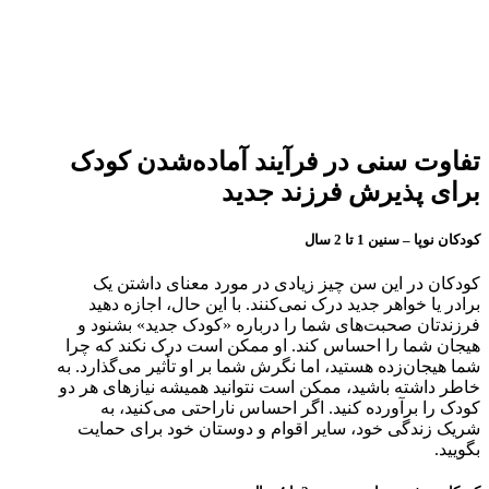
تفاوت سنی در فرآیند آماده‌شدن کودک
برای پذیرش فرزند جدید
کودکان نوپا – سنین 1 تا 2 سال
کودکان در این سن چیز زیادی در مورد معنای داشتن یک
برادر یا خواهر جدید درک نمی‌کنند. با این حال، اجازه دهید
فرزندتان صحبت‌های شما را درباره «کودک جدید» بشنود و
هیجان شما را احساس کند. او ممکن است درک نکند که چرا
شما هیجان‌زده هستید، اما نگرش شما بر او تأثیر می‌گذارد. به
خاطر داشته باشید، ممکن است نتوانید همیشه نیازهای هر دو
کودک را برآورده کنید. اگر احساس ناراحتی می‌کنید، به
شریک زندگی خود، سایر اقوام و دوستان خود برای حمایت
بگویید.