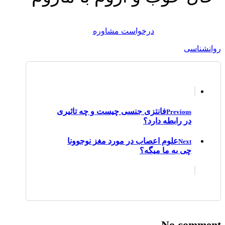
درخواست مشاوره
روانشناسی
فانتزی جنسی چیست و چه تاثیری
Previous
در رابطه دارد؟
علوم اعصاب در مورد مغز نوجوونا
Next
چی به ما میگه؟
No comment