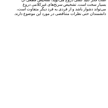
بسیار سخت است. تشخیص سرنخ‌های غیرکلامی دروغ
می‌تواند دشوار باشد و از فردی به فرد دیگر متفاوت است،
دانشمندان حتی نظرات متناقضی در مورد این موضوع دارند.