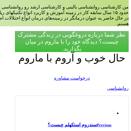
من کارشناسی روانشناسی بالینی و کارشناسی ارشد رو روانشناسی ع
حدود ۱۵ سال سابقه کار در زمینه آموزش و کاربرد انواع تکنیکهای ریلکسیشن،مدیتیشن و مایندفولنس دارم.
در حال حاضر به عنوان درمانگر در زمینه‌‌های درمان انواع اختلالات 
هستم.
نظر شما درباره دروغگویی در زندگی مشترک
چیست؟ دیدگاه‌ خود را با ماروم در میان
بگذارید.
حال خوب و آروم با ماروم
درخواست مشاوره
روانشناسی
سندروم استکهلم چیست؟
Previous