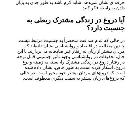
حرفه‌ای نشان نمی‌دهد، شاید لازم باشد به طور جدی به پایان
دادن به رابطه فکر کنید.
آیا دروغ در زندگی مشترک ربطی به
جنسیت دارد؟
در حالی که عدم صداقت منحصراً به جنسیت مرتبط نیست،
چندین مطالعه در اقتصاد و روانشناسی نشان داده‌اند که
مردان بیشتر از زنان به رفتار غیر صادقانه می‌پردازند. با این
حال، تحقیقات در روانشناسی وجود تأثیر جنسیتی قابل توجه
در رفتار دروغ در زندگی مشترک را، بسته به زمینه و نوع
دروغ، آشکار کرده است. به طور خاص، نشان داده شده
است که دروغ‌های مردان بیشتر خود محور است، در حالی
که دروغ‌های زنان بیشتر به سمت دیگری معطوف است.