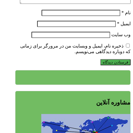
نام
*
ایمیل
*
وب‌ سایت
ذخیره نام، ایمیل و وبسایت من در مرورگر برای زمانی
که دوباره دیدگاهی می‌نویسم.
مشاوره آنلاین