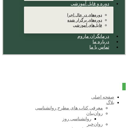
دوره و فایل آموزشی
دوره‌های در حال اجرا
دوره‌های برگزار شده
فایل‌های آموزشی
درمانگران ماروم
درباره ما
تماس با ما
صفحه اصلی
بلاگ
معرفی کتاب های مطرح روانشناسی
روان‌بیان
روانشناسی روز
روان‌خبر