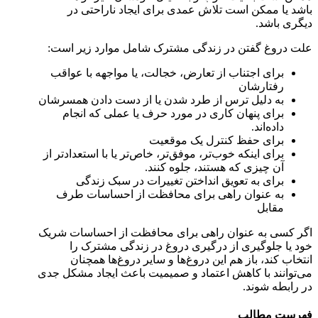
باشد یا ممکن است تلاش عمدی برای ایجاد ناراحتی در
دیگری باشد.
علت دروغ گفتن در زندگی مشترک شامل موارد زیر است:
برای اجتناب از تعارض، خجالت، یا مواجهه با عواقب
رفتارشان
به دلیل ترس از طرد شدن یا از دست دادن همسرشان
برای پنهان کاری در مورد حرف یا عملی که انجام
داده‌اند.
برای حفظ کنترل یک موقعیت
برای اینکه خوب‌تر، موفق‌تر، خاص‌تر یا با استعدادتر از
آن چیزی که هستند، جلوه کنند.
برای به تعویق انداختن تغییرات در سبک زندگی
به عنوان راهی برای محافظت از احساسات طرف
مقابل
اگر کسی به عنوان راهی برای محافظت از احساسات شریک
خود یا جلوگیری از درگیری دروغ در زندگی مشترک را
انتخاب کند، باز هم این دروغ‌ها و سایر دروغ‌ها همچنان
می‌توانند با کاهش اعتماد و صمیمیت باعث ایجاد مشکل جدی
در رابطه شوند.
فهرست مطالب