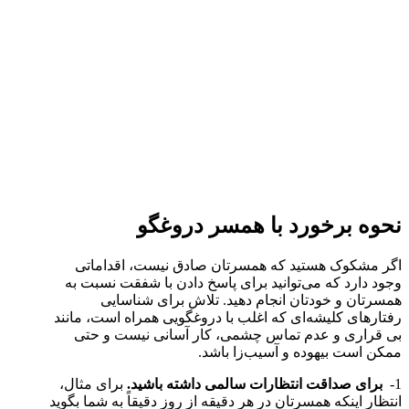
نحوه برخورد با همسر دروغگو
اگر مشکوک هستید که همسرتان صادق نیست، اقداماتی
وجود دارد که می‌توانید برای پاسخ دادن با شفقت نسبت به
همسرتان و خودتان انجام دهید. تلاش برای شناسایی
رفتارهای کلیشه‌ای که اغلب با دروغگویی همراه است، مانند
بی قراری و عدم تماس چشمی، کار آسانی نیست و حتی
ممکن است بیهوده و آسیب‌زا باشد.
1-
برای صداقت انتظارات سالمی داشته باشید.
برای مثال،
انتظار اینکه همسرتان در هر دقیقه از روز دقیقاً به شما بگوید