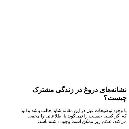
نشانه‌های دروغ در زندگی مشترک
چیست؟
با وجود توضیحات قبل در این مقاله شاید جالب باشد بدانید
که اگر کسی حقیقت را نمی‌گوید یا اطلاعاتی را مخفی
می‌کند، علائم زیر ممکن است وجود داشته باشد: