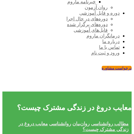
خبرنامه ماروم
روان آزمون
دوره و فایل آموزشی
دوره‌های در حال اجرا
دوره‌های برگزار شده
فایل‌های آموزشی
درمانگران ماروم
درباره ما
تماس با ما
ورود و ثبت نام
درخواست مشاوره
معایب دروغ در زندگی مشترک چیست؟
مطالب روانشناسی
روان‌بیان
روانشناسی
معایب دروغ در
زندگی مشترک چیست؟