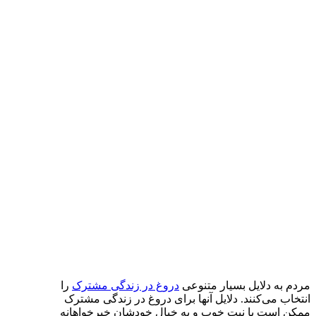
مردم به دلایل بسیار متنوعی
دروغ در زندگی مشترک
را
انتخاب می‌کنند. دلایل آنها برای دروغ در زندگی مشترک
ممکن است با نیت خوب و به خیال خودشان خیرخواهانه