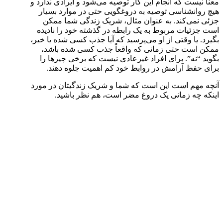
معنا نیست که انجام این کار توصیه می‌شود و ایرادی ندارد و
هیچ روانشناسی توصیه به دروغگویی حتی در موارد بسیار
جزئی نمی‌کند. به عنوان مثال، شریک زندگی شما ممکن
است جزئیات مربوط به یک رابطه در گذشته خود را نادیده
بگیرد. یا وقتی از او می‌پرسید که آیا جذب کسی شده‌ یا خیر،
ممکن است حتی زمانی که واقعاً جذب کسی شده باشد،
بگوید “نه”. برای افراد غیرعادی نیست که برخی چیزها را
برای حفظ آرامش در روابط خود کم اهمیت جلوه دهند.
آنچه مهم است این است که شما و شریک زندگیتان در مورد
اینکه چه زمانی یک دروغ مضر است، هم نظر باشید.