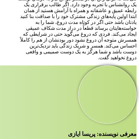
یک روانشناس با تجربه وجود دارد. اگر طالب برقراری یک
رابطه عمیق و عاشقانه و همراه با آرامش هستید از همان
ابتدا اولین پایه‌های زندگی مشترک خود را با صداقت بنا کنید
یادتان باشد حتی اگر در کوتاه مدت دروغ، شما را به
خواسته‌هایتان برساند قطعاً در دراز مدت شکاف عمیقی
ایجاد می‌کند. فردی که دروغ می‌گوید حتی در شرایطی که
همسرش متوجه آن دروغ نشود دور بودنشان از هم را کاملاً
احساس می‌کند. همسر و شریک زندگی باید نزدیک‌ترین
دوست باشد و شما هرگز به یک دوست صمیمی و واقعی
دروغ نخواهید گفت.
معرفی نویسنده: پریسا ایازی