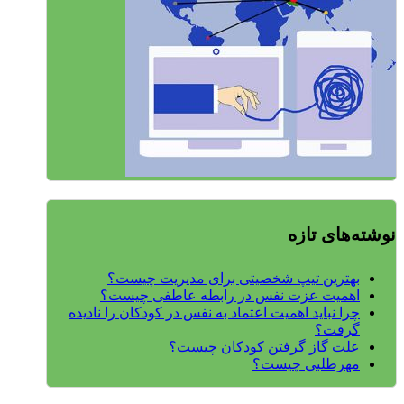
نوشته‌های تازه
بهترین تیپ شخصیتی برای مدیریت چیست؟
اهمیت عزت نفس در رابطه عاطفی چیست؟
چرا نباید اهمیت اعتماد به نفس در کودکان را نادیده
گرفت؟
علت گاز گرفتن کودکان چیست؟
مهرطلبی چیست؟