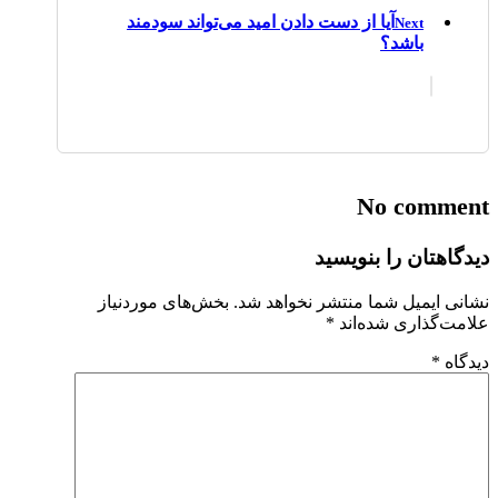
آیا از دست دادن امید می‌تواند سودمند
Next
باشد؟
No comment
دیدگاهتان را بنویسید
نشانی ایمیل شما منتشر نخواهد شد.
بخش‌های موردنیاز
علامت‌گذاری شده‌اند
*
دیدگاه
*