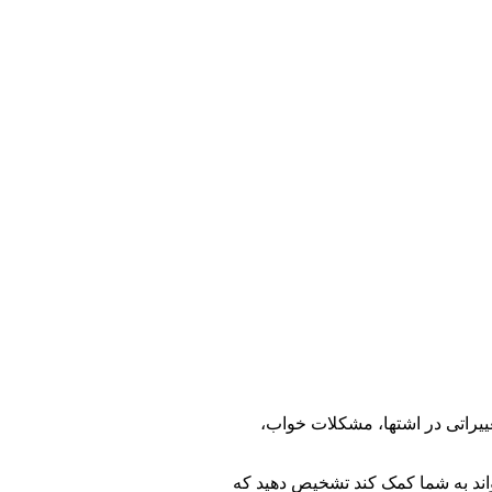
غییراتی در اشتها، مشکلات خواب،
اند به شما کمک کند تشخیص دهید که