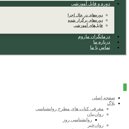
دوره و فایل آموزشی
دوره‌های در حال اجرا
دوره‌های برگزار شده
فایل‌های آموزشی
درمانگران ماروم
درباره ما
تماس با ما
صفحه اصلی
بلاگ
معرفی کتاب های مطرح روانشناسی
روان‌بیان
روانشناسی روز
روان‌خبر