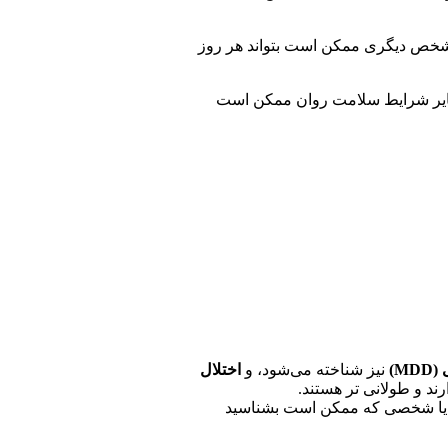
 شخص دیگری ممکن است بتواند هر روز
سایر شرایط سلامت روان ممکن است
M)
نیز شناخته می‌شود، و
اختلال
شخیص دادید که نشان می‌دهد شما یا شخصی که ممکن است بشناسید