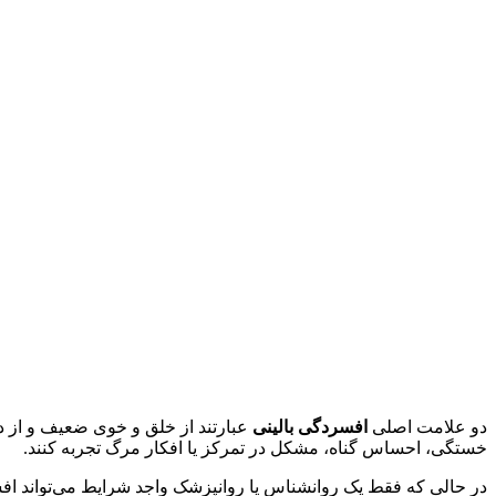
دو علامت اصلی
افسردگی بالینی
عبارتند از خلق و خوی ضعیف و از د
خستگی، احساس گناه، مشکل در تمرکز یا افکار مرگ تجربه کنند.
در حالی که فقط یک روانشناس یا روانپزشک واجد شرایط می‌تواند اف