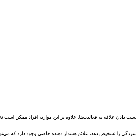
ست دادن علاقه به فعالیت‌ها. علاوه بر این موارد، افراد ممکن است ت
سردگی را تشخیص دهد، علائم هشدار دهنده خاصی وجود دارد که می‌تو