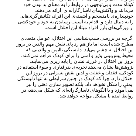
کوتاه مدت و بی‌توجهی در روابط را به معنای بد بودن خود
می‌دانند و واکنش‌های ناسازگارانه‌ای ارائه می‌دهند.
خودپنداره‌ی نامنسجم و آشفته‌ی این افراد، تکانش‌گری‌هایی
را به دنبال دارد و اقدام به آسیب رساندن به خود و خودکشی
از ویژگی‌های بارز افراد مبتلا این اختلال است.
اگرچه در بررسی سبب‌شناسی این اختلال، عوامل متعددی
مطرح شده است اما باز هم رد پای نقش مهم والدین در بروز
این اختلال به چشم می‌آید. دلبستگی ناایمن و والدینی که
محیط پیش‌بینی پذیر و امنی را برای کودک فراهم نمی‌کنند،
بروز این اختلال در فرزندانشان را پایه ‎ریزی می‌نمایند.
پژوهش‌ها نشان می‌دهد تجربه‌ی بدرفتاری و سوء استفاده در
کودکی، فقدان و غفلت والدین نقش بسزایی در بروز این
اختلال دارد. چرا که کودک در چنین شرایطی نه تنها دلبستگی
ایمنی را شکل نخواهد داد، بلکه تصویر سازی ذهنی را نیز
نمی‌آموزد و با الگوهای ناسازگارانه‌ای که شکل می‌دهد، در
روابط آینده با مشکل مواجه خواهد شد.