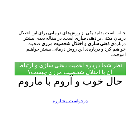
جالب است بدانید یکی از روش‌های درمانی برای این اختلال،
درمان مبتنی بر
ذهنی سازی
است. در مقاله بعدی بیشتر
درباره‌ی
ذهنی سازی و اختلال شخصیت مرزی
صحبت
خواهیم کرد و درباره‌ی این روش درمانی بیشتر خواهیم
آموخت.
نظر شما درباره اهمیت ذهنی سازی و ارتباط
آن با اختلال شخصیت مرزی چیست؟
حال خوب و آروم با ماروم
درخواست مشاوره