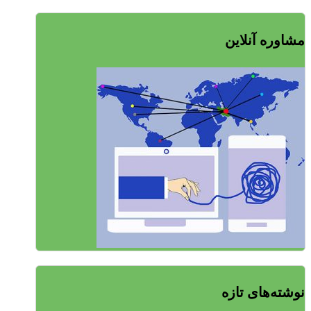
مشاوره آنلاین
نوشته‌های تازه