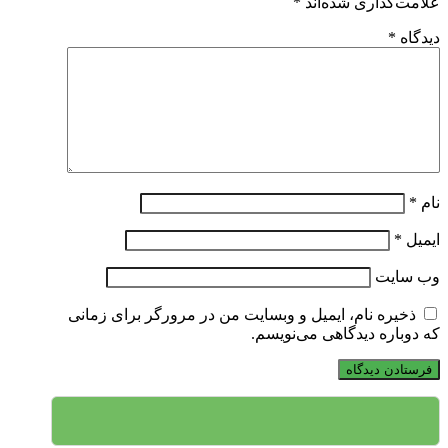
علامت‌گذاری شده‌اند
*
دیدگاه
*
نام
*
ایمیل
*
وب‌ سایت
ذخیره نام، ایمیل و وبسایت من در مرورگر برای زمانی
که دوباره دیدگاهی می‌نویسم.