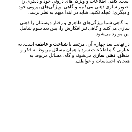
است. گاهی اطلاعات و ویژگی‌های درونی خود و دیگری را
تصویر سازی ذهنی می‌کنیم و گاهی، ویژگی‌های بیرونی خود
و دیگری! عجله نکنید، شاید در ابتدا مبهم به نظر برسد.
اما گاهی شما ویژگی‌های ظاهری و رفتار دوستتان را ذهنی
سازی می‌کنید و گاهی نیز افکارش را، پس بعد سوم شامل
این موارد می‌شود.
در نهایت بعد چهارم آن، مرتبط با
شناخت و عاطفه
است. به
عبارتی گاه اطلاعات سرد یا همان مسائل مربوط به فکر و
منظق،
ذهنی سازی
می‌شوند و گاه، مسائل مربوط به
هیجان، احساسات و عواطف.