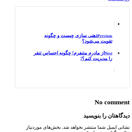
ذهنی سازی چیست و چگونه
Previous
تقویت می‌شود؟
از مادرم متنفرم! چگونه احساس تنفر
Next
را مدیریت کنم؟!
No comment
دیدگاهتان را بنویسید
نشانی ایمیل شما منتشر نخواهد شد.
بخش‌های موردنیاز