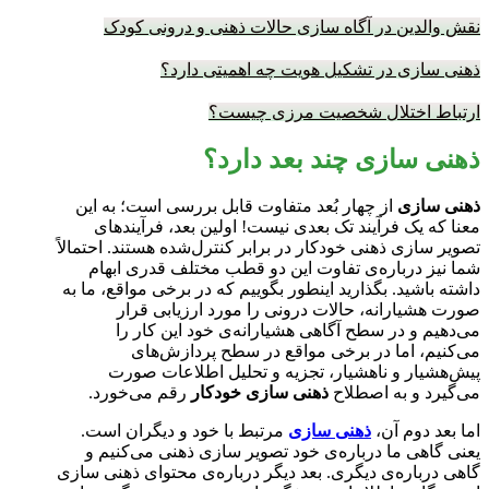
نقش والدین در آگاه سازی حالات ذهنی و درونی کودک
ذهنی سازی در تشکیل هویت چه اهمیتی دارد؟
ارتباط اختلال شخصیت مرزی چیست؟
ذهنی سازی چند بعد دارد؟
ذهنی سازی
از چهار بُعد متفاوت قابل بررسی است؛ به این
معنا که یک فرآیند تک بعدی نیست! اولین بعد، فرآیندهای
تصویر سازی ذهنی خودکار در برابر کنترل‌شده هستند. احتمالاً
شما نیز درباره‌ی تفاوت این دو قطب مختلف قدری ابهام
داشته باشید. بگذارید اینطور بگوییم که در برخی مواقع، ما به
صورت هشیارانه، حالات درونی را مورد ارزیابی قرار
می‌دهیم و در سطح آگاهی هشیارانه‌ی خود این کار را
می‌کنیم، اما در برخی مواقع در سطح پردازش‌های
پیش‌هشیار و ناهشیار، تجزیه و تحلیل اطلاعات صورت
می‌گیرد و به اصطلاح
ذهنی سازی خودکار
رقم می‌خورد.
اما بعد دوم آن،
ذهنی سازی
مرتبط با خود و دیگران است.
یعنی گاهی ما درباره‌ی خود تصویر سازی ذهنی می‌کنیم و
گاهی درباره‌ی دیگری. بعد دیگر درباره‌ی محتوای ذهنی سازی