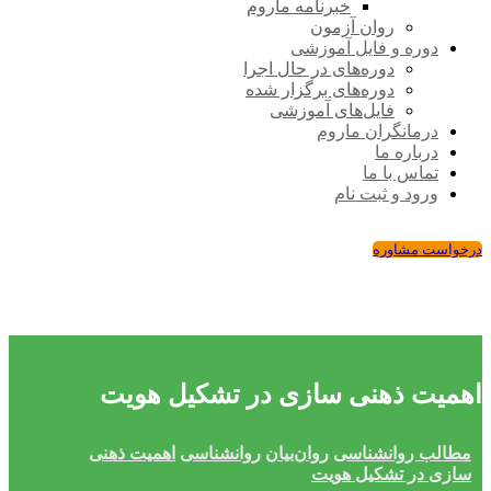
خبرنامه ماروم
روان آزمون
دوره و فایل آموزشی
دوره‌های در حال اجرا
دوره‌های برگزار شده
فایل‌های آموزشی
درمانگران ماروم
درباره ما
تماس با ما
ورود و ثبت نام
درخواست مشاوره
اهمیت ذهنی سازی در تشکیل هویت
مطالب روانشناسی
روان‌بیان
روانشناسی
اهمیت ذهنی
سازی در تشکیل هویت