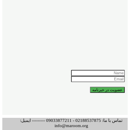
تماس با ما: 02188537875 - 09033877211 --------- ایمیل:
info@maroom.org