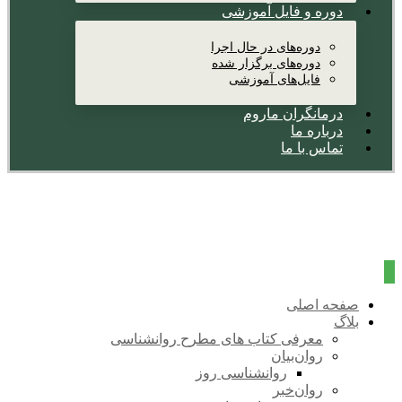
دوره و فایل آموزشی
دوره‌های در حال اجرا
دوره‌های برگزار شده
فایل‌های آموزشی
درمانگران ماروم
درباره ما
تماس با ما
صفحه اصلی
بلاگ
معرفی کتاب های مطرح روانشناسی
روان‌بیان
روانشناسی روز
روان‌خبر