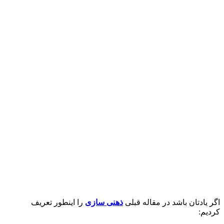
اگر یادتان باشد در مقاله قبلی
ذهنی سازی
را اینطور تعریف
کردیم: