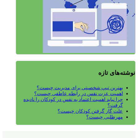
نوشته‌های تازه
بهترین تیپ شخصیتی برای مدیریت چیست؟
اهمیت عزت نفس در رابطه عاطفی چیست؟
چرا نباید اهمیت اعتماد به نفس در کودکان را نادیده
گرفت؟
علت گاز گرفتن کودکان چیست؟
مهرطلبی چیست؟