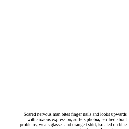
Scared nervous man bites finger nails and looks upwards
with anxious expression, suffers phobia, terrified about
problems, wears glasses and orange t shirt, isolated on blue