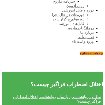
خبرنامه ماروم
روان آزمون
دوره و فایل آموزشی
دوره‌های در حال اجرا
دوره‌های برگزار شده
فایل‌های آموزشی
درمانگران ماروم
درباره ما
تماس با ما
ورود و ثبت نام
درخواست مشاوره
اختلال اضطراب فراگیر چیست؟
مطالب روانشناسی
روان‌بیان
روانشناسی
اختلال اضطراب
فراگیر چیست؟