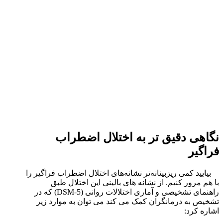
نگاهی دقیق تر به اختلال اضطراب
فراگیر
بیایید کمی ریزبینانه‌تر نشانه‌های اختلال اضطراب فراگیر را
با هم مرور کنیم. از نشانه های بالینی این اختلال طبق
راهنمای تشخیصی و آماری اختلالات روانی (DSM-5) که در
تشخیص به درمانگران کمک می کند می توان به موارد زیر
اشاره کرد: