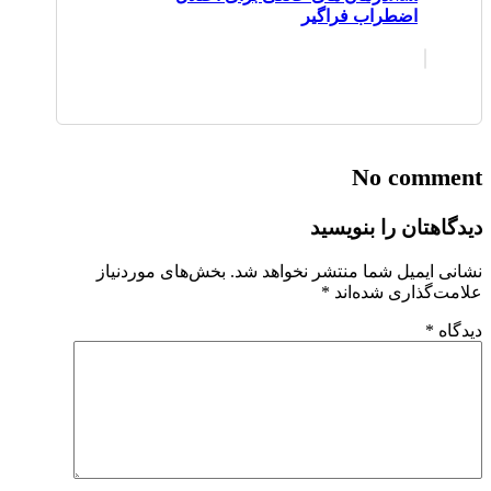
اضطراب فراگیر
No comment
دیدگاهتان را بنویسید
نشانی ایمیل شما منتشر نخواهد شد.
بخش‌های موردنیاز
علامت‌گذاری شده‌اند
*
دیدگاه
*