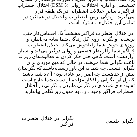
تشخیصی و آماری اختلالات روانی (DSM-5) اختلال اضطراب
فراگیر با سایر اختلالات اضطرابی در یک طبقه قرار
می‌گیرند. ویژگی ترس، اضطراب و اختلال در عملکرد در
تمامی این اختلال‌ها مشترک است.
در اختلال اضطراب فراگیر مشخصاً یک احساس ناراحتی،
پریشانی و نگرانی روی کل زندگی شما سایه می‌اندازد و
روزهای خوش شما را ناخوش می‌کند. اختلال اضطراب
فراگیر شما را از نظر جسمی و روانی درگیر می‌کند و بسیار
آزاردهنده است. گاهی حتی فکر کردن به فعالیت‌های روزانه
باعث نگرانی شما می‌شود در حالی که هیچ موردی برای
نگرانی نیست. چه شما به این باور رسیده باشید که نگرانیتان
بیش از حد هست چه اصرار بر عادی بودن آن داشته باشید
کنترل این نگرانی و افکار مزاحم از دست شما خارج است.
تفاوت‌های عمده‌ای در نگرانی طبیعی با نگرانی در اختلال
اضطراب فراگیر وجود دارد، به جدول زیر نگاهی بیاندازید.
نگرانی در اختلال اضطراب
نگرانی طبیعی
فراگیر