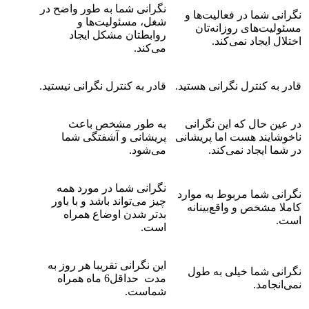
نگرانی شما به طور واضح در
نگرانی شما در فعالیت‌ها و
شغل، مسئولیت‌ها و
مسئولیت‌های روزانه‌تان
روابطتان مشکل ایجاد
اختلال ایجاد نمی‌کند.
می‌کند.
قادر به کنترل نگرانی هستید.
قادر به کنترل نگرانی نیستید.
در عین حال که این نگرانی
به طور مشخص باعث
ناخوشایند هست اما پریشانی
پریشانی و آشفتگی شما
در شما ایجاد نمی‌کند.
می‌شود.
نگرانی شما در مورد همه
نگرانی شما مربوط به موارد
چیز می‌تواند باشد و با باور
کاملا مشخص و واقع‌بینانه
بدتر شدن اوضاع همراه
است.
است.
این نگرانی تقریبا هر روز به
نگرانی شما خیلی به طول
مدت حداقل6 ماه همراه
نمی‌انجامد.
شماست.