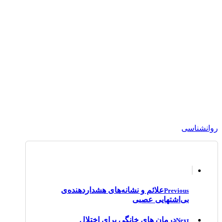
روانشناسی
علائم و نشانه‌های هشداردهنده‌ی
Previous
بی‌اشتهایی عصبی
درمان های خانگی برای اختلال
Next