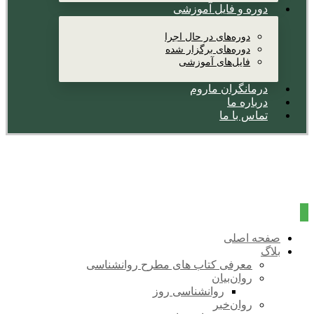
دوره و فایل آموزشی
دوره‌های در حال اجرا
دوره‌های برگزار شده
فایل‌های آموزشی
درمانگران ماروم
درباره ما
تماس با ما
صفحه اصلی
بلاگ
معرفی کتاب های مطرح روانشناسی
روان‌بیان
روانشناسی روز
روان‌خبر