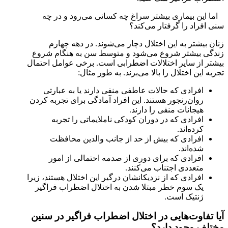
اما این بیماری بیشتر سراغ چه کسانی می‌رود و در چه
سنی افراد را گرفتار می‌کند؟
زنان بیشتر به این اختلال دچار می‌شوند. در دهه چهارم
زندگی بیشتر شروع می‌شود و متوسط سن به هنگام شروع
بیشتر از سایر اختلالات اضطرابی است. برخی عوامل احتمال
تجربه این اختلال را بالا می‌برند. به طور مثال:
افرادی که حالات عاطفی منفی دارند یا به عبارتی
روان‌رنجور هستند. این افراد آمادگی برای تجربه کردن
هیجانات منفی را دارند.
افرادی که در دوران کودکی ناملایماتی را تجربه
کرده‌اند.
افرادی که بیش از حد از جانب والدین محافظت
شده‌اند.
افرادی که برای دوری از صدمه احتمالی از امور
متعددی اجتناب می‌کنند.
افرادی که از نزدیکانشان درگیر این اختلال هستند، زیرا
یک سوم خطر مبتلا شدن به اختلال اضطراب فراگیر
ژنتیک است.
آیا تفاوت‌هایی در اختلال اضطراب فراگیر در سنین
مختلف وجود دارد؟