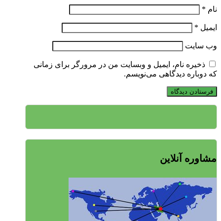
نام
*
ایمیل
*
وب‌ سایت
ذخیره نام، ایمیل و وبسایت من در مرورگر برای زمانی
که دوباره دیدگاهی می‌نویسم.
مشاوره آنلاین