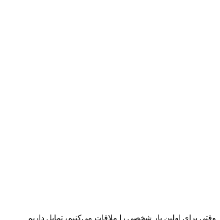
وقتی برای اولین بار شخصی را ملاقات می‌کنیم، تمایل داریم