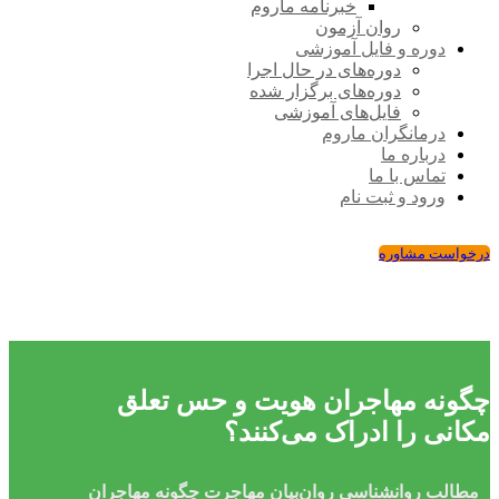
خبرنامه ماروم
روان آزمون
دوره و فایل آموزشی
دوره‌های در حال اجرا
دوره‌های برگزار شده
فایل‌های آموزشی
درمانگران ماروم
درباره ما
تماس با ما
ورود و ثبت نام
درخواست مشاوره
چگونه مهاجران هویت و حس تعلق
مکانی را ادراک می‌کنند؟
مطالب روانشناسی
روان‌بیان
مهاجرت
چگونه مهاجران