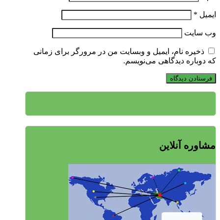
ایمیل
*
وب‌ سایت
ذخیره نام، ایمیل و وبسایت من در مرورگر برای زمانی
که دوباره دیدگاهی می‌نویسم.
مشاوره آنلاین