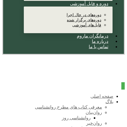
دوره و فایل آموزشی
دوره‌های در حال اجرا
دوره‌های برگزار شده
فایل‌های آموزشی
درمانگران ماروم
درباره ما
تماس با ما
صفحه اصلی
بلاگ
معرفی کتاب های مطرح روانشناسی
روان‌بیان
روانشناسی روز
روان‌خبر