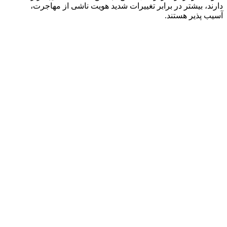
دارند، بیشتر در برابر تغییرات شدید هویت ناشی از مهاجرت،
آسیب پذیر هستند.