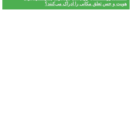
هویت و حس تعلق مکانی را ادراک می‌کنند؟