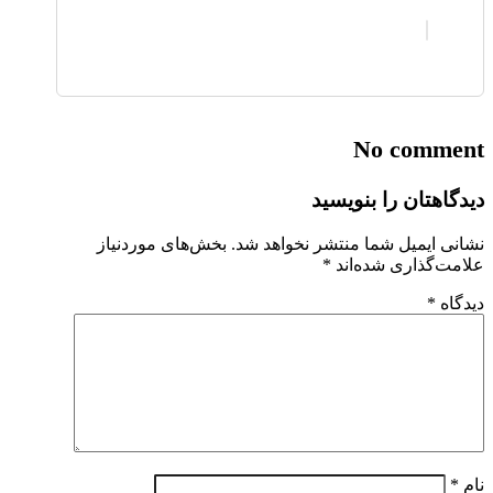
No comment
دیدگاهتان را بنویسید
نشانی ایمیل شما منتشر نخواهد شد.
بخش‌های موردنیاز
علامت‌گذاری شده‌اند
*
دیدگاه
*
نام
*