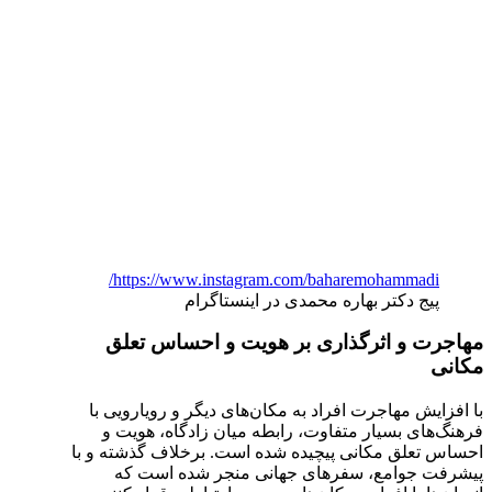
https://www.instagram.com/baharemohammadi/
پیج دکتر بهاره محمدی در اینستاگرام
مهاجرت و اثرگذاری بر هویت و احساس تعلق
مکانی
با افزایش مهاجرت افراد به مکان‌های دیگر و رویارویی با
فرهنگ‌های بسیار متفاوت، رابطه میان زادگاه، هویت و
احساس تعلق مکانی پیچیده شده است. برخلاف گذشته و با
پیشرفت جوامع، سفرهای جهانی منجر شده است که