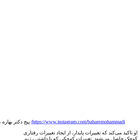
https://www.instagram.com/baharemohammadi/
پیج دکتر بهاره 
او تاکید می‌کند که تغییرات پایدار، از ایجاد تغییرات رفتاری
کوچک حاصل می‌شود. تغییرات کوچکی که با داشتن رژیم