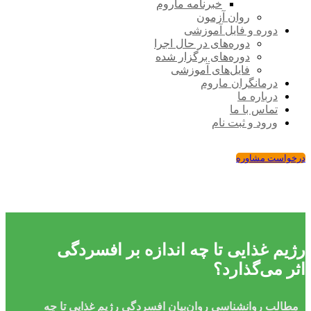
خبرنامه ماروم
روان آزمون
دوره و فایل آموزشی
دوره‌های در حال اجرا
دوره‌های برگزار شده
فایل‌های آموزشی
درمانگران ماروم
درباره ما
تماس با ما
ورود و ثبت نام
درخواست مشاوره
رژیم غذایی تا چه اندازه بر افسردگی
اثر می‌گذارد؟
مطالب روانشناسی
روان‌بیان
افسردگی
رژیم غذایی تا چه