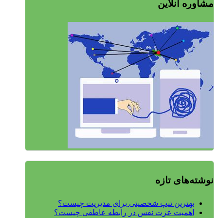
مشاوره آنلاین
نوشته‌های تازه
بهترین تیپ شخصیتی برای مدیریت چیست؟
اهمیت عزت نفس در رابطه عاطفی چیست؟