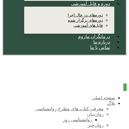
دوره و فایل آموزشی
دوره‌های در حال اجرا
دوره‌های برگزار شده
فایل‌های آموزشی
درمانگران ماروم
درباره ما
تماس با ما
صفحه اصلی
بلاگ
معرفی کتاب های مطرح روانشناسی
روان‌بیان
روانشناسی روز
روان‌خبر