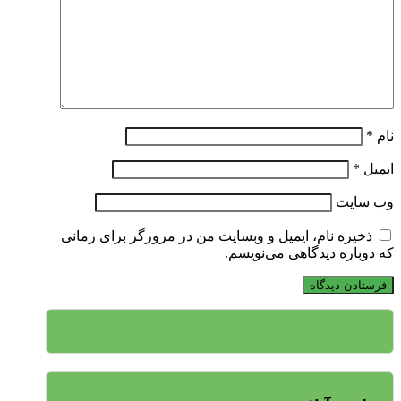
نام
*
ایمیل
*
وب‌ سایت
ذخیره نام، ایمیل و وبسایت من در مرورگر برای زمانی
که دوباره دیدگاهی می‌نویسم.