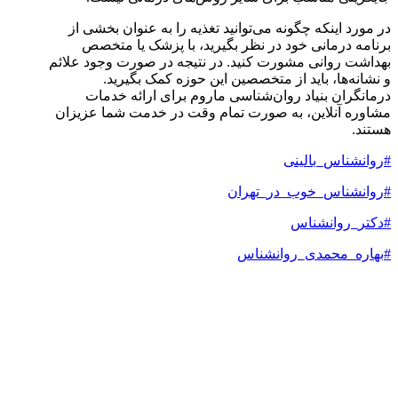
در مورد اینکه چگونه می‌توانید تغذیه را به عنوان بخشی از
برنامه درمانی خود در نظر بگیرید، با پزشک یا متخصص
بهداشت روانی مشورت کنید. در نتیجه در صورت وجود علائم
و نشانه‌ها، باید از متخصصین این حوزه کمک بگیرید.
درمانگران بنیاد روان‌شناسی ماروم برای ارائه خدمات
مشاوره آنلاین، به صورت تمام وقت در خدمت شما عزیزان
هستند.
#روانشناس_بالینی
#
روانشناس_خوب_در_تهران
#
دکتر_روانشناس
#
بهاره_محمدی_روانشناس