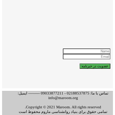
تماس با ما: 02188537875 - 09033877211 --------- ایمیل:
info@maroom.org
Copyright © 2021 Maroom. All rights reserved.
تمامی حقوق برای بنیاد روانشناسی ماروم محفوظ است