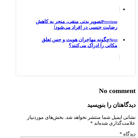
تصویر بدنی منفی، منجر به کاهش
Previous
رضایت جنسی در افراد می‌شود!
چگونه مهاجران هویت و حس تعلق
Next
مکانی را ادراک می‌کنند؟
No comment
دیدگاهتان را بنویسید
نشانی ایمیل شما منتشر نخواهد شد.
بخش‌های موردنیاز
علامت‌گذاری شده‌اند
*
دیدگاه
*