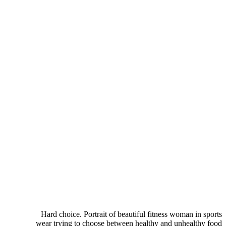
Hard choice. Portrait of beautiful fitness woman in sports
wear trying to choose between healthy and unhealthy food