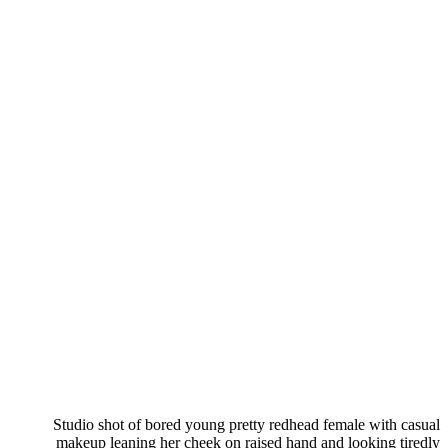
Studio shot of bored young pretty redhead female with casual
makeup leaning her cheek on raised hand and looking tiredly