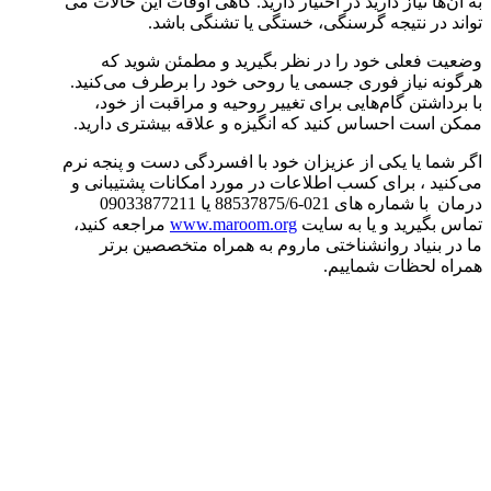
به آن‌ها نیاز دارید در اختیار دارید. گاهی اوقات این حالات می
تواند در نتیجه گرسنگی، خستگی یا تشنگی باشد.
وضعیت فعلی خود را در نظر بگیرید و مطمئن شوید که
هرگونه نیاز فوری جسمی یا روحی خود را برطرف می‌کنید.
با برداشتن گام‌هایی برای تغییر روحیه و مراقبت از خود،
ممکن است احساس کنید که انگیزه و علاقه بیشتری دارید.
اگر شما یا یکی از عزیزان خود با افسردگی دست و پنجه نرم
می‌کنید ، برای کسب اطلاعات در مورد امکانات پشتیبانی و
درمان با شماره های 021-88537875/6 یا 09033877211
تماس بگیرید و یا به سایت
www.maroom.org
مراجعه کنید،
ما در بنیاد روانشناختی ماروم به همراه متخصصین برتر
همراه لحظات شماییم.