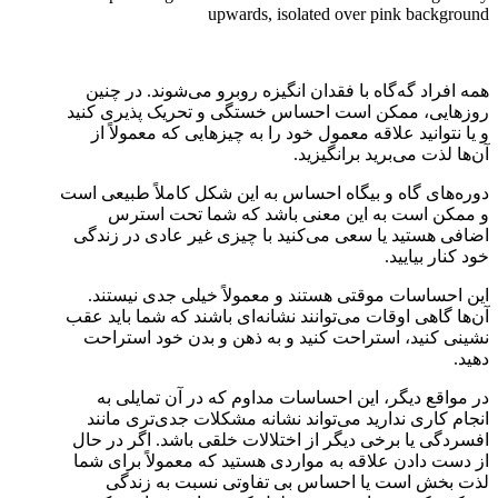
upwards, isolated over pink background
همه افراد گه‌گاه با فقدان انگیزه روبرو می‌شوند. در چنین
روزهایی، ممکن است احساس خستگی و تحریک پذیری کنید
و یا نتوانید علاقه معمول خود را به چیزهایی که معمولاً از
آن‌ها لذت می‌برید برانگیزید.
دوره‌های گاه و بیگاه احساس به این شکل کاملاً طبیعی است
و ممکن است به این معنی باشد که شما تحت استرس
اضافی هستید یا سعی می‌کنید با چیزی غیر عادی در زندگی
خود کنار بیایید.
این احساسات موقتی هستند و معمولاً خیلی جدی نیستند.
آن‌ها گاهی اوقات می‌توانند نشانه‌ای باشند که شما باید عقب
نشینی کنید، استراحت کنید و به ذهن و بدن خود استراحت
دهید.
در مواقع دیگر، این احساسات مداوم که در آن تمایلی به
انجام کاری ندارید می‌تواند نشانه مشکلات جدی‌تری مانند
افسردگی یا برخی دیگر از اختلالات خلقی باشد. اگر در حال
از دست دادن علاقه به مواردی هستید که معمولاً برای شما
لذت بخش است یا احساس بی تفاوتی نسبت به زندگی