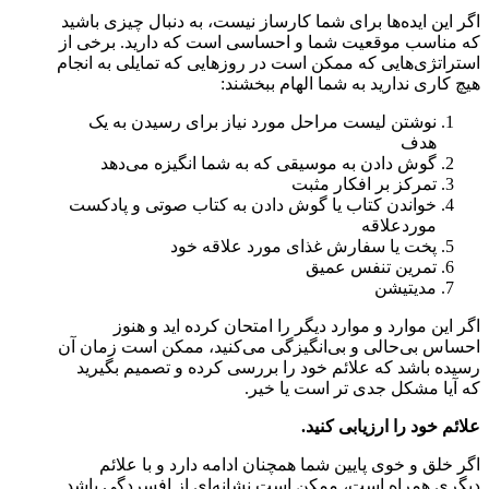
اگر این ایده‌ها برای شما کارساز نیست، به دنبال چیزی باشید
که مناسب موقعیت شما و احساسی است که دارید. برخی از
استراتژی‌هایی که ممکن است در روزهایی که تمایلی به انجام
هیچ کاری ندارید به شما الهام ببخشند:
نوشتن لیست مراحل مورد نیاز برای رسیدن به یک
هدف
گوش دادن به موسیقی که به شما انگیزه می‌دهد
تمرکز بر افکار مثبت
خواندن کتاب یا گوش دادن به کتاب صوتی و پادکست
موردعلاقه
پخت یا سفارش غذای مورد علاقه خود
تمرین تنفس عمیق
مدیتیشن
اگر این موارد و موارد دیگر را امتحان کرده اید و هنوز
احساس بی‌حالی و بی‌انگیزگی می‌کنید، ممکن است زمان آن
رسیده باشد که علائم خود را بررسی کرده و تصمیم بگیرید
که آیا مشکل جدی تر است یا خیر.
علائم خود را ارزیابی کنید.
اگر خلق و خوی پایین شما همچنان ادامه دارد و با علائم
دیگری همراه است، ممکن است نشانه‌ای از افسردگی باشد.