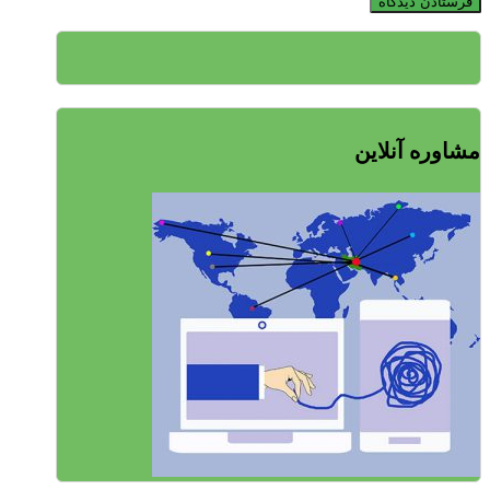
مشاوره آنلاین