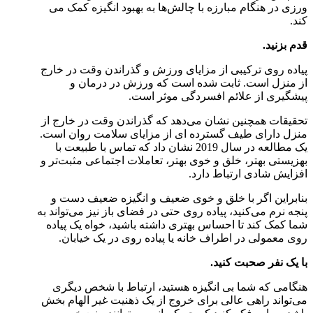
ورزی در هنگام مبارزه با چالش‌ها به بهبود انگیزه کمک می
کند.
قدم بزنید.
پیاده روی ترکیبی از مزایای ورزش و گذراندن وقت در خارج
از منزل است. ثابت شده است که ورزش در درمان و
پیشگیری از علائم افسردگی موثر است.
تحقیقات همچنین نشان می‌دهد که گذراندن وقت در خارج از
منزل دارای طیف گسترده ای از مزایای سلامت روان است.
یک مطالعه در سال 2019 نشان داد که تماس با طبیعت با
بهزیستی بهتر، خلق و خوی بهتر، تعاملات اجتماعی مثبت‌تر و
افزایش شادی ارتباط دارد.
بنابراین اگر با خلق و خوی ضعیف و انگیزه ضعیف دست و
پنجه نرم می‌کنید، پیاده روی حتی در فضای باز نیز می‌تواند به
شما کمک کند تا احساس بهتری داشته باشید، خواه یک پیاده
روی معمولی در اطراف خانه یا پیاده روی در یک خیابان.
با یک نفر صحبت کنید.
هنگامی که شما بی انگیزه هستید، ارتباط با شخص دیگری
می‌تواند راهی عالی برای خروج از یک ذهنیت غیر الهام بخش