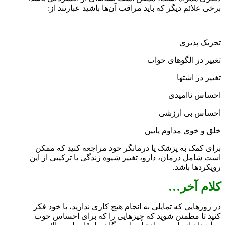
برخی علائم دیگر که باید مراقب آن‌ها باشید عبارتند از:
تحریک پذیری
تغییر در الگوهای خواب
تغییر در اشتها
احساس ناامیدی
احساس بی ارزشی
خلق و خوی مداوم پایین
برای کمک به پزشک یا درمانگر خود مراجعه کنید که ممکن
است شامل درمان، دارو، تغییر شیوه زندگی یا ترکیبی از این
رویکردها باشد.
کلام آخر…
در روزهایی که تمایلی به انجام هیچ کاری ندارید، با خود فکر
کنید تا مطمئن شوید که چیزهایی را که برای احساس خوب