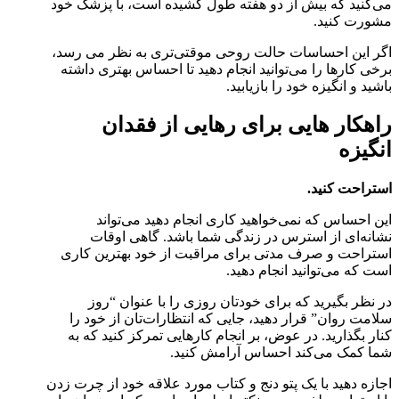
می‌کنید که بیش از دو هفته طول کشیده است، با پزشک خود
مشورت کنید.
اگر این احساسات حالت روحی موقتی‌تری به نظر می رسد،
برخی کارها را می‌توانید انجام دهید تا احساس بهتری داشته
باشید و انگیزه خود را بازیابید.
راهکار هایی برای رهایی از فقدان
انگیزه
استراحت کنید.
این احساس که نمی‌خواهید کاری انجام دهید می‌تواند
نشانه‌ای از استرس در زندگی شما باشد. گاهی اوقات
استراحت و صرف مدتی برای مراقبت از خود بهترین کاری
است که می‌توانید انجام دهید.
در نظر بگیرید که برای خودتان روزی را با عنوان “روز
سلامت روان” قرار دهید، جایی که انتظارات‌تان از خود را
کنار بگذارید. در عوض، بر انجام کارهایی تمرکز کنید که به
شما کمک می‌کند احساس آرامش کنید.
اجازه دهید با یک پتو دنج و کتاب مورد علاقه خود از چرت زدن