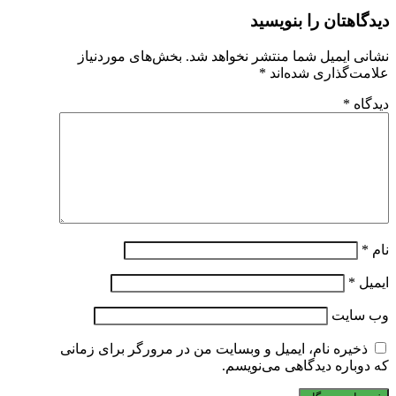
دیدگاهتان را بنویسید
نشانی ایمیل شما منتشر نخواهد شد.
بخش‌های موردنیاز
علامت‌گذاری شده‌اند
*
دیدگاه
*
نام
*
ایمیل
*
وب‌ سایت
ذخیره نام، ایمیل و وبسایت من در مرورگر برای زمانی
که دوباره دیدگاهی می‌نویسم.