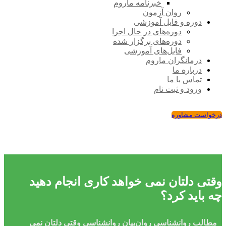
خبرنامه ماروم
روان آزمون
دوره و فایل آموزشی
دوره‌های در حال اجرا
دوره‌های برگزار شده
فایل‌های آموزشی
درمانگران ماروم
درباره ما
تماس با ما
ورود و ثبت نام
درخواست مشاوره
وقتی دلتان نمی خواهد کاری انجام دهید
چه باید کرد؟
مطالب روانشناسی
روان‌بیان
روانشناسی
وقتی دلتان نمی