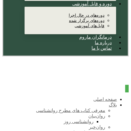
دوره و فایل آموزشی
دوره‌های در حال اجرا
دوره‌های برگزار شده
فایل‌های آموزشی
درمانگران ماروم
درباره ما
تماس با ما
صفحه اصلی
بلاگ
معرفی کتاب های مطرح روانشناسی
روان‌بیان
روانشناسی روز
روان‌خبر