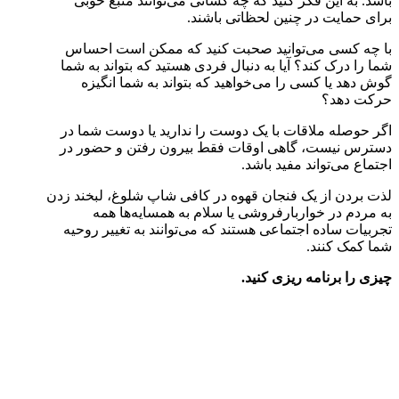
باشد. به این فکر کنید که چه کسانی می‌توانند منبع خوبی
برای حمایت در چنین لحظاتی باشند.
با چه کسی می‌توانید صحبت کنید که ممکن است احساس
شما را درک کند؟ آیا به دنبال فردی هستید که بتواند به شما
گوش دهد یا کسی را می‌خواهید که بتواند به شما انگیزه
حرکت دهد؟
اگر حوصله ملاقات با یک دوست را ندارید یا دوست شما در
دسترس نیست، گاهی اوقات فقط بیرون رفتن و حضور در
اجتماع می‌تواند مفید باشد.
لذت بردن از یک فنجان قهوه در کافی شاپ شلوغ، لبخند زدن
به مردم در خواربارفروشی یا سلام به همسایه‌ها همه
تجربیات ساده اجتماعی هستند که می‌توانند به تغییر روحیه
شما کمک کنند.
چیزی را برنامه ریزی کنید.