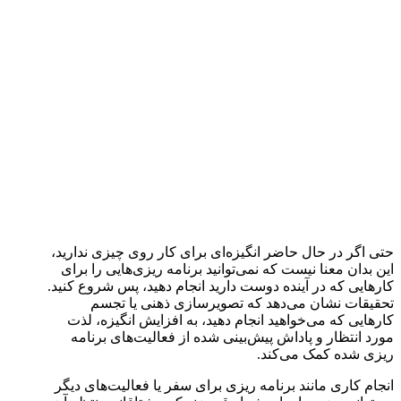
حتی اگر در حال حاضر انگیزه‌ای برای کار روی چیزی ندارید،
این بدان معنا نیست که نمی‌توانید برنامه ریزی‌هایی را برای
کارهایی که در آینده دوست دارید انجام دهید، پس شروع کنید.
تحقیقات نشان می‌دهد که تصویرسازی ذهنی یا تجسم
کارهایی که می‌خواهید انجام دهید، به افزایش انگیزه، لذت
مورد انتظار و پاداش پیش‌بینی شده از فعالیت‌های برنامه
ریزی شده کمک می‌کند.
انجام کاری مانند برنامه ریزی برای سفر یا فعالیت‌های دیگر