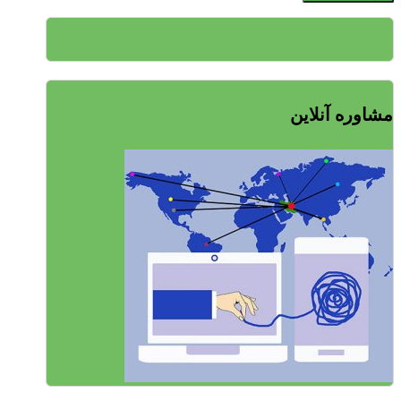
مشاوره آنلاین