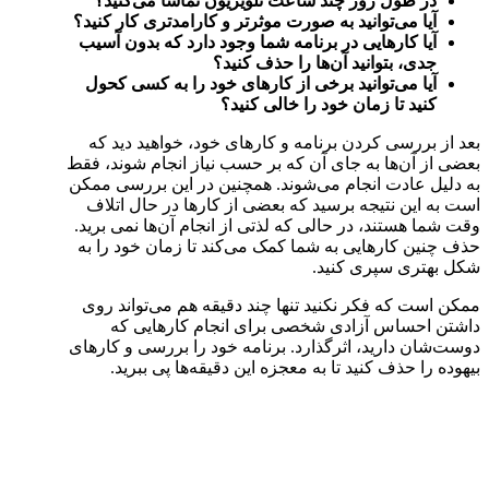
در طول روز چند ساعت تلویزیون تماشا می‌کنید؟
آیا می‌توانید به صورت موثر‌تر و کارامد‌تری کار کنید؟
آیا کار‌هایی در برنامه شما وجود دارد که بدون آسیب
جدی، بتوانید آن‌ها را حذف کنید؟
آیا می‌توانید برخی از کار‌ها‌ی خود را به کسی کحول
کنید تا زمان خود را خالی کنید؟
بعد از بررسی کردن برنامه و کار‌ها‌ی خود، خواهید دید که
بعضی از آن‌ها به جای آن که بر حسب نیاز انجام شوند، فقط
به دلیل عادت انجام می‌شوند. همچنین در این بررسی ممکن
است به این نتیجه برسید که بعضی از کار‌ها در حال اتلاف
وقت شما هستند، در حالی که لذتی از انجام آن‌ها نمی‌ برید.
حذف چنین کار‌هایی به شما کمک می‌کند تا زمان خود را به
شکل بهتری سپری کنید.
ممکن است که فکر نکنید تنها چند دقیقه هم می‌تواند روی
داشتن احساس آزادی شخصی برای انجام کار‌هایی که
دوست‌شان دارید، اثرگذارد. برنامه خود را بررسی و کار‌های
بیهوده را حذف کنید تا به معجزه این دقیقه‌ها پی ببرید.