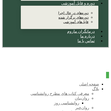
دوره و فایل آموزشی
دوره‌های در حال اجرا
دوره‌های برگزار شده
فایل‌های آموزشی
درمانگران ماروم
درباره ما
تماس با ما
صفحه اصلی
بلاگ
معرفی کتاب های مطرح روانشناسی
روان‌بیان
روانشناسی روز
روان‌خبر