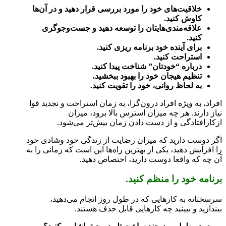
خلاقیت‌های خود را مورد بررسی قرار دهید و در آن‌ها
کاوش کنید.
علاقه‌مندی‌هایتان را توسعه دهید و جست‌و‌جوگری
کنید.
برای آینده خود برنامه ریزی کنید.
استراحت کنید.
درباره “خودتان” شناخت پیدا کنید.
تنظیم هیجان خود را بهبود ببخشید.
به لحاظ روانی، خود را تقویت کنید.
افراد، به ویژه افراد درون‌گرا، به زمان استراحت و تجدید قوا
نیاز دارند. هر چه میزان استرس بالا برود، میزان
ازکار‌افتادگی و از دست دادن زمان بیش‌تر می‌شود.
اگر دوست دارید که میزان رضایت از زندگی خود وشادی خود
را افزایش دهید، یکی از بهترین راه‌ها این است که زمانی را به
آن چه که واقعا دوست دارید، اختصاص دهید.
برنامه خود را منظم کنید.
سرسختانه به کار‌هایی که در طول روز انجام می‌دهید،
بیندازید و ببینید چه کار‌هایی قابل حذف هستند.