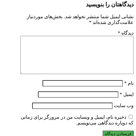
دیدگاهتان را بنویسید
نشانی ایمیل شما منتشر نخواهد شد.
بخش‌های موردنیاز
علامت‌گذاری شده‌اند
*
دیدگاه
*
نام
*
ایمیل
*
وب‌ سایت
ذخیره نام، ایمیل و وبسایت من در مرورگر برای زمانی
که دوباره دیدگاهی می‌نویسم.