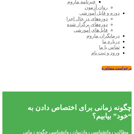
خبرنامه ماروم
روان آزمون
دوره و فایل آموزشی
دوره‌های در حال اجرا
دوره‌های برگزار شده
فایل‌های آموزشی
درمانگران ماروم
درباره ما
تماس با ما
ورود و ثبت نام
درخواست مشاوره
چگونه زمانی برای اختصاص دادن به
“خود” بیابیم؟
مطالب روانشناسی
روان‌بیان
روانشناسی
چگونه زمانی