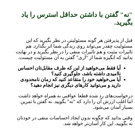
"نه" گفتن با داشتن حداقل استرس را یاد
بگیرید.
قبل از پذیرفتن هر گونه مسئولیتی در نظر بگیرید که این
مسئولیت چقدر می‌تواند روی زندگی شما اثر بگذارد. هم
تاثیرات مثبت و هم تاثیرات منفی را در نظر بگیرید و در نهایت
بدانید که انگیزه شما از “آری” گفتن به آن مسئولیت چیست.
آیا فقط می‌خواهید از این که طرف مقابل‌تان احساس
ناامیدی داشته باشد، جلوگیری کنید؟
آیا می‌خواهید خود را متقاعد کنید که زمان نامحدودی
دارید و می‌توانید کار‌های دیگری نیز انجام دهید؟
درخواست‌های رد شده قطعا عواقبی به همراه خواهد داشت
اما اغلب ارزش آن را دارد که “نه” بگویید. نه گفتن با تمرین
بسیار آسان می‌شود.
وقتی بدانید که چگونه بدون ایجاد احساسات منفی در خودتان
نه بگویید، این کار آسان‌تر خواهد شد.