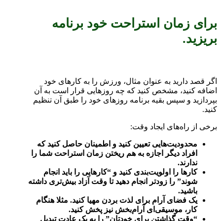
برای زمان استراحت خود برنامه
بریزید.
اگر قصد دارید به عنوان مثال، ورزش را به کار‌های خود
اضافه کنید، مشخص کنید که چه روز‌هایی قرار است به آن
بپردازید و سپس بقیه برنامه روز‌ها‌ی خود را طبق آن تنظیم
کنید.
برخی از راه‌های ایجاد وقت:
محدودیت‌هایی تعیین کنید و اطمینان حاصل کنید که
افراد دیگر اجازه به هم ریختن زمان استراحت شما را
ندارند.
کار‌ها را اولویت‌بندی کنید و “کارهایی را باید انجام
شوند” را زودتر انجام دهید تا وقت آزاد بیش‌تری داشته
باشید.
یک فضا‌ی آرام برای لذت بردن مهیا کنید. مثلا هنگام
کار، موسیقی‌ای آرام‌بخش نیز پخش کنید.
“وقت گذاشتن برای خودتان” را به یک عادت تبدیل