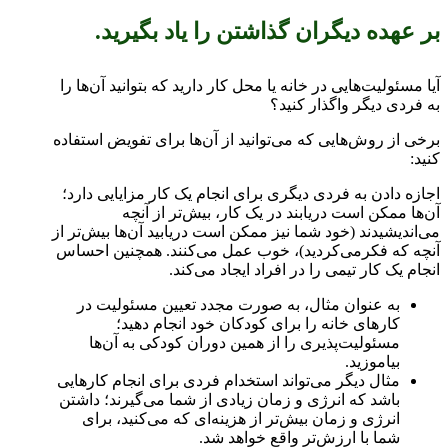
بر عهده دیگران گذاشتن را یاد بگیرید.
آیا مسئولیت‌هایی در خانه یا محل کار دارید که بتوانید آن‌ها را
به فردی دیگر واگذار کنید؟
برخی از روش‌هایی که می‌توانید از آن‌ها برای تفویض استفاده
کنید:
اجازه دادن به فردی دیگری برای انجام یک کار مزایایی دارد؛
آن‌ها ممکن است دریابند در یک کار، بیش‌تر از آنچه
می‌اندیشیدند (خود شما نیز ممکن است دریابید آن‌ها بیش‌تر از
آنچه که فکرمی‌کردید)، خوب عمل می‌کنند. همچنین احساس
انجام یک کار تیمی را در افراد ایجاد می‌کند.
به عنوان مثال، به صورت مجدد تعیین مسئولیت در
کار‌های خانه را برای کودکان خود انجام دهید؛
مسئولیت‌پذیری را از همین دوران کودکی به آن‌ها
بیاموزید.
مثال دیگر می‌تواند استخدام فردی برای انجام کار‌هایی
باشد که انرژی و زمان زیادی از شما می‌گیرند؛ داشتن
انرژی و زمان بیش‌تر از هزینه‌ای که می‌کنید، برای
شما با‌ ارزش‌تر واقع خواهد شد.