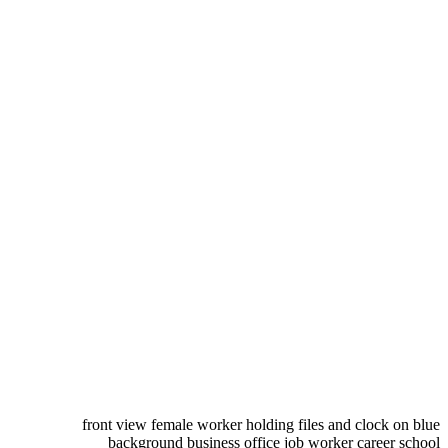
front view female worker holding files and clock on blue
background business office job worker career school