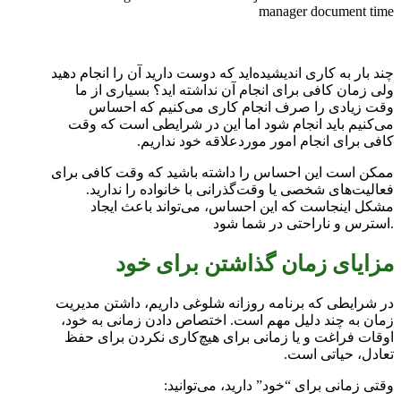
manager document time
چند بار به کاری اندیشیده‌اید که دوست دارید آن را انجام دهید
ولی زمان کافی برای انجام آن نداشته ‎اید؟ بسیاری از ما
وقت زیادی را صرف انجام کاری می‌کنیم که احساس
می‌کنیم باید انجام شود اما این در شرایطی است که وقت
کافی برای انجام امور موردعلاقه خود نداریم.
ممکن است این احساس را داشته باشید که وقت کافی برای
فعالیت‌های شخصی یا وقت‌گذرانی با خانواده را ندارید.
مشکل اینجاست که این احساس، می‌تواند باعث ایجاد
استرس و ناراحتی در شما شود.
مزایا‌ی زمان گذاشتن برای خود
در شرایطی که برنامه روزانه شلوغی داریم، داشتن مدیریت
زمان به چند دلیل مهم است. اختصاص دادن زمانی به خود،
اوقات فراغت و یا زمانی برای هیچ‌کاری نکردن برای حفظ
تعادل، حیاتی است.
وقتی زمانی برای “خود” دارید، می‌توانید: