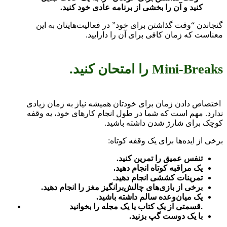
کنید و آن را بخشی از برنامه عادی خود کنید.
گنجاندن “وقت گذاشتن برای خود” در فعالیت‌هایتان به این
معناست که زمان کافی برای آن را دارایید.
Mini-Breaks را امتحان کنید.
اختصاص دادن زمان برای خودتان همیشه نیاز به زمان زیادی
ندارد. مهم است که شما در طول انجام‌ کار‌ها‌ی خود، یه وقفه
کوچک برای شارژ شدن داشته باشید.
برخی از ایده‌ها برای یک وقفه کوتاه:
تنفس عمیق را تمرین کنید.
یک مراقبه کوتاه انجام دهید.
تمرینات کششی انجام دهید.
برخی از بازی‌ها‌ی چالش‌برانگیز مغز را انجام دهید.
یک میان‌وعده سالم داشته باشید.
قسمتی از یک کتاب یا یک مجله را بخوانید.
با یک دوست گپ بزنید.