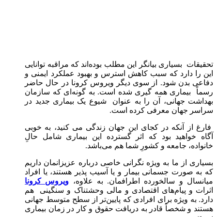
تحقیقات بسیاری بیانگر این مطلب بوده‌اند که مراقبه توانایی
این را دارد که سبب کاهش استرس و بهبود عملکرد ایمنی و
دفاعی بدن شود. از سوی دیگر ویروس کرونا در حال حاضر
رسماً بیماری همه گیری شده است. به گونه‌ای که سازمان
بهداشت جهانی، آن را به عنوان شیوع یک بیماری جدید در
سراسر جهان معرفی کرده است.
فارغ از آنکه در کجای این جهان زندگی می کنید، به خوبی
آگاه خواهید بود که اثر گسترده این بیماری شامل حالِ
خانواده، جامعه و کشورِ شما هم می‌باشد.
بسیاری از ما به ویژه نگرانی خاصی درباره عزیزانمان داریم
که به صورت جسمانی بیمار و یا آسیب پذیر هستند، یا افراد
میانسال و سالخورده اطرافمان. به علاوه،
ویروس کرونا
اثرات و پیام‌های اقتصادی و مالی وحشتناک و سنگینی هم
دارد. به ویژه برای افرادی که پایین‌تر از سطح متوسط جهانی
هستند و شخصاً قادر به دریافت حقوق و کار در زمان بیماری