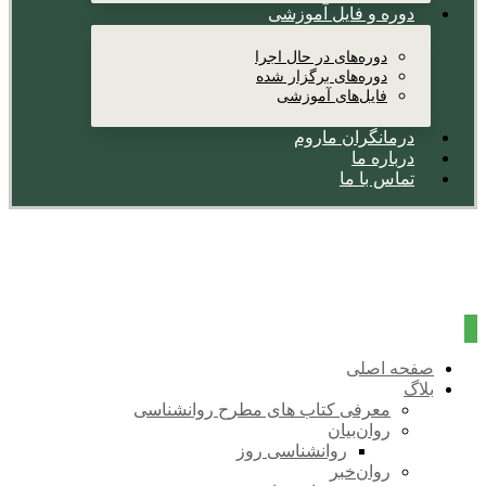
دوره و فایل آموزشی
دوره‌های در حال اجرا
دوره‌های برگزار شده
فایل‌های آموزشی
درمانگران ماروم
درباره ما
تماس با ما
صفحه اصلی
بلاگ
معرفی کتاب های مطرح روانشناسی
روان‌بیان
روانشناسی روز
روان‌خبر