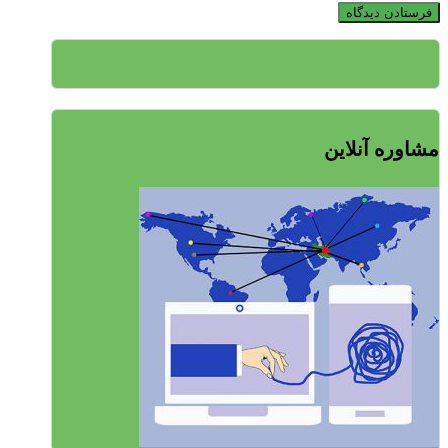
مشاوره آنلاین