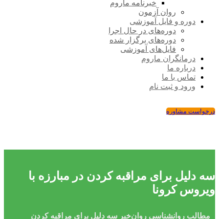
خبرنامه ماروم
روان آزمون
دوره و فایل آموزشی
دوره‌های در حال اجرا
دوره‌های برگزار شده
فایل‌های آموزشی
درمانگران ماروم
درباره ما
تماس با ما
ورود و ثبت نام
درخواست مشاوره
سه دلیل برای مراقبه کردن در مبارزه با
ویروس کرونا
مطالب روانشناسی
روان‌خبر
سه دلیل برای مراقبه کردن