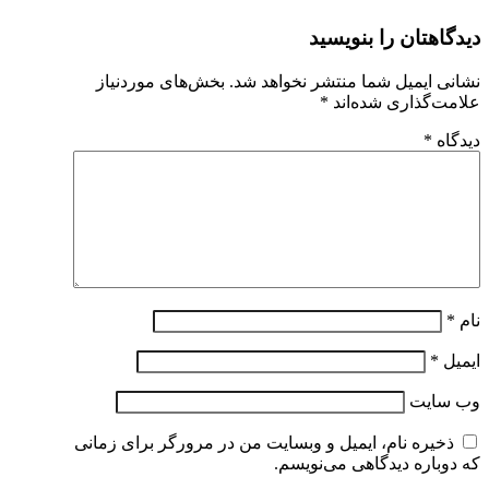
دیدگاهتان را بنویسید
نشانی ایمیل شما منتشر نخواهد شد.
بخش‌های موردنیاز
علامت‌گذاری شده‌اند
*
دیدگاه
*
نام
*
ایمیل
*
وب‌ سایت
ذخیره نام، ایمیل و وبسایت من در مرورگر برای زمانی
که دوباره دیدگاهی می‌نویسم.