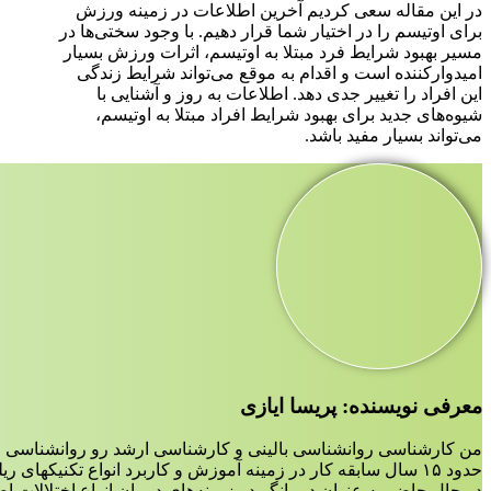
در این مقاله سعی کردیم آخرین اطلاعات در زمینه ورزش
برای اوتیسم را در اختیار شما قرار دهیم. با وجود سختی‌ها در
مسیر بهبود شرایط فرد مبتلا به اوتیسم، اثرات ورزش بسیار
امیدوارکننده است و اقدام به موقع می‌تواند شرایط زندگی
این افراد را تغییر جدی دهد. اطلاعات به روز و آشنایی با
شیوه‌های جدید برای بهبود شرایط افراد مبتلا به اوتیسم،
می‌تواند بسیار مفید باشد.
معرفی نویسنده: پریسا ایازی
من کارشناسی روانشناسی بالینی و کارشناسی ارشد رو روانشناسی ع
حدود ۱۵ سال سابقه کار در زمینه آموزش و کاربرد انواع تکنیکهای ریلکسیشن،مدیتیشن و مایندفولنس دارم.
در حال حاضر به عنوان درمانگر در زمینه‌‌های درمان انواع اختلالات 