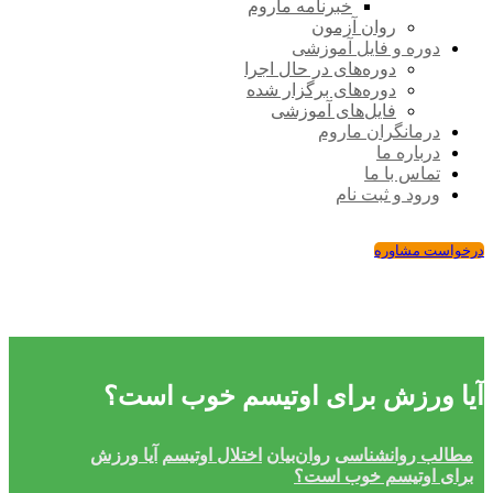
خبرنامه ماروم
روان آزمون
دوره و فایل آموزشی
دوره‌های در حال اجرا
دوره‌های برگزار شده
فایل‌های آموزشی
درمانگران ماروم
درباره ما
تماس با ما
ورود و ثبت نام
درخواست مشاوره
آیا ورزش برای اوتیسم خوب است؟
مطالب روانشناسی
روان‌بیان
اختلال اوتیسم
آیا ورزش
برای اوتیسم خوب است؟