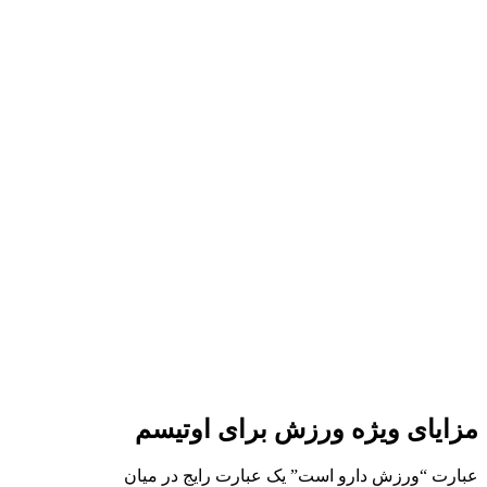
مزایای ویژه ورزش برای اوتیسم
عبارت “ورزش دارو است” یک عبارت رایج در میان