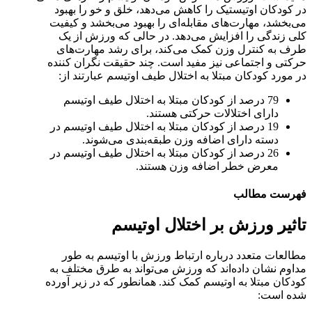
در کودکان اوتیستیک را کاهش می‌دهد، خلق و خو را بهبود
می‌بخشد، مهارت‌های مقابله‌ای را بهبود می‌بخشد و کیفیت
کلی زندگی را افزایش می‌دهد. در حالی که ورزش از یک
طرف به کنترل وزن کمک می‌کند، برای رشد مهارت‌های
حرکتی و اجتماعی نیز مفید است. چند حقیقت نگران کننده
در مورد کودکان مبتلا به اختلال طیف اوتیسم عبارتند از:
79 درصد از کودکان مبتلا به اختلال طیف اوتیسم
دارای اختلالات حرکتی هستند.
19 درصد از کودکان مبتلا به اختلال طیف اوتیسم در
دسته دارای اضافه وزن طبقه‌بندی می‌شوند.
26 درصد از کودکان مبتلا به اختلال طیف اوتیسم در
معرض خطر اضافه وزن هستند.
فهرست مطالب
تاثیر ورزش بر اختلال اوتیسم
مطالعات متعدد درباره ارتباط ورزش با اوتیسم به طور
مداوم نشان داده‌اند که ورزش می‌تواند به طرق مختلف به
کودکان مبتلا به اوتیسم کمک کند. همانطور که در زیر آورده
شده است: