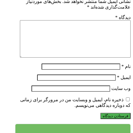
نشانی ایمیل شما منتشر نخواهد شد.
بخش‌های موردنیاز
علامت‌گذاری شده‌اند
*
دیدگاه
*
نام
*
ایمیل
*
وب‌ سایت
ذخیره نام، ایمیل و وبسایت من در مرورگر برای زمانی
که دوباره دیدگاهی می‌نویسم.