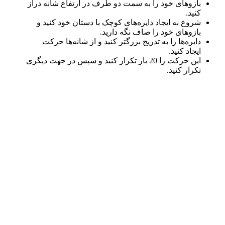
بازوهای خود را به سمت دو طرف در ارتفاع شانه دراز
کنید.
شروع به ایجاد دایره‌های کوچک با دستان خود کنید و
بازوهای خود را صاف نگه دارید.
دایره‌ها را به تدریج بزرگتر کنید و از شانه‌ها حرکت
ایجاد کنید.
این حرکت را 20 بار تکرار کنید و سپس در جهت دیگری
تکرار کنید.