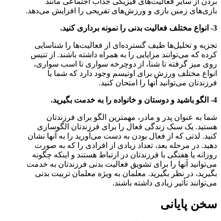
بردن از سایر فعالیت‌های فیزیکی جذاب اجتماعی مانند
بازی‌های زمین بازی و ورزش‌های تفریحی را افزایش می‌دهد.
3- انواع مختلف فعالیت بدنی را نمونه برداری کنید.
تجزیه و تحلیل‌ها طیف گسترده‌ای از فعالیت‌ها را شناسایی
کرده که می‌توانند مزایایی را به همراه داشته باشند. از تنیس
روی میز گرفته تا شنا، از دوچرخه سواری تا اسب سواری،
انواع مختلف ورزش برای اوتیسم وجود دارد که شما یا
فرزندتان می‌توانید آنها را امتحان کنید.
4- الگو باشید و دوستان و خانواده را به خدمت بگیرید.
شما به عنوان پدر و مادر، مهمترین الگو برای فرزندتان
هستید. یک سبک زندگی فعال را برای فرزندتان الگوسازی
کنید. لذتی که از فعال بودن به دست می‌آورید را به آنها نشان
دهید. در مرحله بعد، تعداد زیادی از افرادی را که به صورت
روزانه یا هفتگی با فرزندتان در ارتباط هستند و اینکه چگونه
می‌توانید آنها را برای تشویق فعالیت بدنی فرزندتان به خدمت
بگیرید، در نظر بگیرید. معلمان به ویژه معلمان تربیت بدنی
می‌توانند تأثیر زیادی داشته باشند.
سخن پایانی