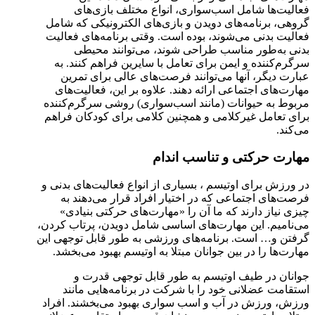
فعالیت‌ها شامل اسب‌سواری، انواع مختلف بازی‌های
گروهی، برنامه‌های دویدن و بازی‌های الکترونیکی که شامل
فعالیت بدنی می‌شوند، بوده است. وقتی برنامه‌های فعالیت
بدنی به‌طور مناسب طراحی شوند، می‌توانند محیطی
سرگرم‌کننده و ایمن برای تعامل با سایرین فراهم کنند. به
عبارت دیگر، آنها می‌توانند فرصت‌های عالی برای تمرین
مهارت‌های اجتماعی ارائه دهند. علاوه بر این، فعالیت‌های
مربوط به حیوانات (مانند اسب‌سواری) روشی سرگرم‌کننده
برای تعامل غیرکلامی و همچنین کلامی برای کودکان فراهم
می‌کند.
مهارت حرکتی و تناسب اندام
در ورزش برای اوتیسم ، بسیاری از انواع فعالیت‌های بدنی و
فرصت‌های اجتماعی که در اختیار افراد قرار می‌دهند به
چیزی نیاز دارند که ما آن را «مهارت‌های حرکتی بنیادی»
می‌نامیم. این مهارت‌های اساسی شامل دویدن، پرتاب کردن،
گرفتن و… است. برنامه‌های ورزشی به طور قابل توجهی این
مهارت‌ها را در بین جوانان مبتلا به اوتیسم بهبود می‌بخشد.
جوانان در طیف اوتیسم به طور قابل توجهی قدرت و
استقامت عضلانی خود را با شرکت در برنامه‌هایی مانند
ورزش، ورزش در آب و اسب سواری بهبود می‌بخشند. افراد