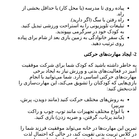
پیاده روی تا مدرسه (یا محل کار) یا حداقل بخشی از
راه.
راه رفتن با سگ (اگر دارید).
تبلیغات تلویزیونی را به استراحت ورزشی تبدیل کنید.
به کودک خود در سرگرمی بپیوندید.
یک سفر خانوادگی به زمین بازی بعد از شام برای پیاده
روی ترتیب دهید.
2- ایجاد مهارت‌های حرکتی
به خاطر داشته باشید که کودک شما برای شرکت موفقیت
آمیز در فعالیت‌های بدنی و ورزش نیاز به ایجاد برخی
مهارت‌های حرکتی اساسی دارد. شما می‌توانید با انجام
بازی‌هایی که کودکتان را تشویق می‌کند، این مهارت‌سازی را
لذت‌بخش کنید:
به روش‌های مختلف حرکت کنید (مانند دویدن، پرش،
بپربپر)
با انواع مختلف تجهیزات مانند توپ، چوب و راکت
(مانند پرتاب، گرفتن، و ضربه زدن) بازی کنید.
تمرین این مهارت‌ها در خانه می‌تواند موفقیت فرزند شما را
در کلاس تربیت بدنی تقویت کند، در حالی که احتمال لذت