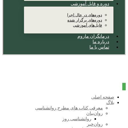
دوره و فایل آموزشی
دوره‌های در حال اجرا
دوره‌های برگزار شده
فایل‌های آموزشی
درمانگران ماروم
درباره ما
تماس با ما
صفحه اصلی
بلاگ
معرفی کتاب های مطرح روانشناسی
روان‌بیان
روانشناسی روز
روان‌خبر