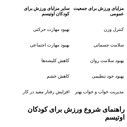
مزایای ورزش برای جمعیت
سایر مزایای ورزش برای
عمومی
کودکان اوتیسم
کنترل وزن
بهبود مهارت حرکتی
سلامت جسمانی
بهبود مهارت اجتماعی
بهبود سلامت روان
کاهش کلیشه‌ها
بهبود خود تنظیمی
کاهش خشم
مدیریت خواب و خواب بهتر
افزایش رفتار مفید در کار
راهنمای شروع ورزش برای کودکان
اوتیسم