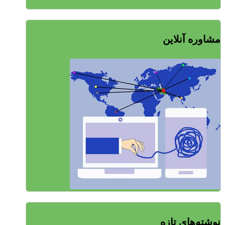
مشاوره آنلاین
نوشته‌های تازه