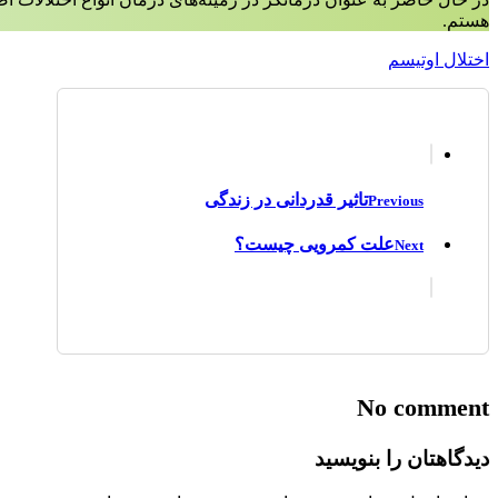
هستم.
اختلال اوتیسم
تاثیر قدردانی در زندگی
Previous
علت کمرویی چیست؟
Next
No comment
دیدگاهتان را بنویسید