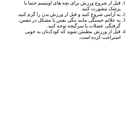
قبل از شروع ورزش برای بچه های اوتیسم حتما با
پزشک مشورت کنید.
به آرامی شروع کنید و قبل از ورزش بدن را گرم کنید.
به علائم خستگی مانند تنگی نفس یا مشکل در تنفس،
گرفتگی عضلات یا سرگیجه توجه کنید.
قبل از ورزش مطمئن شوید که کودک‌تان به خوبی
استراحت کرده است.