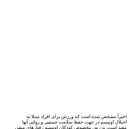
اخیراً مشخص شده است که ورزش برای افراد مبتلا به
اختلال اوتیسم در جهت حفظ سلامت جسمی و روانی آنها
مفید است. ورزش مخصوص کودکان اوتیسم رفتارهای منفی