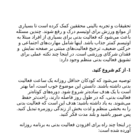
تحقیقات و تجربه بالینی محققین کمک کرده است تا بسیاری
از موانع ورزش برای اوتیسم درک و رفع شوند. چندین مسئله
باعث می‌شود که فعالیت بدنی برای بسیاری از افراد مبتلا به
اوتیسم کمتر جذاب باشد. اینها شامل مهارت‌های اجتماعی و
حرکتی ضعیف، ترجیح فعالیت‌های مبتنی بر صفحه نمایش و
فقدان شرکای ورزشی است. در اینجا چند نکته عملی برای
تشویق فعالیت بدنی منظم وجود دارد:
1- از کم شروع کنید.
توصیه می‌شود که کودکان حداقل روزانه یک ساعت فعالیت
بدنی داشته باشند. دانستن این موضوع خوب است، اما بهتر
است با یک هدف ساده‌تر شروع شود. دوره‌های کوتاه‌تر
فعالیت بدنی، که در طول روز فاصله دارند، راحت‌تر حفظ
می‌شوند. به یاد داشته باشید: هدف این است که فعالیت بدنی
را به بخشی منظم و لذت بخش از زندگی روزمره تبدیل کنید.
پس صبور باشید و بلند مدت فکر کنید.
در اینجا چند راه برای افزودن فعالیت بدنی به برنامه روزانه
آورده شده است: