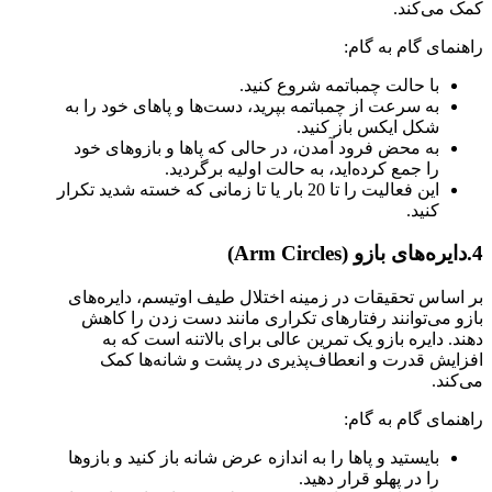
کمک می‌کند.
راهنمای گام به گام:
با حالت چمباتمه شروع کنید.
به سرعت از چمباتمه بپرید، دست‌ها و پاهای خود را به
شکل ایکس باز کنید.
به محض فرود آمدن، در حالی که پاها و بازوهای خود
را جمع کرده‌اید، به حالت اولیه برگردید.
این فعالیت را تا 20 بار یا تا زمانی که خسته شدید تکرار
کنید.
4.دایره‌های بازو (Arm Circles)
بر اساس تحقیقات در زمینه اختلال طیف اوتیسم، دایره‌های
بازو می‌توانند رفتارهای تکراری مانند دست زدن را کاهش
دهند. دایره بازو یک تمرین عالی برای بالاتنه است که به
افزایش قدرت و انعطاف‌پذیری در پشت و شانه‌ها کمک
می‌کند.
راهنمای گام به گام:
بایستید و پاها را به اندازه عرض شانه باز کنید و بازوها
را در پهلو قرار دهید.