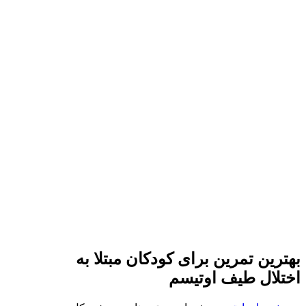
بهترین تمرین برای کودکان مبتلا به
اختلال طیف اوتیسم