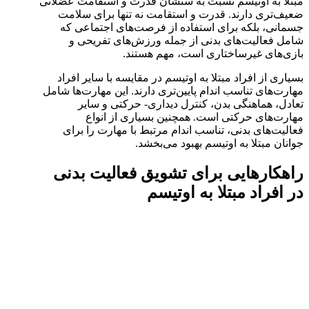
مبتلا به اوتیسم نسبت به سنشان قدرت و استقامت عضلانی
ضعیف‌تری دارند. قدرت و استقامت نه تنها برای سلامت
جسمانی، بلکه برای استفاده از فرصت‌های اجتماعی که
شامل فعالیت‌های بدنی از جمله ورزش‌های تفریحی و
بازی‌های غیرساختاری است، مهم هستند.
بسیاری از افراد مبتلا به اوتیسم در مقایسه با سایر افراد
مهارت‌های تناسب اندام پایین‌تری دارند. این مهارت‌ها شامل
تعادل، هماهنگی بدن، کنترل دیداری- حرکتی و سایر
مهارت‌های حرکتی است. همچنین بسیاری از انواع
فعالیت‌های بدنی، تناسب اندام مرتبط با مهارت را برای
جوانان مبتلا به اوتیسم بهبود می‌بخشد.
راهکارهایی برای تشویق فعالیت بدنی
در افراد مبتلا به اوتیسم