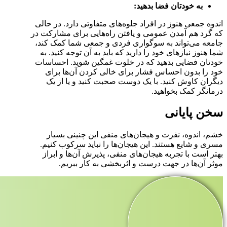
به خودتان فضا بدهید:
اندوه جمعی هنوز در افراد جلوه‌های متفاوتی دارد. در حالی
که گرد هم آمدن عمومی و یافتن راه‌هایی برای مشارکت در
جامعه می‌تواند به سوگواری فردی و جمعی شما کمک کند،
شما هنوز نیازهای خود را دارید که باید به آن توجه کنید. به
خودتان فضایی بدهید که در خلوت غمگین شوید. احساسات
خود را بدون احساس فشار برای خالی کردن آن‌ها برای
دیگران کاوش کنید. با یک دوست صحبت کنید و یا از یک
درمانگر کمک بخواهید.
سخن پایانی
خشم، اندوه، نفرت و هیجان‌های منفی این چنینی بسیار
مسری و شایع هستند. این هیجان‌ها را نباید سرکوب کنیم.
بهتر است با تجربه هیجان‌های منفی، پذیرش آن‌ها و ابراز
موثر آن‌ها در جهت درست و اثربخشی به کار ببریم.