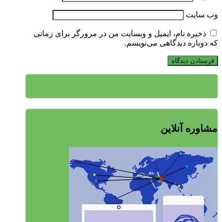
وب‌ سایت
ذخیره نام، ایمیل و وبسایت من در مرورگر برای زمانی
که دوباره دیدگاهی می‌نویسم.
مشاوره آنلاین