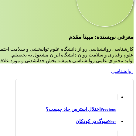
معرفی نویسنده: مبینا مقدم
کارشناسی روانشناسی رو از دانشگاه علوم توانبخشی و سلامت اجتم
علوم رفتاری و سلامت روان دانشگاه ایران مشغول به تحصیلم.
تولید محتوای علمی روانشناسی همیشه بخش جدانشدنی و مورد علاقه 
روانشناسی
اختلال استرس حاد چیست؟
Previous
سوگ در کودکان
Next