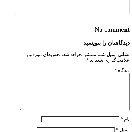
No comment
دیدگاهتان را بنویسید
نشانی ایمیل شما منتشر نخواهد شد.
بخش‌های موردنیاز
علامت‌گذاری شده‌اند
*
دیدگاه
*
نام
*
ایمیل
*