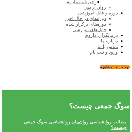
خبرنامه ماروم
روان آزمون
دوره و فایل آموزشی
دوره‌های در حال اجرا
دوره‌های برگزار شده
فایل‌های آموزشی
درمانگران ماروم
درباره ما
تماس با ما
ورود و ثبت نام
درخواست مشاوره
سوگ جمعی چیست؟
مطالب روانشناسی
روان‌بیان
روانشناسی
سوگ جمعی
چیست؟