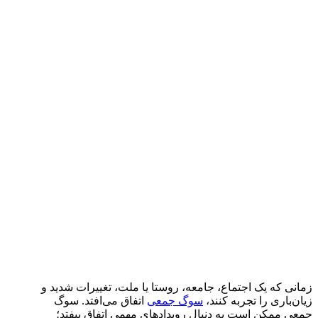
زمانی که یک اجتماع، جامعه، روستا یا ملت، تغییرات شدید و
زیان‌باری را تجربه کنند،
سوگ جمعی
اتفاق می‌افتد. سوگ
جمعی ممکن است به دنبال رویدادهای مهمی اتفاق بیفتد؛