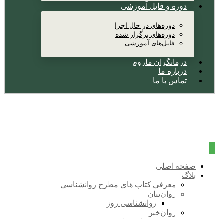
دوره و فایل آموزشی
دوره‌های در حال اجرا
دوره‌های برگزار شده
فایل‌های آموزشی
درمانگران ماروم
درباره ما
تماس با ما
صفحه اصلی
بلاگ
معرفی کتاب های مطرح روانشناسی
روان‌بیان
روانشناسی روز
روان‌خبر