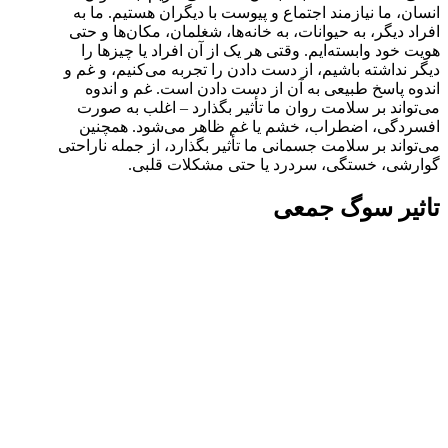
انسان، ما نیازمند اجتماع و پیوست با دیگران هستیم. ما به
افراد دیگر، به حیوانات، به خانه‌ها، شغلمان، مکان‌ها و حتی
هویت خود وابسته‌ایم. وقتی هر یک از آن افراد یا چیزها را
دیگر نداشته باشیم، از دست دادن را تجربه می‌کنیم، و غم و
اندوه پاسخ طبیعی به آن از دست دادن است. غم و اندوه
می‌تواند بر سلامت روان ما تأثیر بگذارد – اغلب به صورت
افسردگی، اضطراب، خشم یا غم ظاهر می‌شود. همچنین
می‌تواند بر سلامت جسمانی ما تأثیر بگذارد، از جمله ناراحتی
گوارشی، خستگی، سردرد یا حتی مشکلات قلبی.
تاثیر سوگ جمعی