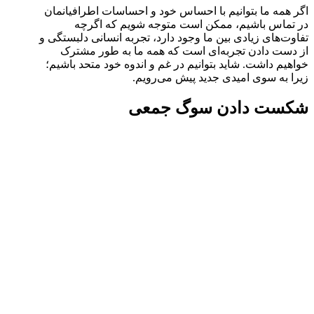
اگر همه ما بتوانیم با احساس خود و احساسات اطرافیانمان
در تماس باشیم، ممکن است متوجه شویم که اگرچه
تفاوت‌های زیادی بین ما وجود دارد، تجربه انسانی دلبستگی و
از دست دادن تجربه‌ای است که همه ما به طور مشترک
خواهیم داشت. شاید بتوانیم در غم و اندوه خود متحد باشیم؛
زیرا به سوی امیدی جدید پیش می‌رویم.
شکست دادن سوگ جمعی