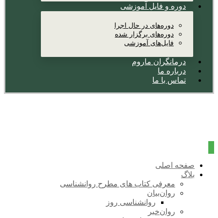
دوره و فایل آموزشی
دوره‌های در حال اجرا
دوره‌های برگزار شده
فایل‌های آموزشی
درمانگران ماروم
درباره ما
تماس با ما
صفحه اصلی
بلاگ
معرفی کتاب های مطرح روانشناسی
روان‌بیان
روانشناسی روز
روان‌خبر