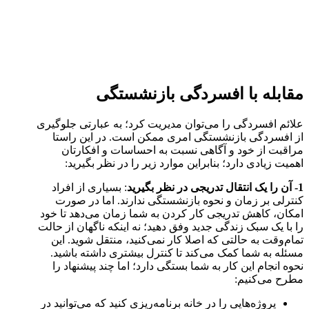
مقابله با افسردگی بازنشستگی
علائم افسردگی را می‌توان مدیریت کرد؛ به عبارتی جلوگیری
از افسردگی بازنشستگی امری ممکن است. در این راستا
مراقبت از خود و آگاهی نسبت به احساسات و افکارتان
اهمیت زیادی دارد؛ بنابراین موارد زیر را در نظر بگیرید:
1- آن را یک انتقال تدریجی در نظر بگیرید
: بسیاری از افراد
کنترلی بر زمان و نحوه بازنشستگی ندارند. اما در صورت
امکان، کاهش تدریجی کار کردن به شما زمان می‌دهد تا خود
را با یک سبک زندگی جدید وفق دهید؛ نه اینکه ناگهان از حالت
تمام‌وقت به حالتی که اصلا کار نمی‌کنید، منتقل شوید. این
مسئله به شما کمک می‌کند تا کنترل بیشتری داشته باشید.
نحوه انجام این کار به شما بستگی دارد؛ اما چند پیشنهاد را
مطرح می‌کنیم:
پروژه‌هایی را در خانه برنامه‌ریزی کنید که می‌توانید در