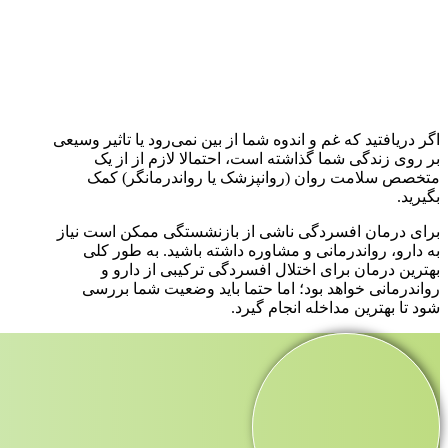
اگر دریافتید که غم و اندوه شما از بین نمی‌رود یا تاثیر وسیعی
بر روی زندگی شما گذاشته است، احتمالا لازم از از یک
متخصص سلامت روان (روانپزشک یا رواندرمانگر) کمک
بگیرید.
برای درمان افسردگی ناشی از بازنشستگی ممکن است نیاز
به دارو، رواندرمانی و مشاوره داشته باشید. به طور کلی
بهترین درمان برای اختلال افسردگی ترکیبی از دارو و
رواندرمانی خواهد بود؛ اما حتما باید وضعیت شما بررسی
شود تا بهترین مداخله انجام گیرد.