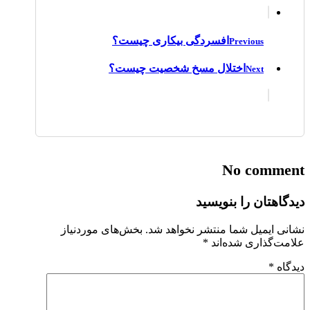
افسردگی بیکاری چیست؟
Previous
اختلال مسخ شخصیت چیست؟
Next
No comment
دیدگاهتان را بنویسید
نشانی ایمیل شما منتشر نخواهد شد.
بخش‌های موردنیاز
علامت‌گذاری شده‌اند
*
دیدگاه
*