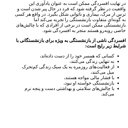
در نهایت افسردگی ممکن است به عنوان یادآوری این
واقعیت در نظر گرفته شود که فرد در حال پیر شدن است و
ترس از مرگ، بیماری و ناتوانی شکل بگیرد. در واقع هر کسی
به گونه‌ای متفاوت بازنشستگی را تجربه می‌کند اما
بازنشستگی ممکن است در برخی از افرادی که با چالش‌های
خاصی روبه‌رو هستند منجر به افسردگی شود.
افسردگی ناشی از بازنشستگی به ویژه برای بازنشستگانی با
شرایط زیر رایج است:
کسانی که همسر خود را از دست داده‌اند،
به تنهایی زندگی می‌کنند،
از فعالیت‌های روزمره به یک سبک زندگی کم‌تحرک
میل می‌کنند،
با فشار مالی مواجه هستند،
بازنشستگی خواسته او نبود،
با چالش‌های سلامتی و بهداشتی دست و پنجه نرم
می‌کند.