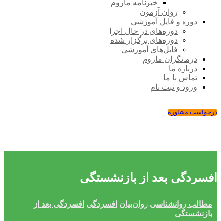
خبرنامه ماروم
روان آزمون
دوره و فایل آموزشی
دوره‌های در حال اجرا
دوره‌های برگزار شده
فایل‌های آموزشی
درمانگران ماروم
درباره ما
تماس با ما
ورود و ثبت نام
درخواست مشاوره
افسردگی بعد از بازنشستگی
مطالب روانشناسی
روان‌بیان
افسردگی
افسردگی بعد از
بازنشستگی