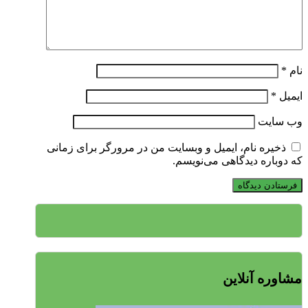
نام
*
ایمیل
*
وب‌ سایت
ذخیره نام، ایمیل و وبسایت من در مرورگر برای زمانی
که دوباره دیدگاهی می‌نویسم.
مشاوره آنلاین