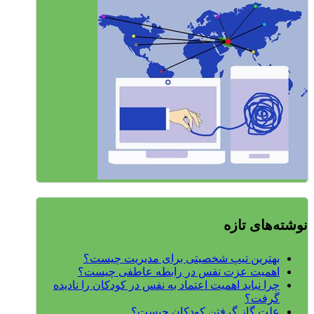
نوشته‌های تازه
بهترین تیپ شخصیتی برای مدیریت چیست؟
اهمیت عزت نفس در رابطه عاطفی چیست؟
چرا نباید اهمیت اعتماد به نفس در کودکان را نادیده
گرفت؟
علت گاز گرفتن کودکان چیست؟