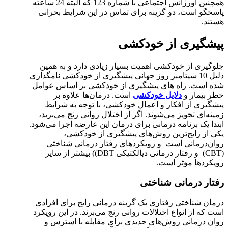
همچنین اورژانس اجتماعی با شماره 123 که البته 24 ساعته
پاسخگو است، دو گزینه برای تماس در این شرایط بحرانی
هستند.
پیشگیری از خودکشی
جلوگیری از خودکشی اهمیت بسیار زیادی دارد و به همین
دلیل 10 سپتامبر روز جهانی پیشگیری از خودکشی نامگذاری
شده است. راه های پیشگیری از خودکشی بر اساس عوامل
خطر بیمار و
دلایل خودکشی
است. درمان‌ها علاوه بر
پیشگیری از افکار و اعمال خودکشی، با توجه به شرایط
زمینه‌ای تجویز می‌شوند. اگر از اختلال روانی رنج می‌برید،
ابتدا یک برنامه درمانی برای درمان این عارضه اجرا می‌شود.
یکی از رایج‌ترین روش‌های پیشگیری از خودکشی،
روان‌درمانی است و رویکردهای رفتار درمانی شناختی
(CBT) و رفتار درمانی دیالکتیکی DBT)) بیشتر از سایر
رویکردها مؤثر است.
رفتار درمانی شناختی
درمان شناختی رفتاری یک گزینه درمانی رایج برای افرادی
است که از انواع اختلالات روانی رنج می‌برند. در این رویکرد
روان درمانی روش‌های جدیدی برای مقابله با استرس و