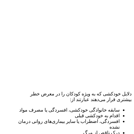
دلایل خودکشی که به ویژه کودکان را در معرض خطر
بیشتری قرار می‌دهند عبارتند از:
سابقه خانوادگی خودکشی، افسردگی یا مصرف مواد
اقدام به خودکشی قبلی
افسردگی، اضطراب یا سایر بیماری‌های روانی درمان
نشده
درک ناقص از مرگ