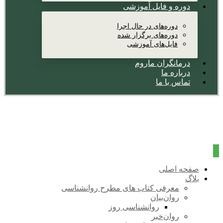
دوره و فایل آموزشی
دوره‌های در حال اجرا
دوره‌های برگزار شده
فایل‌های آموزشی
درمانگران ماروم
درباره ما
تماس با ما
صفحه اصلی
بلاگ
معرفی کتاب های مطرح روانشناسی
روان‌بیان
روانشناسی روز
روان‌خبر