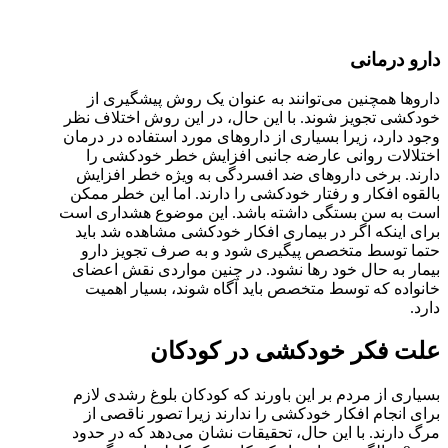
دارو درمانی
داروها همچنین می‌توانند به عنوان یک روش پیشگیری از
خودکشی تجویز شوند. با این حال، در این روش اختلاف نظر
وجود دارد، زیرا بسیاری از داروهای مورد استفاده در درمان
اختلالات روانی عارضه جانبی افزایش خطر خودکشی را
دارند. برخی داروهای ضد افسردگی به ویژه خطر افزایش
بالقوه افکار و رفتار خودکشی را دارند. اما این خطر ممکن
است به سن بستگی داشته باشد. این موضوع هشداری است
برای اینکه اگر در بیماری افکار خودکشی مشاهده شد باید
حتما توسط متخصص پیگیری شود و به صرف تجویز دارو
بیمار به حال خود رها نشود. در چنین مواردی نقش اعضای
خانواده که توسط متخصص باید آگاه شوند، بسیار اهمیت
دارد.
علت فکر خودکشی در کودکان
بسیاری از مردم بر این باورند که کودکان بلوغ رشدی لازم
برای انجام افکار خودکشی را ندارند زیرا تصور ناقصی از
مرگ دارند. با این حال، تحقیقات نشان می‌دهد که در حدود