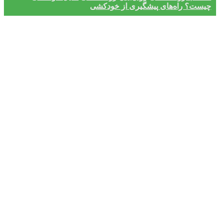
چیست؟ راه‌های پیشگیری از خودکشی