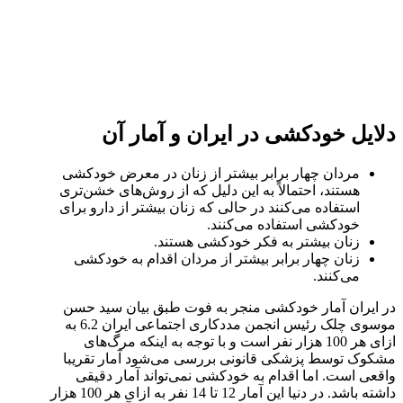
دلایل خودکشی در ایران و آمار آن
مردان چهار برابر بیشتر از زنان در معرض خودکشی
هستند، احتمالاً به این دلیل که از روش‌های خشن‌تری
استفاده می‌کنند در حالی که زنان بیشتر از دارو برای
خودکشی استفاده می‌کنند.
زنان بیشتر به فکر خودکشی هستند.
زنان چهار برابر بیشتر از مردان اقدام به خودکشی
می‌کنند.
در ایران آمار خودکشی منجر به فوت طبق بیان سید حسن
موسوی چلک رئیس انجمن مددکاری اجتماعی ایران 6.2 به
ازای هر 100 هزار نفر است و با توجه به اینکه مرگ‌های
مشکوک توسط پزشکی قانونی بررسی می‌شود آمار تقریبا
واقعی است. اما اقدام به خودکشی نمی‌تواند آمار دقیقی
داشته باشد. در دنیا این آمار 12 تا 14 نفر به ازای هر 100 هزار