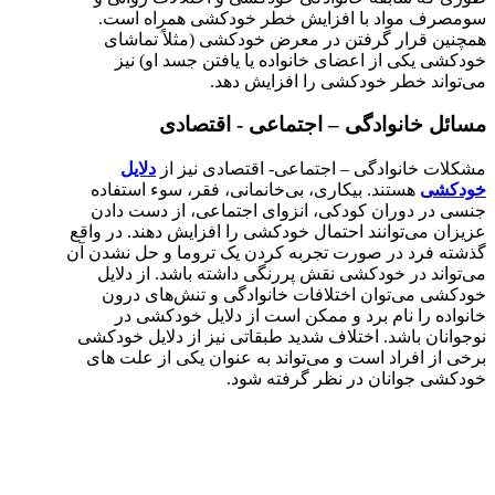
سومصرف مواد با افزایش خطر خودکشی همراه است.
همچنین قرار گرفتن در معرض خودکشی (مثلاً تماشای
خودکشی یکی از اعضای خانواده یا یافتن جسد او) نیز
می‌تواند خطر خودکشی را افزایش دهد.
مسائل خانوادگی – اجتماعی - اقتصادی
مشکلات خانوادگی – اجتماعی- اقتصادی نیز از
دلایل
خودکشی
هستند. بیکاری، بی‌خانمانی، فقر، سوء استفاده
جنسی در دوران کودکی، انزوای اجتماعی، از دست دادن
عزیزان می‌توانند احتمال خودکشی را افزایش دهند. در واقع
گذشته فرد در صورت تجربه کردن یک تروما و حل نشدن آن
می‌تواند در خودکشی نقش پررنگی داشته باشد. از دلایل
خودکشی می‌توان اختلافات خانوادگی و تنش‌های درون
خانواده را نام برد و ممکن است از دلایل خودکشی در
نوجوانان باشد. اختلاف شدید طبقاتی نیز از دلایل خودکشی
برخی از افراد است و می‌تواند به عنوان یکی از علت های
خودکشی جوانان در نظر گرفته شود.