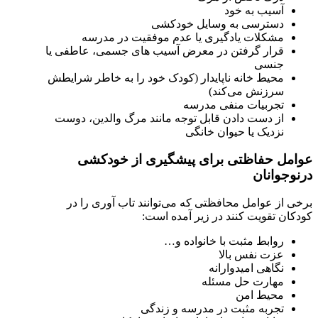
آسیب به خود
دسترسی به وسایل خودکشی
مشکلات یادگیری یا عدم موفقیت در مدرسه
قرار گرفتن در معرض آسیب های جسمی، عاطفی یا
جنسی
محیط خانه ناپایدار (کودک خود را به خاطر شرایطش
سرزنش می‌کند)
تجربیات منفی مدرسه
از دست دادن قابل توجه مانند مرگ والدین، دوست
نزدیک یا حیوان خانگی
عوامل حفاظتی برای پیشگیری از خودکشی
درنوجوانان
برخی از عوامل محافظتی که می‌توانند تاب آوری را در
کودکان تقویت کنند در زیر آمده است:
روابط مثبت با خانواده و…
عزت نفس بالا
نگاهی امیدوارانه
مهارت حل مسئله
محیط امن
تجربه مثبت در مدرسه و زندگی