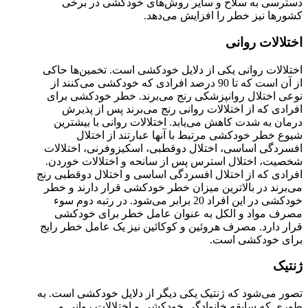
دسترسی به سلاح و سایر روش‌های خودکشی در برخی
کشورها نیز خطر را افزایش می‌دهد.
اختلالات روانی
اختلالات روانی یکی از دلایل خودکشی است. تخمین‌ها حاکی
از آن است که تا 90 درصد افرادی که خودکشی می‌کنند از
نوعی اختلال روانپزشکی رنج می‌برند. خطر خودکشی برای
افرادی که از اختلالات روانی رنج می‌برند پس از پذیرش
درمان به شدت کاهش می‌یابد. اختلالات روانی با بیشترین
شیوع خطر خودکشی مرتبط با آنها عبارتند از اختلال
افسردگی اساسی، اختلال دوقطبی، اسکیزوفرنی، اختلالات
شخصیت، اختلال استرس پس از سانحه و اختلالات خوردن.
افرادی که از اختلال افسردگی اساسی و اختلال دوقطبی رنج
می‌برند در بالاترین میزان خطر خودکشی قرار دارند و خطر
خودکشی در این افراد 20 برابر می‌شود. در رتبه دوم سوء
مصرف مواد و الکل به عنوان عامل خطر برای خودکشی
قرار دارد. مصرف هروئین و کوکائین نیز یک عامل خطر رایج
برای خودکشی است.
ژنتیک
تصور می‌شود که ژنتیک یکی دیگر از دلایل خودکشی است. به
طوری که سابقه خانوادگی خودکشی و اختلالات روانی و