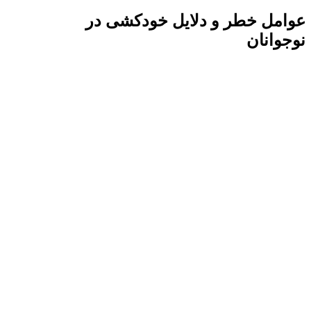
عوامل خطر و دلایل خودکشی در
نوجوانان