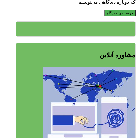
که دوباره دیدگاهی می‌نویسم.
مشاوره آنلاین