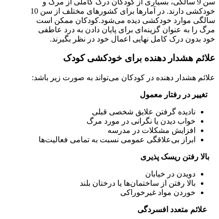
سن 9 سالگی، بسیاری از کودکان درک کاملی از مرگ و
خودکشی دارند. در آمارها برای کشورهای مختلف از سن 10
سالگی موارد خودکشی دیده می‌شود.کودکان ممکن است
مرگ را به عنوان گزینه‌ای برای پایان دادن به درد عاطفی
خود بدون درک کامل نهایی اعمال خود در نظر بگیرند.
علائم هشدار دهنده برای خودکشی کودک
علائم هشدار دهنده در کودکان می‌تواند به صورت زیر باشد:
تغییر در رفتار معمول
نادیده گرفتن علایق شخصی قبلی
خواب دیدن یا نگرانی در مورد مرگ
افزایش مشکلات در مدرسه
ابراز بی‌علاقگی عمومی نسبت به تمامی فعالیت‌ها
بالا رفتن ریسک پذیری
دویدن در خیابان
بالا رفتن از ساختمان‌ها یا درختان بلند
خوردن مواد غیرخوراکی
علائم متعدد افسردگی