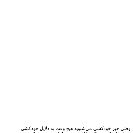
وقتی خبر خودکشی می‌شنوید هیچ وقت به دلایل خودکشی