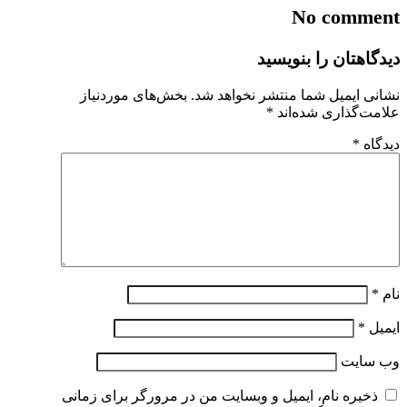
No comment
دیدگاهتان را بنویسید
نشانی ایمیل شما منتشر نخواهد شد.
بخش‌های موردنیاز
علامت‌گذاری شده‌اند
*
دیدگاه
*
نام
*
ایمیل
*
وب‌ سایت
ذخیره نام، ایمیل و وبسایت من در مرورگر برای زمانی