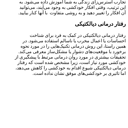
تجارب استرس‌زای زندگی به شما آموزش داده می‌شود. به
این ترتیب، وقتی افکار خودکشی به وجود می‌آیند، می‌توانید
آن افکار را تغییر دهید و به روشی متفاوت با آنها کنار بیایید.
رفتار درمانی دیالکتیکی
رفتار درمانی دیالکتیکی در کمک به فرد برای شناخت
احساسات یا اعمال مخرب یا ناسالم استفاده می‌شود. در
همین راستا، این روش درمانی تکنیک‌هایی را در مورد نحوه
برخورد با موقعیت‌های دشوار یا مشکل‌ساز معرفی می‌کند.
تحقیقات بیشتری در مورد روان درمانی مرتبط با پیشگیری از
خودکشی مورد نیاز است، زیرا مشخص شده است که رفتار
درمانی دیالکتیکی شیوع اقدام به خودکشی را کاهش می‌دهد،
اما تاثیری بر خودکشی‌های موفق نشان نداده است.