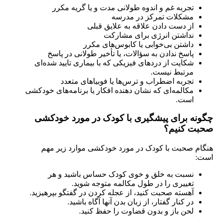
تجربه غم و اندوه طولانی مدت و یا گریه مکرر
مشکلات تمرکز در مدرسه
از دست دادن علاقه به علایق قبلی
نداشتن انرژی برای مشارکت
داشتن بی‌خوابی یا کابوس‌های مکرر
پاسخ ندادن به سؤالات، یا تأخیر طولانی در پاسخ
شکایت از دردهای فیزیکی که با بیماری تایید شده‌ای
مرتبط نیست.
تجربه اضطراب و ترس‌ها یا فوبیاهای متعدد
مکالمه‌ای که نشان دهنده افکار یا برنامه‌های خودکشی
است.
چگونه برای پیشگیری با کودک در مورد خودکشی
صحبت کنیم؟
هنگام صحبت با کودک در مورد خودکشی موارد زیر مهم
است:
نسبت به خلق و خوی کودک حساس باشید و هر
تغییری را در طول مکالمه متوجه شوید.
آهسته صحبت کنید، از عجله کردن در گفتگو بپرهیزید.
در کنار گفتار، از زبان بدن آنها آگاه باشید.
لحن باز و بدون قضاوت را حفظ کنید.