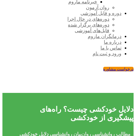
خبرنامه ماروم
روان آزمون
دوره و فایل آموزشی
دوره‌های در حال اجرا
دوره‌های برگزار شده
فایل‌های آموزشی
درمانگران ماروم
درباره ما
تماس با ما
ورود و ثبت نام
درخواست مشاوره
دلایل خودکشی چیست؟ راه‌های
پیشگیری از خودکشی
مطالب روانشناسی
روان‌بیان
روانشناسی
دلایل خودکشی