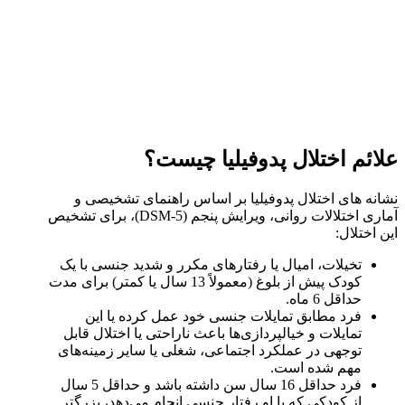
علائم اختلال پدوفیلیا چیست؟
نشانه ‌های اختلال پدوفیلیا بر اساس راهنمای تشخیصی و
آماری اختلالات روانی، ویرایش پنجم (DSM-5)، برای تشخیص
این اختلال:
تخیلات، امیال یا رفتارهای مکرر و شدید جنسی با یک
کودک پیش از بلوغ (معمولاً 13 سال یا کمتر) برای مدت
حداقل 6 ماه.
فرد مطابق تمایلات جنسی خود عمل کرده یا این
تمایلات و خیالپردازی‌ها باعث ناراحتی یا اختلال قابل
توجهی در عملکرد اجتماعی، شغلی یا سایر زمینه‌های
مهم شده است.
فرد حداقل 16 سال سن داشته باشد و حداقل 5 سال
از کودکی که با او رفتار جنسی انجام می‌دهد، بزرگتر