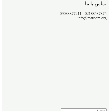
تماس با ما
02188537875 - 09033877211
info@maroom.org