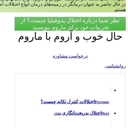
در حال حاضر به عنوان درمانگر در زمینه‌‌های درمان انواع اختلالات 
هستم.
نظر شما درباره اختلال پدوفیلیا چیست؟ از
تجربیات خود برای ماروم بنویسید.
حال خوب و آروم با ماروم
درخواست مشاوره
روانشناسی
اختلالات کنترل تکانه چیست؟
Previous
اختلال بدریخت‌انگاری بدن
Next