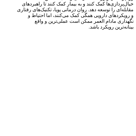
خیال‌پردازی‌ها کمک کنند و به بیمار کمک کنند تا راهبردهای
مقابله‌ای را توسعه دهد. روان درمانی پویا، تکنیک‌های رفتاری
و رویکردهای دارویی همگی کمک می‌کنند، اما احتیاط و
نگهداری مادام العمر ممکن است عملی‌ترین و واقع
بینانه‌ترین رویکرد باشد.