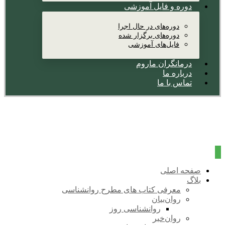
دوره و فایل آموزشی
دوره‌های در حال اجرا
دوره‌های برگزار شده
فایل‌های آموزشی
درمانگران ماروم
درباره ما
تماس با ما
صفحه اصلی
بلاگ
معرفی کتاب های مطرح روانشناسی
روان‌بیان
روانشناسی روز
روان‌خبر