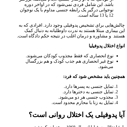
باشد. این شامل فردی نمی‌شود که در اواخر دوره
نوجوانی درگیر یک رابطه جنسی مداوم با یک نوجوان
12 یا 13 ساله است.
چالش‌هایی برای تشخیص پدوفیلی وجود دارد. افرادی که به
این بیماری مبتلا هستند به ندرت داوطلبانه به دنبال کمک
هستند و مشاوره و درمان اغلب در نتیجه حکم دادگاه است.
انواع اختلال پدوفیلیا
نوع انحصاری که فقط مجذوب کودکان می‌شوند.
نوع غیر انحصاری هم جذب کودک و هم بزرگسال
می‌شود.
همچنین باید مشخص شود که فرد:
تمایل جنسی به پسرها دارد.
تمایل جنسی به دخترها دارد.
مجذوب جنسی هر دو می‌شود.
تمایل به زنا با محارم محدود است.
آیا پدوفیلی یک اختلال روانی است؟