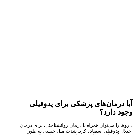
آیا درمان‌های پزشکی برای پدوفیلی
وجود دارد؟
داروها را می‌توان همراه با درمان روانشناختی، برای درمان
اختلال پدوفیلی استفاده کرد. شدت میل جنسی به طور