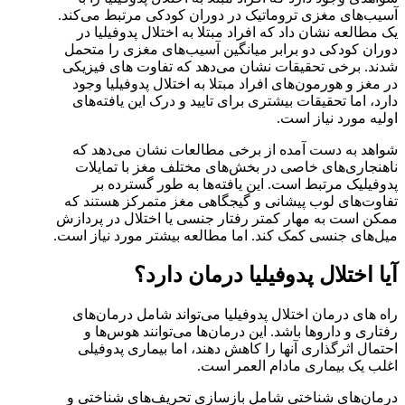
آسیب‌های مغزی تروماتیک در دوران کودکی مرتبط می‌کند.
یک مطالعه نشان داد که افراد مبتلا به اختلال پدوفیلیا در
دوران کودکی دو برابر میانگین آسیب‌های مغزی را متحمل
شدند. برخی تحقیقات نشان می‌دهد که تفاوت های فیزیکی
در مغز و هورمون‌های افراد مبتلا به اختلال پدوفیلیا وجود
دارد، اما تحقیقات بیشتری برای تایید و درک این یافته‌های
اولیه مورد نیاز است.
شواهد به دست آمده از برخی مطالعات نشان می‌دهد که
ناهنجاری‌های خاصی در بخش‌های مختلف مغز با تمایلات
پدوفیلیک مرتبط است. این یافته‌ها به طور گسترده بر
تفاوت‌های لوب پیشانی و گیجگاهی مغز متمرکز هستند که
ممکن است به مهار کمتر رفتار جنسی یا اختلال در پردازش
میل‌های جنسی کمک کند. اما مطالعه بیشتر مورد نیاز است.
آیا اختلال پدوفیلیا درمان دارد؟
راه‌ های درمان اختلال پدوفیلیا می‌تواند شامل درمان‌های
رفتاری و داروها باشد. این درمان‌ها می‌توانند هوس‌ها و
احتمال اثرگذاری آنها را کاهش دهند، اما بیماری پدوفیلی
اغلب یک بیماری مادام العمر است.
درمان‌های شناختی شامل بازسازی تحریف‌های شناختی و