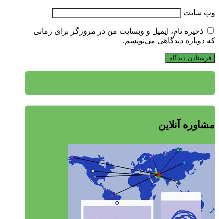
وب‌ سایت
ذخیره نام، ایمیل و وبسایت من در مرورگر برای زمانی
که دوباره دیدگاهی می‌نویسم.
مشاوره آنلاین