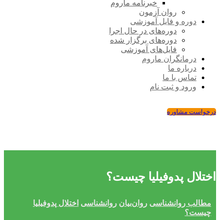
خبرنامه ماروم
روان آزمون
دوره و فایل آموزشی
دوره‌های در حال اجرا
دوره‌های برگزار شده
فایل‌های آموزشی
درمانگران ماروم
درباره ما
تماس با ما
ورود و ثبت نام
درخواست مشاوره
اختلال پدوفیلیا چیست؟
مطالب روانشناسی
روان‌بیان
روانشناسی
اختلال پدوفیلیا
چیست؟