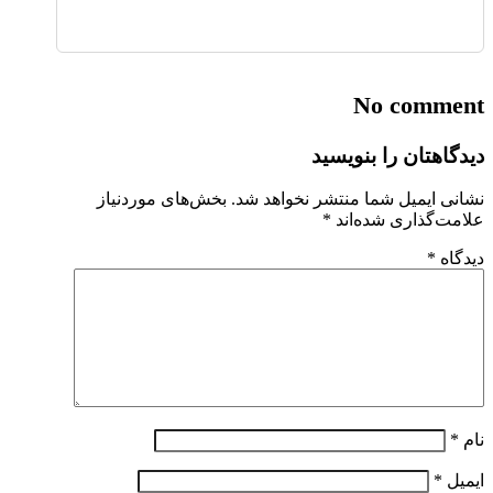
No comment
دیدگاهتان را بنویسید
نشانی ایمیل شما منتشر نخواهد شد.
بخش‌های موردنیاز
علامت‌گذاری شده‌اند
*
دیدگاه
*
نام
*
ایمیل
*