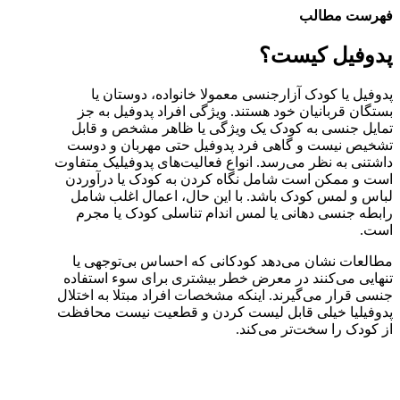
فهرست مطالب
پدوفیل کیست؟
پدوفیل یا کودک آزارجنسی معمولا خانواده، دوستان یا
بستگان قربانیان خود هستند. ویژگی افراد پدوفیل به جز
تمایل جنسی به کودک یک ویژگی یا ظاهر مشخص و قابل
تشخیص نیست و گاهی فرد پدوفیل حتی مهربان و دوست
داشتنی به نظر می‌رسد. انواع فعالیت‌های پدوفیلیک متفاوت
است و ممکن است شامل نگاه کردن به کودک یا درآوردن
لباس و لمس کودک باشد. با این حال، اعمال اغلب شامل
رابطه جنسی دهانی یا لمس اندام تناسلی کودک یا مجرم
است.
مطالعات نشان می‌دهد کودکانی که احساس بی‌توجهی یا
تنهایی می‌کنند در معرض خطر بیشتری برای سوء استفاده
جنسی قرار می‌گیرند. اینکه مشخصات افراد مبتلا به اختلال
پدوفیلیا خیلی قابل لیست کردن و قطعیت نیست محافظت
از کودک را سخت‌تر می‌کند.