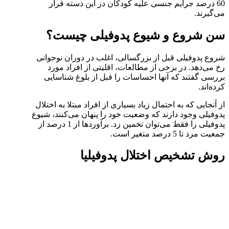
60 درصد جرایم جنسی علیه کودکان در این دسته قرار
می‌گیرند.
سن شروع و شیوع پدوفیلی چیست؟
شروع پدوفیلی قبل از بزرگسالی، اغلب در دوران نوجوانی
رخ می‌دهد. در برخی از مطالعات، اقلیتی از افراد مورد
بررسی گفتند که آنها احساسات را قبل از بلوغ شناسایی
کرده‌اند.
از آنجایی که به احتمال زیاد بسیاری از افراد مبتلا به اختلال
پدوفیلی وجود دارند که وضعیت خود را پنهان می‌کنند، شیوع
پدوفیلی را فقط می‌توان تخمین زد. برآوردها از 1 درصد از
جمعیت مرد تا 5 درصد متغیر است.
روش تشخیص اختلال پدوفیلیا