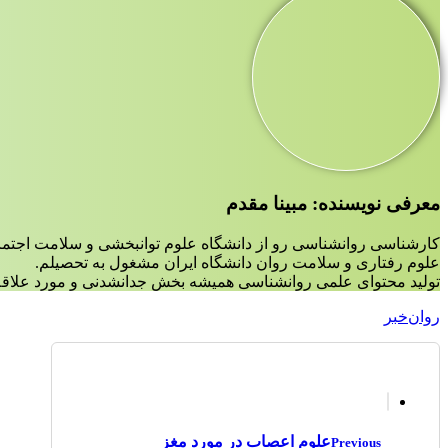
معرفی نویسنده: مبینا مقدم
کارشناسی روانشناسی رو از دانشگاه علوم توانبخشی و سلامت اجتم
علوم رفتاری و سلامت روان دانشگاه ایران مشغول به تحصیلم.
تولید محتوای علمی روانشناسی همیشه بخش جدانشدنی و مورد علاقه 
روان‌خبر
علوم اعصاب در مورد مغز
Previous