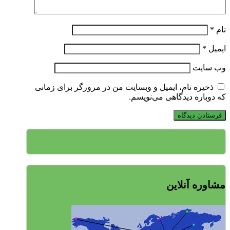
نام
*
ایمیل
*
وب‌ سایت
ذخیره نام، ایمیل و وبسایت من در مرورگر برای زمانی
که دوباره دیدگاهی می‌نویسم.
مشاوره آنلاین