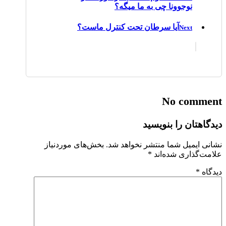
نوجوونا چی به ما میگه؟
آیا سرطان تحت کنترل ماست؟
Next
No comment
دیدگاهتان را بنویسید
نشانی ایمیل شما منتشر نخواهد شد.
بخش‌های موردنیاز
علامت‌گذاری شده‌اند
*
دیدگاه
*