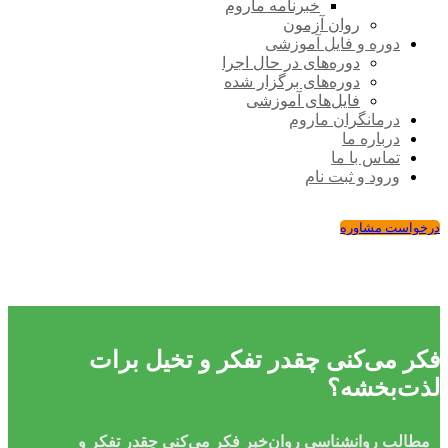
خبرنامه ماروم
روان آزمون
دوره و فایل آموزشی
دوره‌های در حال اجرا
دوره‌های برگزار شده
فایل‌های آموزشی
درمانگران ماروم
درباره ما
تماس با ما
ورود و ثبت نام
درخواست مشاوره
فکر می‌کنی چقدر تفکر و تخیل برات
لذت‌بخشه؟
مطالب روانشناسی
روان‌خبر
فکر می‌کنی چقدر تفکر و