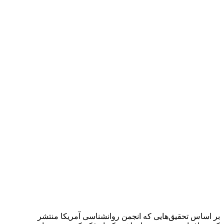
بر اساس تحقیق‌هایی که انجمن روانشناسی آمریکا منتشر