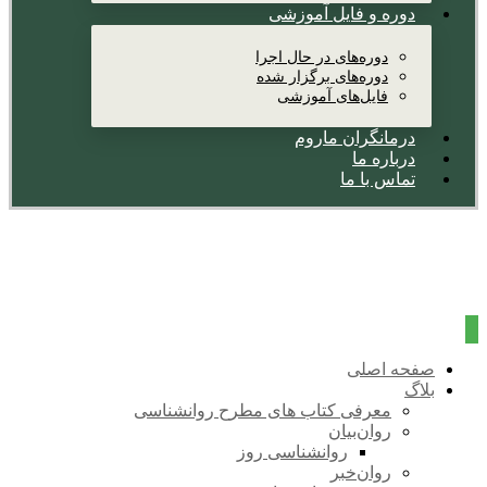
دوره و فایل آموزشی
دوره‌های در حال اجرا
دوره‌های برگزار شده
فایل‌های آموزشی
درمانگران ماروم
درباره ما
تماس با ما
صفحه اصلی
بلاگ
معرفی کتاب های مطرح روانشناسی
روان‌بیان
روانشناسی روز
روان‌خبر