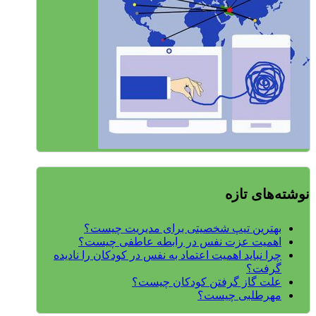
نوشته‌های تازه
بهترین تیپ شخصیتی برای مدیریت چیست؟
اهمیت عزت نفس در رابطه عاطفی چیست؟
چرا نباید اهمیت اعتماد به نفس در کودکان را نادیده
گرفت؟
علت گاز گرفتن کودکان چیست؟
مهرطلبی چیست؟