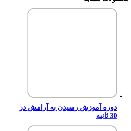
دوره آموزش رسیدن به آرامش در
30 ثانیه