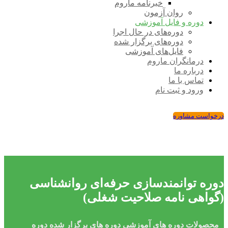
خبرنامه ماروم
روان آزمون
دوره و فایل آموزشی
دوره‌های در حال اجرا
دوره‌های برگزار شده
فایل‌های آموزشی
درمانگران ماروم
درباره ما
تماس با ما
ورود و ثبت نام
درخواست مشاوره
دوره توانمندسازی حرفه‌ای روانشناسی
(گواهی نامه صلاحیت شغلی)
محصولات
دوره های آموزشی
دوره های برگزار شده
دوره