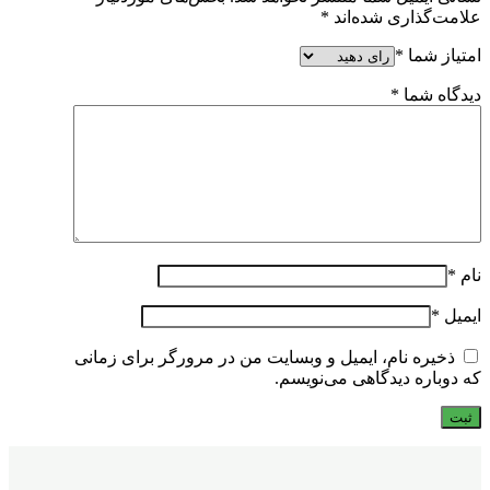
علامت‌گذاری شده‌اند
*
امتیاز شما
*
دیدگاه شما
*
نام
*
ایمیل
*
ذخیره نام، ایمیل و وبسایت من در مرورگر برای زمانی
که دوباره دیدگاهی می‌نویسم.