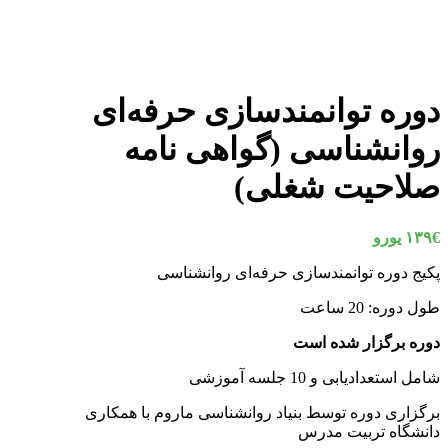
دوره توانمندسازی حرفه‌ای
روانشناسی (گواهی نامه
صلاحیت شغلی)
€ یورو
۱۳۹
پکیج دوره توانمندسازی حرفه‌ای روانشناسی
طول دوره: 20 ساعت
دوره برگزار شده است
شامل استعدادیابی و 10 جلسه آموزشی
برگزاری دوره توسط بنیاد روانشناسی ماروم با همکاری
دانشگاه تربیت مدرس