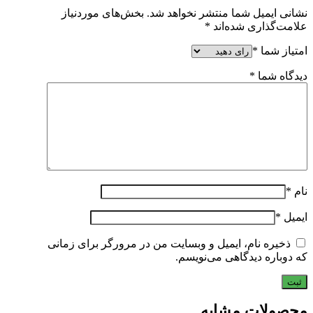
نشانی ایمیل شما منتشر نخواهد شد.
بخش‌های موردنیاز
علامت‌گذاری شده‌اند
*
امتیاز شما
*
دیدگاه شما
*
نام
*
ایمیل
*
ذخیره نام، ایمیل و وبسایت من در مرورگر برای زمانی
که دوباره دیدگاهی می‌نویسم.
محصولات مشابه