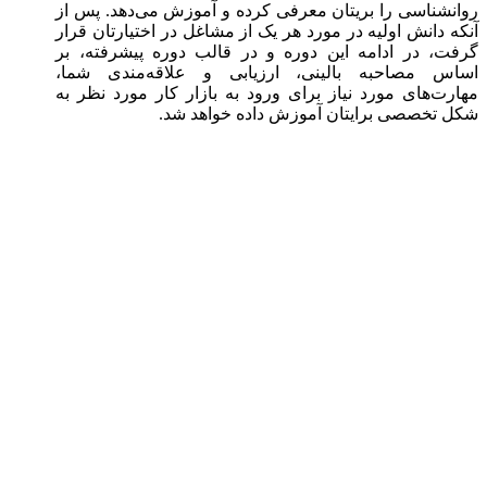
روانشناسی را بریتان معرفی کرده و آموزش می‌دهد. پس از
آنکه دانش اولیه در مورد هر یک از مشاغل در اختیارتان قرار
گرفت، در ادامه این دوره و در قالب دوره‌ پیشرفته، بر
اساس مصاحبه بالینی، ارزیابی و علاقه‌مندی شما،
مهارت‌های مورد نیاز برای ورود به بازار کار مورد نظر به
شکل تخصصی برایتان آموزش داده خواهد شد.