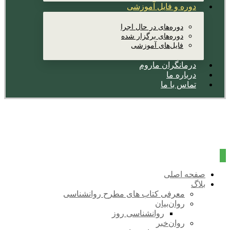
دوره و فایل آموزشی
دوره‌های در حال اجرا
دوره‌های برگزار شده
فایل‌های آموزشی
درمانگران ماروم
درباره ما
تماس با ما
صفحه اصلی
بلاگ
معرفی کتاب های مطرح روانشناسی
روان‌بیان
روانشناسی روز
روان‌خبر