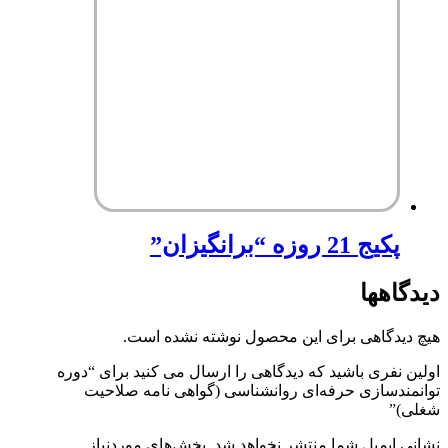
پکیج 21 روزه “برانگیزان”
دیدگاهها
هیچ دیدگاهی برای این محصول نوشته نشده است.
اولین نفری باشید که دیدگاهی را ارسال می کنید برای “دوره
توانمندسازی حرفه‌ای روانشناسی (گواهی نامه صلاحیت
شغلی)”
نشانی ایمیل شما منتشر نخواهد شد.
بخش‌های موردنیاز