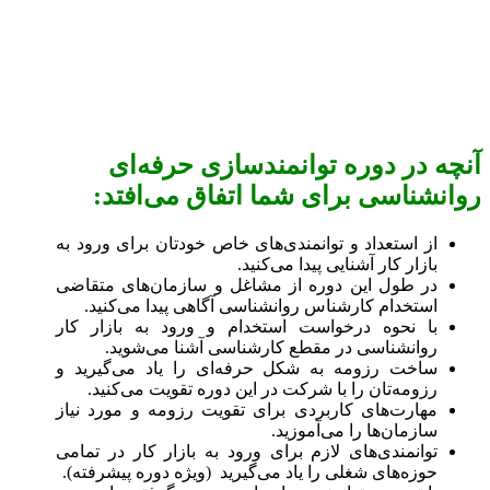
آنچه در دوره توانمندسازی حرفه‌ای
روانشناسی برای شما اتفاق می‌افتد:
از استعداد و توانمندی‌های خاص خودتان برای ورود به
بازار کار آشنایی پیدا می‌کنید.
در طول این دوره از مشاغل و سازمان‌های متقاضی
استخدام کارشناس روانشناسی آگاهی پیدا می‌کنید.
با نحوه درخواست استخدام و ورود به بازار کار
روانشناسی در مقطع کارشناسی آشنا می‌شوید.
ساخت رزومه به شکل حرفه‌ای را یاد می‌گیرید و
رزومه‌تان را با شرکت در این دوره تقویت می‌کنید.
مهارت‌های کاربردی برای تقویت رزومه و مورد نیاز
سازمان‌ها را می‌آموزید.
توانمندی‌های لازم برای ورود به بازار کار در تمامی
حوزه‌های شغلی را یاد می‌گیرید (ویژه دوره پیشرفته).