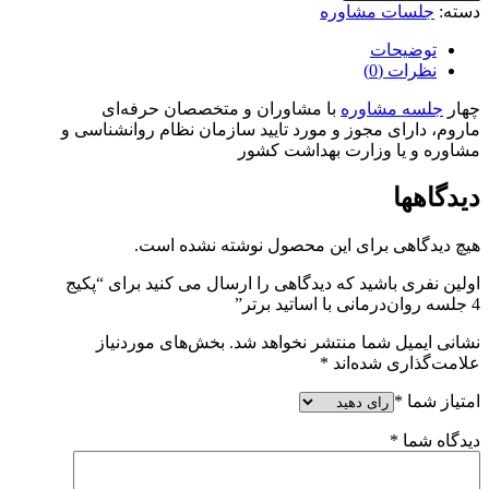
دسته:
جلسات مشاوره
توضیحات
نظرات (0)
چهار
جلسه مشاوره
با مشاوران و متخصصان حرفه‌ای
ماروم، دارای مجوز و مورد تایید سازمان نظام روانشناسی و
مشاوره و یا وزارت بهداشت کشور
دیدگاهها
هیچ دیدگاهی برای این محصول نوشته نشده است.
اولین نفری باشید که دیدگاهی را ارسال می کنید برای “پکیج
4 جلسه روان‌درمانی با اساتید برتر”
نشانی ایمیل شما منتشر نخواهد شد.
بخش‌های موردنیاز
علامت‌گذاری شده‌اند
*
امتیاز شما
*
دیدگاه شما
*