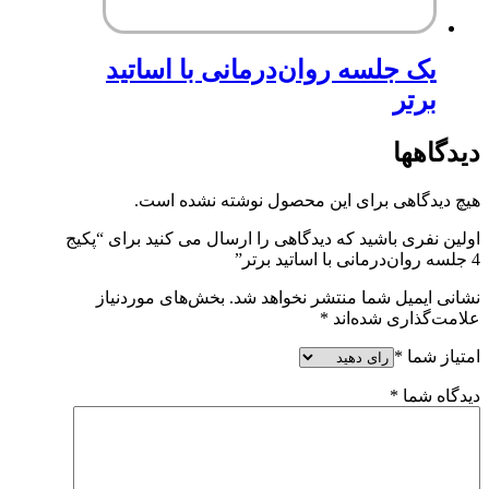
یک جلسه روان‌درمانی با اساتید
برتر
دیدگاهها
هیچ دیدگاهی برای این محصول نوشته نشده است.
اولین نفری باشید که دیدگاهی را ارسال می کنید برای “پکیج
4 جلسه روان‌درمانی با اساتید برتر”
نشانی ایمیل شما منتشر نخواهد شد.
بخش‌های موردنیاز
علامت‌گذاری شده‌اند
*
امتیاز شما
*
دیدگاه شما
*