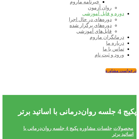
خبرنامه ماروم
روان آزمون
دوره و فایل آموزشی
دوره‌های در حال اجرا
دوره‌های برگزار شده
فایل‌های آموزشی
درمانگران ماروم
درباره ما
تماس با ما
ورود و ثبت نام
درخواست مشاوره
پکیج 4 جلسه روان‌درمانی با اساتید برتر
محصولات
جلسات مشاوره
پکیج 4 جلسه روان‌درمانی با
اساتید برتر