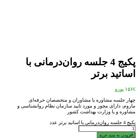
پکیج 4 جلسه روان‌درمانی با
اساتید برتر
€ یورو
۱۵۶
چهار جلسه مشاوره با مشاوران و متخصصان حرفه‌ای
ماروم، دارای مجوز و مورد تایید سازمان نظام روانشناسی و
مشاوره و یا وزارت بهداشت کشور
پکیج 4 جلسه روان‌درمانی با اساتید برتر عدد
افزودن به سبد خرید