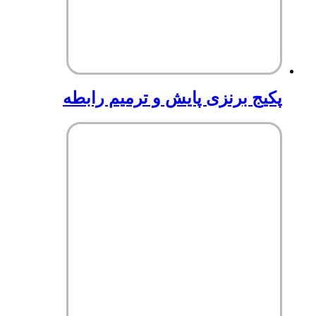
پکیج برنزی پایش و ترمیم رابطه