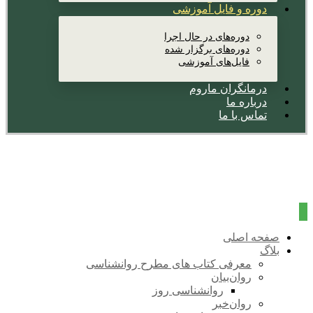
دوره و فایل آموزشی
دوره‌های در حال اجرا
دوره‌های برگزار شده
فایل‌های آموزشی
درمانگران ماروم
درباره ما
تماس با ما
صفحه اصلی
بلاگ
معرفی کتاب های مطرح روانشناسی
روان‌بیان
روانشناسی روز
روان‌خبر