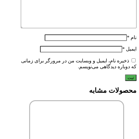
نام
*
ایمیل
*
ذخیره نام، ایمیل و وبسایت من در مرورگر برای زمانی
که دوباره دیدگاهی می‌نویسم.
محصولات مشابه