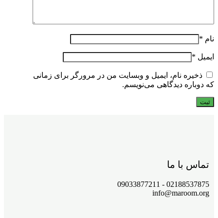
نام
*
ایمیل
*
ذخیره نام، ایمیل و وبسایت من در مرورگر برای زمانی
که دوباره دیدگاهی می‌نویسم.
تماس با ما
02188537875 - 09033877211
info@maroom.org