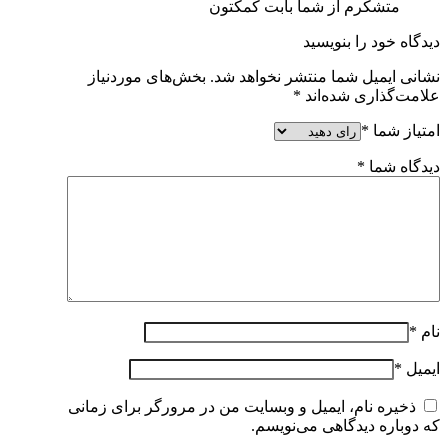
متشکرم از شما بابت کمکتون
دیدگاه خود را بنویسید
نشانی ایمیل شما منتشر نخواهد شد.
بخش‌های موردنیاز
علامت‌گذاری شده‌اند
*
امتیاز شما
*
دیدگاه شما
*
نام
*
ایمیل
*
ذخیره نام، ایمیل و وبسایت من در مرورگر برای زمانی
که دوباره دیدگاهی می‌نویسم.