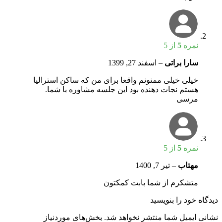
نمره
5
از 5
سارا براتی
–
اسفند 27, 1399
خیلی خیلی ممنونم واقعا برای من که ساکن استرالیا
هستم نجات دهنده بود این جلسه مشاوره با شما.
مرسی
نمره
5
از 5
مهتاب
–
تیر 7, 1400
متشکرم از شما بابت کمکتون
دیدگاه خود را بنویسید
نشانی ایمیل شما منتشر نخواهد شد.
بخش‌های موردنیاز