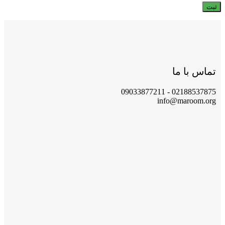
تماس با ما
02188537875 - 09033877211
info@maroom.org