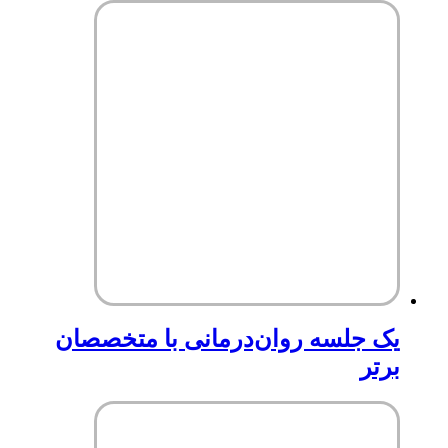
یک جلسه روان‌درمانی با متخصصان
برتر