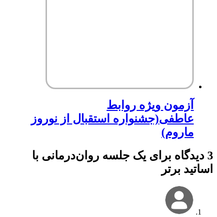
آزمون ویژه روابط
عاطفی(جشنواره استقبال از نوروز
ماروم)
3 دیدگاه برای
یک جلسه روان‌درمانی با
اساتید برتر