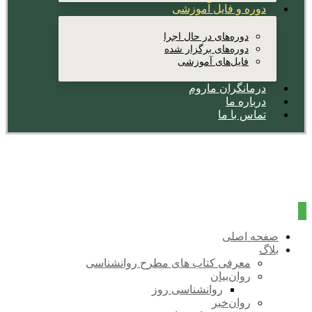
دوره و فایل آموزشی
دوره‌های در حال اجرا
دوره‌های برگزار شده
فایل‌های آموزشی
درمانگران ماروم
درباره ما
تماس با ما
صفحه اصلی
بلاگ
معرفی کتاب های مطرح روانشناسی
روان‌بیان
روانشناسی روز
روان‌خبر