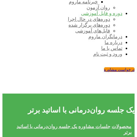
خبرنامه ماروم
روان آزمون
دوره و فایل آموزشی
دوره‌های در حال اجرا
دوره‌های برگزار شده
فایل‌های آموزشی
درمانگران ماروم
درباره ما
تماس با ما
ورود و ثبت نام
درخواست مشاوره
یک جلسه روان‌درمانی با اساتید برتر
محصولات
جلسات مشاوره
یک جلسه روان‌درمانی با اساتید
برتر