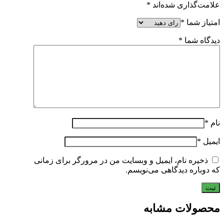
علامت‌گذاری شده‌اند
*
امتیاز شما
*
دیدگاه شما
*
نام
*
ایمیل
*
ذخیره نام، ایمیل و وبسایت من در مرورگر برای زمانی
که دوباره دیدگاهی می‌نویسم.
محصولات مشابه