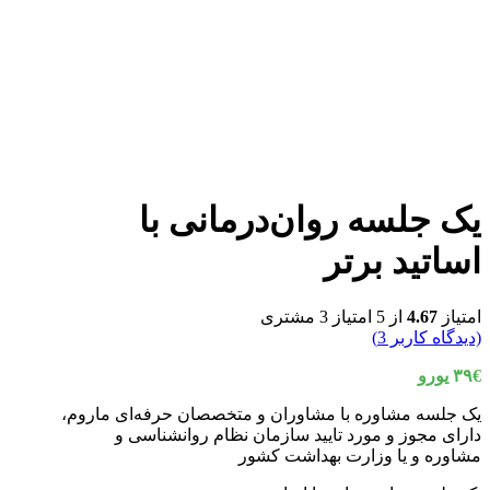
یک جلسه روان‌درمانی با
اساتید برتر
امتیاز
4.67
از 5 امتیاز
3
مشتری
(دیدگاه کاربر
3
)
€ یورو
۳۹
یک جلسه مشاوره با مشاوران و متخصصان حرفه‌ای ماروم،
دارای مجوز و مورد تایید سازمان نظام روانشناسی و
مشاوره و یا وزارت بهداشت کشور