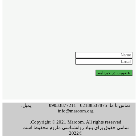
تماس با ما: 02188537875 - 09033877211 --------- ایمیل:
info@maroom.org
Copyright © 2021 Maroom. All rights reserved.
تمامی حقوق برای بنیاد روانشناسی ماروم محفوظ است
©2022