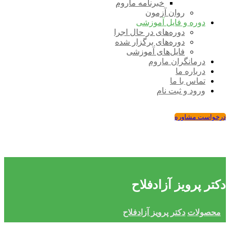
خبرنامه ماروم
روان آزمون
دوره و فایل آموزشی
دوره‌های در حال اجرا
دوره‌های برگزار شده
فایل‌های آموزشی
درمانگران ماروم
درباره ما
تماس با ما
ورود و ثبت نام
درخواست مشاوره
دکتر پرویز آزادفلاح
محصولات
دکتر پرویز آزادفلاح