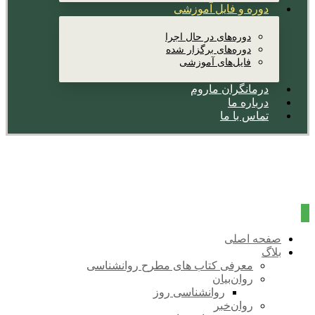
دوره و فایل آموزشی
دوره‌های در حال اجرا
دوره‌های برگزار شده
فایل‌های آموزشی
درمانگران ماروم
درباره ما
تماس با ما
صفحه اصلی
بلاگ
معرفی کتاب های مطرح روانشناسی
روان‌بیان
روانشناسی روز
روان‌خبر