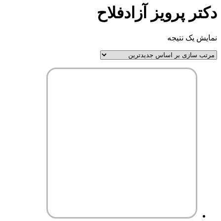
دکتر پرویز آزادفلاح
نمایش یک نتیجه