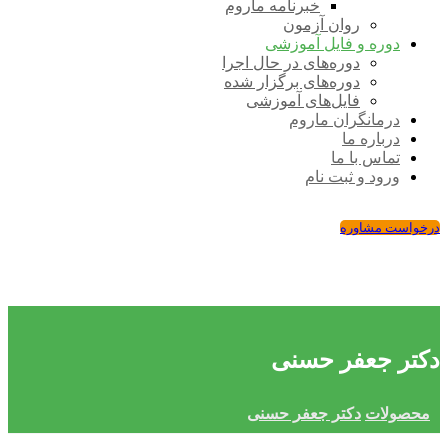
خبرنامه ماروم
روان آزمون
دوره و فایل آموزشی
دوره‌های در حال اجرا
دوره‌های برگزار شده
فایل‌های آموزشی
درمانگران ماروم
درباره ما
تماس با ما
ورود و ثبت نام
درخواست مشاوره
دکتر جعفر حسنی
محصولات
دکتر جعفر حسنی