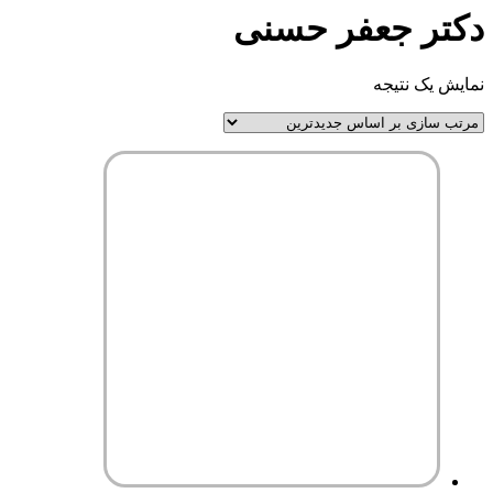
دکتر جعفر حسنی
نمایش یک نتیجه