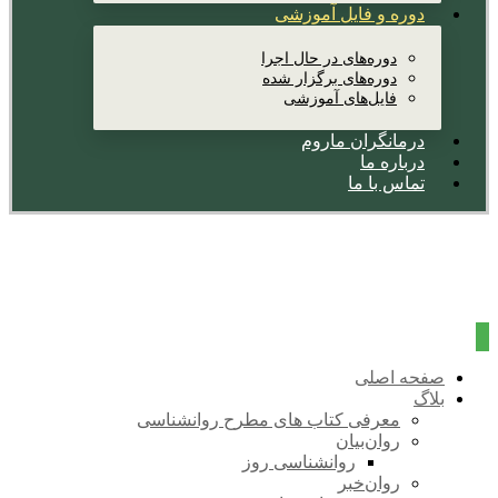
دوره و فایل آموزشی
دوره‌های در حال اجرا
دوره‌های برگزار شده
فایل‌های آموزشی
درمانگران ماروم
درباره ما
تماس با ما
صفحه اصلی
بلاگ
معرفی کتاب های مطرح روانشناسی
روان‌بیان
روانشناسی روز
روان‌خبر