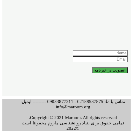
تماس با ما: 02188537875 - 09033877211 --------- ایمیل:
info@maroom.org
Copyright © 2021 Maroom. All rights reserved.
تمامی حقوق برای بنیاد روانشناسی ماروم محفوظ است
©2022