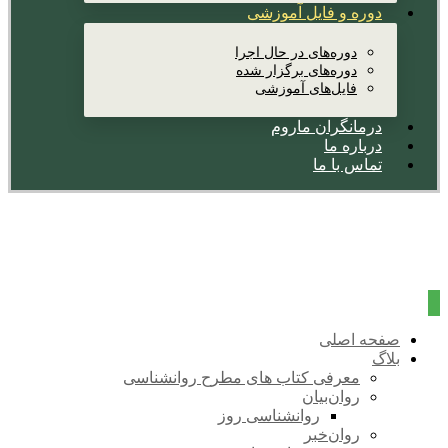
دوره و فایل آموزشی
دوره‌های در حال اجرا
دوره‌های برگزار شده
فایل‌های آموزشی
درمانگران ماروم
درباره ما
تماس با ما
صفحه اصلی
بلاگ
معرفی کتاب های مطرح روانشناسی
روان‌بیان
روانشناسی روز
روان‌خبر