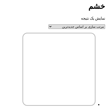
خشم
نمایش یک نتیجه