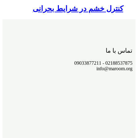
کنترل خشم در شرایط بحرانی
تماس با ما
02188537875 - 09033877211
info@maroom.org