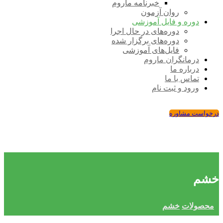
خبرنامه ماروم
روان آزمون
دوره و فایل آموزشی
دوره‌های در حال اجرا
دوره‌های برگزار شده
فایل‌های آموزشی
درمانگران ماروم
درباره ما
تماس با ما
ورود و ثبت نام
درخواست مشاوره
خشم
محصولات
خشم