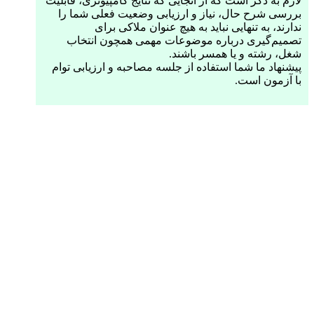
لازم به ذکر است که از آنجایی که نتایج کامپیوتری، قابلیت
بررسی شرح حال، نیاز و ارزیابی وضعیت فعلی شما را
ندارند، به تنهایی نباید به هیچ عنوان ملاکی برای
تصمیم‌گیری درباره موضوعات مهمی همچون انتخاب
شغل، رشته و یا همسر باشند.
پیشنهاد ما شما استفاده از جلسه مصاحبه و ارزیابی توام
با آزمون است.