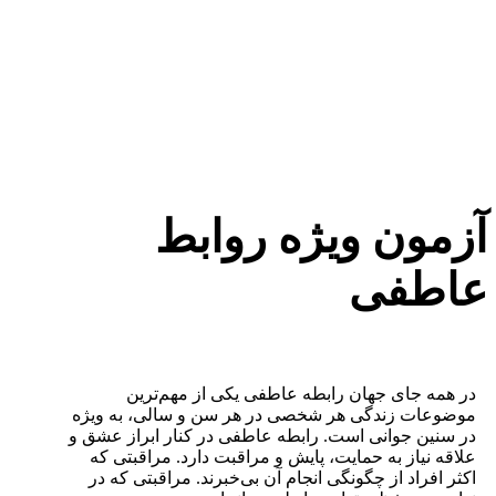
آزمون ویژه روابط
عاطفی
در همه جای جهان رابطه عاطفی یکی از مهم‌ترین
موضوعات زندگی هر شخصی در هر سن و سالی، به ویژه
در سنین جوانی است. رابطه عاطفی در کنار ابراز عشق و
علاقه نیاز به حمایت، پایش و مراقبت دارد. مراقبتی که
اکثر افراد از چگونگی انجام آن بی‌خبرند. مراقبتی که در