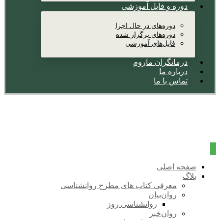
دوره و فایل آموزشی
دوره‌های در حال اجرا
دوره‌های برگزار شده
فایل‌های آموزشی
درمانگران ماروم
درباره ما
تماس با ما
صفحه اصلی
بلاگ
معرفی کتاب های مطرح روانشناسی
روان‌بیان
روانشناسی روز
روان‌خبر