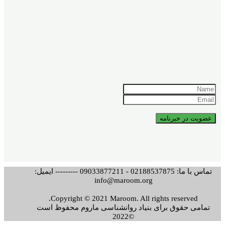
تماس با ما: 02188537875 - 09033877211 --------- ایمیل:
info@maroom.org
Copyright © 2021 Maroom. All rights reserved.
تمامی حقوق برای بنیاد روانشناسی ماروم محفوظ است
©2022