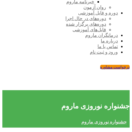
خبرنامه ماروم
روان آزمون
دوره و فایل آموزشی
دوره‌های در حال اجرا
دوره‌های برگزار شده
فایل‌های آموزشی
درمانگران ماروم
درباره ما
تماس با ما
ورود و ثبت نام
درخواست مشاوره
جشنواره نوروزی ماروم
جشنواره نوروزی ماروم