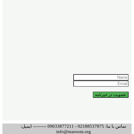
تماس با ما: 02188537875 - 09033877211 --------- ایمیل:
info@maroom.org