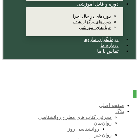
دوره و فایل آموزشی
دوره‌های در حال اجرا
دوره‌های برگزار شده
فایل‌های آموزشی
درمانگران ماروم
درباره ما
تماس با ما
صفحه اصلی
بلاگ
معرفی کتاب های مطرح روانشناسی
روان‌بیان
روانشناسی روز
روان‌خبر