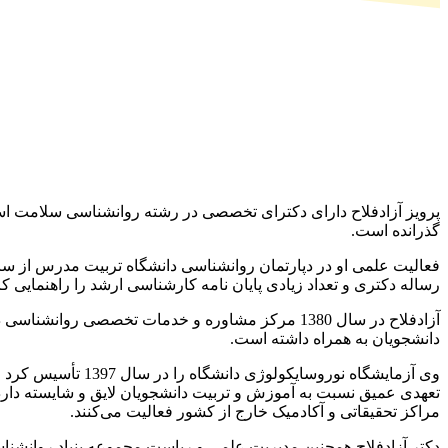
پرویز آزادفلاح دارای دکترای تخصصی در رشته روانشناسی سلامت است
گذرانده است.
رساله دکتری و تعداد زیادی پایان نامه کارشناسی ارشد را راهنمایی 
آزادفلاح در سال 1380 مرکز مشاوره و خدمات تخصصی ر
دانشجویان به همراه داشته است.
وی آزمایشگاه نوروس
تعهدی عمیق نسبت به آموزش و تربیت دانشجویان لایق و شایسته دارد و
مراکز تحقیقاتی و آکادمیک خارج از کشور فعالیت می‌کنند.
دکتر آزادفلاح همچنین مدیریت علمی و ریاست مجموعه بنیاد روانشناسی