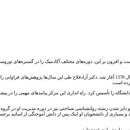
 و افزون بر این، دوره‌های مختلف آکادمیک را در گستره‌های نوروس
کرده است.
وانشناسی دانشگاه را تأسیس کرد. راه اندازی این مرکز پیامدهای مهمی را در پ
ایکولوژی دانشگاه را در سال 1397 تأسیس کرد و دایر شدن رشته روانشناسی شناختی نیز در دوره مدیر
 بسیاری از دانشجویان او اینک پس از دانش آموختگی از اساتید برجسته 
 ماروم را به عهده دارد.