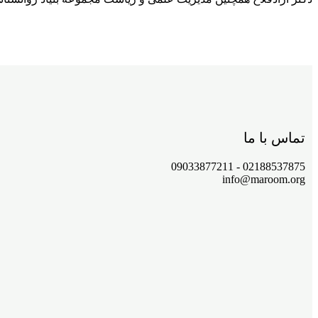
تماس با ما
02188537875 - 09033877211
info@maroom.org