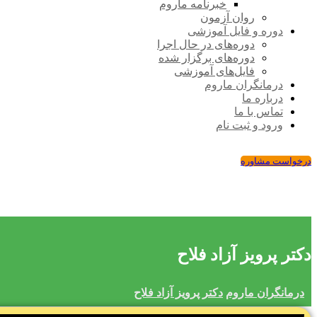
خبرنامه ماروم
روان آزمون
دوره و فایل آموزشی
دوره‌های در حال اجرا
دوره‌های برگزار شده
فایل‌های آموزشی
درمانگران ماروم
درباره ما
تماس با ما
ورود و ثبت نام
درخواست مشاوره
دکتر پرویز آزاد فلاح
درمانگران ماروم
دکتر پرویز آزاد فلاح