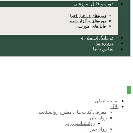
دوره و فایل آموزشی
دوره‌های در حال اجرا
دوره‌های برگزار شده
فایل‌های آموزشی
درمانگران ماروم
درباره ما
تماس با ما
صفحه اصلی
بلاگ
معرفی کتاب های مطرح روانشناسی
روان‌بیان
روانشناسی روز
روان‌خبر