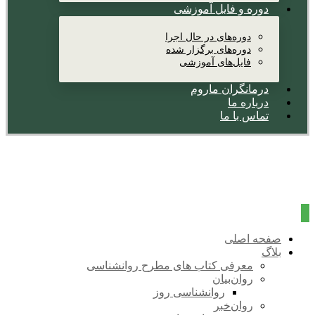
دوره و فایل آموزشی
دوره‌های در حال اجرا
دوره‌های برگزار شده
فایل‌های آموزشی
درمانگران ماروم
درباره ما
تماس با ما
صفحه اصلی
بلاگ
معرفی کتاب های مطرح روانشناسی
روان‌بیان
روانشناسی روز
روان‌خبر