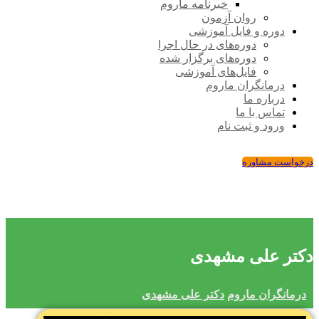
خبرنامه ماروم
روان آزمون
دوره و فایل آموزشی
دوره‌های در حال اجرا
دوره‌های برگزار شده
فایل‌های آموزشی
درمانگران ماروم
درباره ما
تماس با ما
ورود و ثبت نام
درخواست مشاوره
دکتر علی مشهدی
درمانگران ماروم
دکتر علی مشهدی