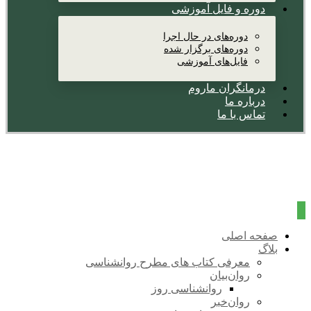
دوره و فایل آموزشی
دوره‌های در حال اجرا
دوره‌های برگزار شده
فایل‌های آموزشی
درمانگران ماروم
درباره ما
تماس با ما
صفحه اصلی
بلاگ
معرفی کتاب های مطرح روانشناسی
روان‌بیان
روانشناسی روز
روان‌خبر