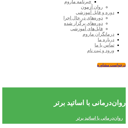
خبرنامه ماروم
روان آزمون
دوره و فایل آموزشی
دوره‌های در حال اجرا
دوره‌های برگزار شده
فایل‌های آموزشی
درمانگران ماروم
درباره ما
تماس با ما
ورود و ثبت نام
درخواست مشاوره
روان‌درمانی با اساتید برتر
روان‌درمانی با اساتید برتر