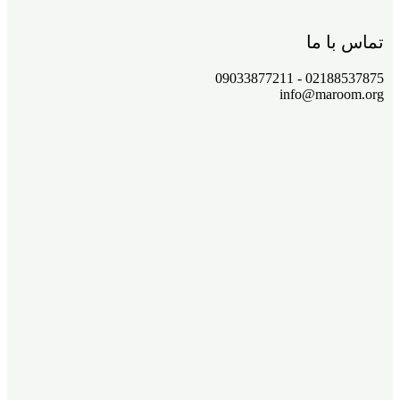
تماس با ما
02188537875 - 09033877211
info@maroom.org