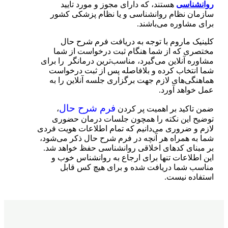
روانشناسی
هستند، که دارای مجوز و مورد تایید
سازمان نظام روانشناسی و یا نظام پزشکی کشور
برای مشاوره می‌باشند.
کلینیک ماروم با توجه به دریافت فرم شرح حال
مختصری که از شما هنگام ثبت درخواست از شما
مشاوره آنلاین می‌گیرد، مناسب‌ترین درمانگر را برای
شما انتخاب کرده و بلافاصله پس از ثبت درخواست
هماهنگی‌های لازم جهت برگزاری جلسه آنلاین را به
عمل خواهد آورد.
فرم شرح حال
ضمن تاکید بر اهمیت پر کردن
،
توضیح این نکته را همچون جلسات درمان حضوری
لازم و ضروری می‌دانیم که تمام اطلاعات هویت فردی
شما به همراه هر آنچه در فرم شرح حال ذکر می‌شود،
بر مبنای کدهای اخلاقی روانشناسی حفظ خواهد شد.
این اطلاعات تنها برای ارجاع به روانشناس خوب و
مناسب شما دریافت شده و برای هیچ کس قابل
استفاده نیست.