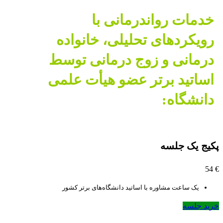
خدمات رواندرمانی با
رویکردهای تحلیلی، خانواده
درمانی و زوج درمانی توسط
اساتید برتر عضو هیأت علمی
دانشگاه:​
پکیج یک جلسه
54
€
یک ساعت مشاوره با اساتید دانشگاه‌های برتر کشور
خرید جلسه